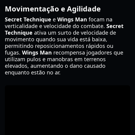
Movimentação e Agilidade
Secret Technique
e
Wings Man
focam na
verticalidade e velocidade do combate.
Secret
Technique
ativa um surto de velocidade de
movimento quando sua vida está baixa,
permitindo reposicionamentos rápidos ou
fugas.
Wings Man
recompensa jogadores que
utilizam pulos e manobras em terrenos
elevados, aumentando o dano causado
enquanto estão no ar.