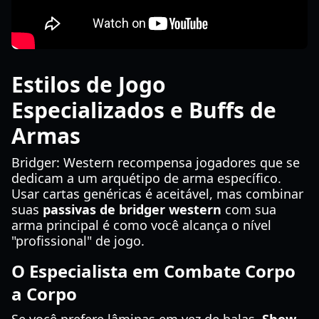
Estilos de Jogo
Especializados e Buffs de
Armas
Bridger: Western recompensa jogadores que se
dedicam a um arquétipo de arma específico.
Usar cartas genéricas é aceitável, mas combinar
suas
passivas de bridger western
com sua
arma principal é como você alcança o nível
"profissional" de jogo.
O Especialista em Combate Corpo
a Corpo