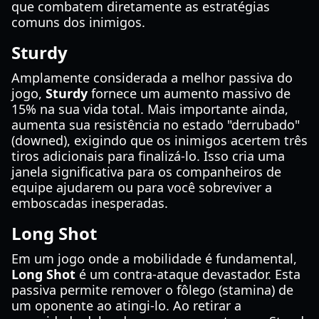
que combatem diretamente as estratégias
comuns dos inimigos.
Sturdy
Amplamente considerada a melhor passiva do
jogo,
Sturdy
fornece um aumento massivo de
15% na sua vida total. Mais importante ainda,
aumenta sua resistência no estado "derrubado"
(downed), exigindo que os inimigos acertem três
tiros adicionais para finalizá-lo. Isso cria uma
janela significativa para os companheiros de
equipe ajudarem ou para você sobreviver a
emboscadas inesperadas.
Long Shot
Em um jogo onde a mobilidade é fundamental,
Long Shot
é um contra-ataque devastador. Esta
passiva permite remover o fôlego (stamina) de
um oponente ao atingi-lo. Ao retirar a