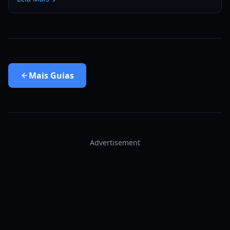
Mais
Guias
Advertisement