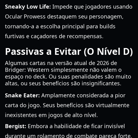
Sneaky Low Life:
Impede que jogadores usando
Ocular Prowess destaquem seu personagem,
tornando-a a escolha principal para builds
furtivas e caçadores de recompensas.
Passivas a Evitar (O Nível D)
Algumas cartas na versão atual de 2026 de
Bridger: Western simplesmente não valem o
espaço no deck. Ou suas penalidades são muito
altas, ou seus benefícios são insignificantes.
Snake Eater:
Amplamente considerada a pior
carta do jogo. Seus benefícios são virtualmente
inexistentes em jogos de alto nível.
Bergist:
Embora a habilidade de ficar invisível
durante um rolamento de combate pareça forte,