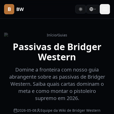
B
BW
Início
/
Guias
Passivas de Bridger
Western
Domine a fronteira com nosso guia
abrangente sobre as passivas de Bridger
Western. Saiba quais cartas dominam o
meta e como montar o pistoleiro
supremo em 2026.
2026-05-08
Equipe da Wiki de Bridger Western