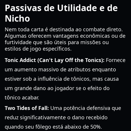
Passivas de Utilidade e de
Nicho
Nem toda carta é destinada ao combate direto.
Algumas oferecem vantagens econômicas ou de
furtividade que são úteis para missões ou
estilos de jogo específicos.
Tonic Addict (Can't Lay Off the Tonics):
Fornece
um aumento massivo de atributos enquanto
estiver sob a influência de tônicos, mas causa
um grande dano ao jogador se o efeito do
tônico acabar.
Two Tides of Fall:
Uma potência defensiva que
reduz significativamente o dano recebido
quando seu fôlego está abaixo de 50%.