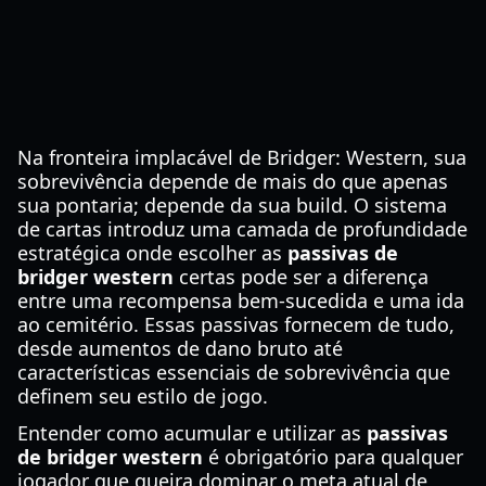
Na fronteira implacável de Bridger: Western, sua
sobrevivência depende de mais do que apenas
sua pontaria; depende da sua build. O sistema
de cartas introduz uma camada de profundidade
estratégica onde escolher as
passivas de
bridger western
certas pode ser a diferença
entre uma recompensa bem-sucedida e uma ida
ao cemitério. Essas passivas fornecem de tudo,
desde aumentos de dano bruto até
características essenciais de sobrevivência que
definem seu estilo de jogo.
Entender como acumular e utilizar as
passivas
de bridger western
é obrigatório para qualquer
jogador que queira dominar o meta atual de