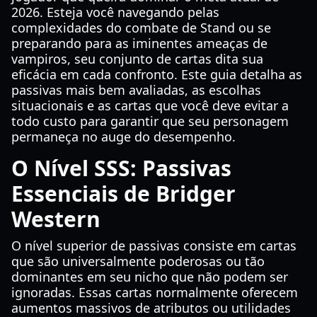
2026. Esteja você navegando pelas
complexidades do combate de Stand ou se
preparando para as iminentes ameaças de
vampiros, seu conjunto de cartas dita sua
eficácia em cada confronto. Este guia detalha as
passivas mais bem avaliadas, as escolhas
situacionais e as cartas que você deve evitar a
todo custo para garantir que seu personagem
permaneça no auge do desempenho.
O Nível SSS: Passivas
Essenciais de Bridger
Western
O nível superior de passivas consiste em cartas
que são universalmente poderosas ou tão
dominantes em seu nicho que não podem ser
ignoradas. Essas cartas normalmente oferecem
aumentos massivos de atributos ou utilidades