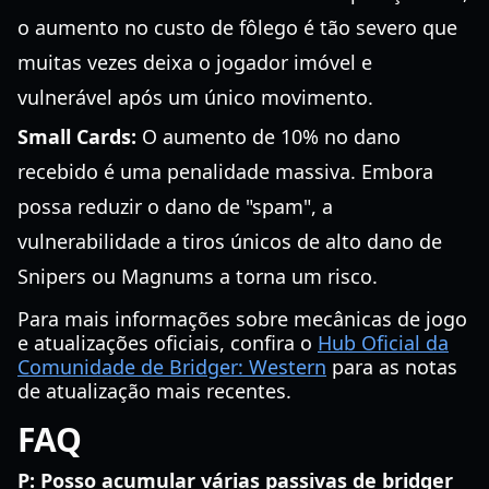
o aumento no custo de fôlego é tão severo que
muitas vezes deixa o jogador imóvel e
vulnerável após um único movimento.
Small Cards:
O aumento de 10% no dano
recebido é uma penalidade massiva. Embora
possa reduzir o dano de "spam", a
vulnerabilidade a tiros únicos de alto dano de
Snipers ou Magnums a torna um risco.
Para mais informações sobre mecânicas de jogo
e atualizações oficiais, confira o
Hub Oficial da
Comunidade de Bridger: Western
para as notas
de atualização mais recentes.
FAQ
P: Posso acumular várias passivas de bridger