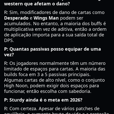
western que afetam o dano?
R: Sim, modificadores de dano de cartas como
Desperado
e
Wings Man
podem ser
acumulados. No entanto, a maioria dos buffs é
multiplicativa em vez de aditiva, então a ordem
de aplicação importa para a sua saída total de
DPS.
P: Quantas passivas posso equipar de uma
vez?
R: Os jogadores normalmente têm um número
limitado de espaços para cartas. A maioria das
builds foca em 3 a 5 passivas principais.
Algumas cartas de alto nível, como o conjunto
High Noon, podem exigir dois espaços para
funcionar, então escolha com sabedoria.
P: Sturdy ainda é o meta em 2026?
R: Com certeza. Apesar de vários patches de