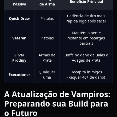
Benefício Principal
Passiva
de Arma
Cadência de tiro mais
Quick Draw
Pistolas
rápida logo após sacar
Mantém o pente
Veteran
Pistolas
restante em recargas
parciais
Silver
Armas de
Buffs no dano de Balas e
Prodigy
Prata
Adagas de Prata
Qualquer
Decapita inimigos
Executioner
uma
(Requer 40+ de dano)
A Atualização de Vampiros:
Preparando sua Build para
o Futuro