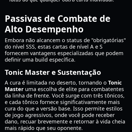
Passivas de Combate de
Alto Desempenho
Embora não alcancem o status de "obrigatórias"
do nível SSS, estas cartas de nível A e S
fornecem vantagens especializadas que podem
definir uma build específica.
Tonic Master e Sustentação
A cura é limitada no deserto, tornando o
Tonic
Master
uma escolha de elite para combatentes
da linha de frente. Você surge com três tônicos,
e cada tônico fornece significativamente mais
cura do que a versão base. Isso permite estilos
de jogo agressivos, onde você pode receber
dano, recuar brevemente e retornar à vida cheia
mais rápido que seu oponente.