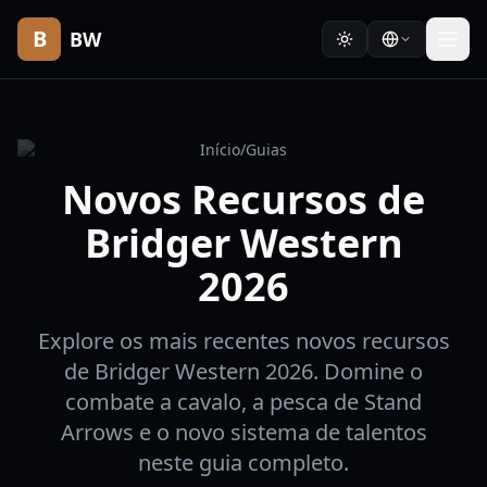
B
BW
Início
/
Guias
Novos Recursos de
Bridger Western
2026
Explore os mais recentes novos recursos
de Bridger Western 2026. Domine o
combate a cavalo, a pesca de Stand
Arrows e o novo sistema de talentos
neste guia completo.