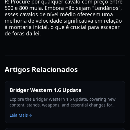
R: Procure por qualquer cavalo com preço entre
500 e 800 mula. Embora não sejam "Lendários",
esses cavalos de nível médio oferecem uma
melhoria de velocidade significativa em relação
à montaria inicial, o que é crucial para escapar
de foras da lei.
Artigos Relacionados
Bridger Western 1.6 Update
Explore the Bridger Western 1.6 update, covering new
content, stands, weapons, and essential changes for
players in 2026.
Leia Mais