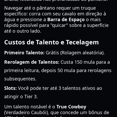
Navegar até o pântano requer um truque
específico: corra com seu cavalo em direção à
água e pressione a
Barra de Espaço
o mais
rápido possível para "quicar" sobre a superfície
até o outro lado.
Custos de Talento e Tecelagem
Primeiro Talento:
Grátis (Rolagem aleatória).
Rerolagem de Talentos:
Custa 150 mula para a
primeira leitura, depois 50 mula para rerolagens
subsequentes.
Slots:
Você pode ter até 3 talentos ativos ao
atingir o Tier 3.
Um talento notável é o
True Cowboy
(Verdadeiro Caubói), que concede um bônus de