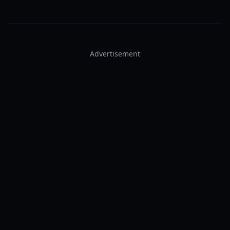
Advertisement