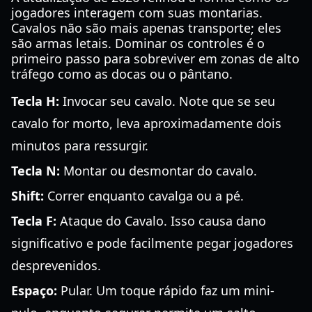
jogadores interagem com suas montarias.
Cavalos não são mais apenas transporte; eles
são armas letais. Dominar os controles é o
primeiro passo para sobreviver em zonas de alto
tráfego como as docas ou o pântano.
Tecla H:
Invocar seu cavalo. Note que se seu
cavalo for morto, leva aproximadamente dois
minutos para ressurgir.
Tecla N:
Montar ou desmontar do cavalo.
Shift:
Correr enquanto cavalga ou a pé.
Tecla F:
Ataque do Cavalo. Isso causa dano
significativo e pode facilmente pegar jogadores
desprevenidos.
Espaço:
Pular. Um toque rápido faz um mini-