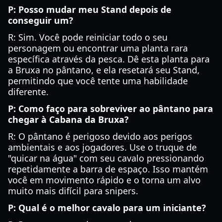
P: Posso mudar meu Stand depois de
conseguir um?
R: Sim. Você pode reiniciar todo o seu
personagem ou encontrar uma planta rara
específica através da pesca. Dê esta planta para
a Bruxa no pântano, e ela resetará seu Stand,
permitindo que você tente uma habilidade
diferente.
P: Como faço para sobreviver ao pântano para
chegar à Cabana da Bruxa?
R: O pântano é perigoso devido aos perigos
ambientais e aos jogadores. Use o truque de
"quicar na água" com seu cavalo pressionando
repetidamente a barra de espaço. Isso mantém
você em movimento rápido e o torna um alvo
muito mais difícil para snipers.
P: Qual é o melhor cavalo para um iniciante?