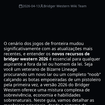
2026-04-13
Bridger Western Wiki Team
O cenário dos jogos de fronteira mudou
significativamente com as atualizações mais
recentes, e entender os
novos recursos de
bridger western 2026
é essencial para qualquer
aspirante a fora da lei ou homem da lei. Seja
você um veterano de Bizarre Lineage
procurando um novo lar ou um completo "noob"
calçando as botas empoeiradas de um pistoleiro
pela primeira vez, a versão 2026 do Bridger
Western oferece uma mistura complexa de
sobrevivência, economia e habilidades
sobrenaturais. Neste guia, vamos detalhar as