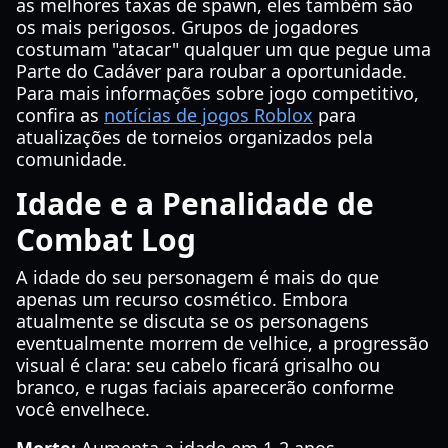
as melhores taxas de spawn, eles também são
os mais perigosos. Grupos de jogadores
costumam "atacar" qualquer um que pegue uma
Parte do Cadáver para roubar a oportunidade.
Para mais informações sobre jogo competitivo,
confira as
notícias de jogos Roblox
para
atualizações de torneios organizados pela
comunidade.
Idade e a Penalidade de
Combat Log
A idade do seu personagem é mais do que
apenas um recurso cosmético. Embora
atualmente se discuta se os personagens
eventualmente morrem de velhice, a progressão
visual é clara: seu cabelo ficará grisalho ou
branco, e rugas faciais aparecerão conforme
você envelhece.