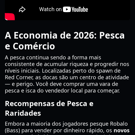
A Economia de 2026: Pesca
e Comércio
A pesca continua sendo a forma mais
consistente de acumular riqueza e progredir nos
níveis iniciais. Localizadas perto do spawn de
Red Corner, as docas são um centro de atividade
— e perigo. Você deve comprar uma vara de
pesca e isca do vendedor local para começar.
Recompensas de Pesca e
Raridades
Embora a maioria dos jogadores pesque Robalo
(Bass) para vender por dinheiro rápido, os
novos