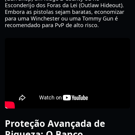
Esconderijo dos Foras da Lei (Outlaw Hideout).
Embora as pistolas sejam baratas, economizar
para uma Winchester ou uma Tommy Gun é
recomendado para PvP de alto risco.
Proteção Avançada de
Riqueza: O Banco