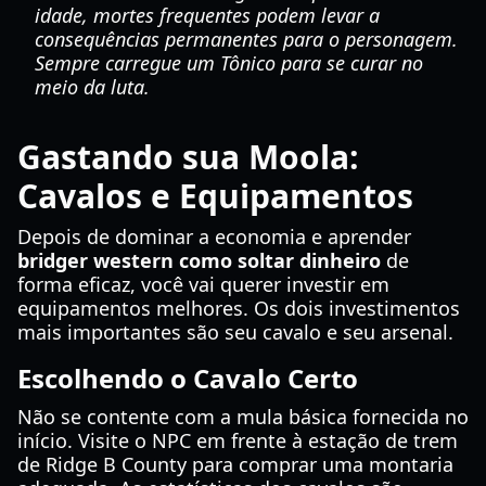
idade, mortes frequentes podem levar a
consequências permanentes para o personagem.
Sempre carregue um Tônico para se curar no
meio da luta.
Gastando sua Moola:
Cavalos e Equipamentos
Depois de dominar a economia e aprender
bridger western como soltar dinheiro
de
forma eficaz, você vai querer investir em
equipamentos melhores. Os dois investimentos
mais importantes são seu cavalo e seu arsenal.
Escolhendo o Cavalo Certo
Não se contente com a mula básica fornecida no
início. Visite o NPC em frente à estação de trem
de Ridge B County para comprar uma montaria