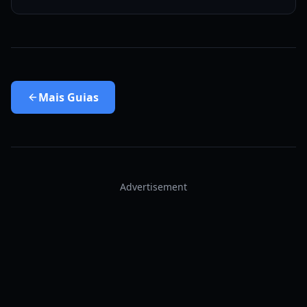
Mais
Guias
Advertisement