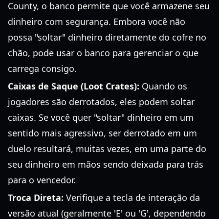
County, o banco permite que você armazene seu
dinheiro com segurança. Embora você não
possa "soltar" dinheiro diretamente do cofre no
chão, pode usar o banco para gerenciar o que
carrega consigo.
Caixas de Saque (Loot Crates):
Quando os
jogadores são derrotados, eles podem soltar
caixas. Se você quer "soltar" dinheiro em um
sentido mais agressivo, ser derrotado em um
duelo resultará, muitas vezes, em uma parte do
seu dinheiro em mãos sendo deixada para trás
para o vencedor.
Troca Direta:
Verifique a tecla de interação da
versão atual (geralmente 'E' ou 'G', dependendo