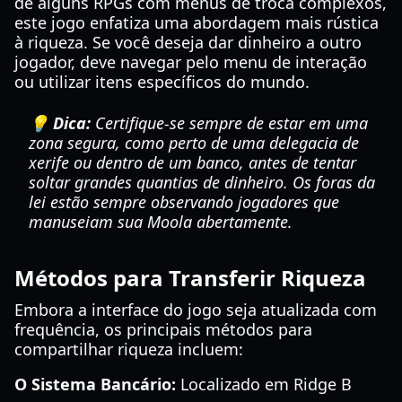
de alguns RPGs com menus de troca complexos,
este jogo enfatiza uma abordagem mais rústica
à riqueza. Se você deseja dar dinheiro a outro
jogador, deve navegar pelo menu de interação
ou utilizar itens específicos do mundo.
💡 Dica:
Certifique-se sempre de estar em uma
zona segura, como perto de uma delegacia de
xerife ou dentro de um banco, antes de tentar
soltar grandes quantias de dinheiro. Os foras da
lei estão sempre observando jogadores que
manuseiam sua Moola abertamente.
Métodos para Transferir Riqueza
Embora a interface do jogo seja atualizada com
frequência, os principais métodos para
compartilhar riqueza incluem:
O Sistema Bancário:
Localizado em Ridge B