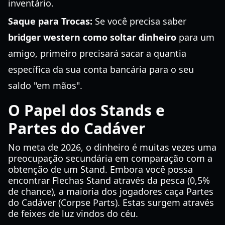
inventário.
Saque para Trocas:
Se você precisa saber
bridger western como soltar dinheiro
para um
amigo, primeiro precisará sacar a quantia
específica da sua conta bancária para o seu
saldo "em mãos".
O Papel dos Stands e
Partes do Cadáver
No meta de 2026, o dinheiro é muitas vezes uma
preocupação secundária em comparação com a
obtenção de um Stand. Embora você possa
encontrar Flechas Stand através da pesca (0,5%
de chance), a maioria dos jogadores caça Partes
do Cadáver (Corpse Parts). Estas surgem através
de feixes de luz vindos do céu.