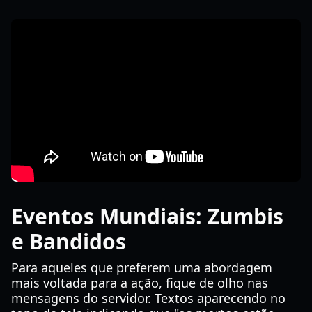
Eventos Mundiais: Zumbis
e Bandidos
Para aqueles que preferem uma abordagem
mais voltada para a ação, fique de olho nas
mensagens do servidor. Textos aparecendo no