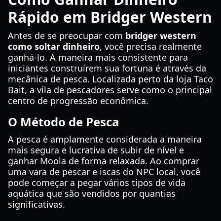
Rápido em Bridger Western
Antes de se preocupar com
bridger western
como soltar dinheiro
, você precisa realmente
ganhá-lo. A maneira mais consistente para
iniciantes construírem sua fortuna é através da
mecânica de pesca. Localizada perto da loja Taco
Bait, a vila de pescadores serve como o principal
centro de progressão econômica.
O Método de Pesca
A pesca é amplamente considerada a maneira
mais segura e lucrativa de subir de nível e
ganhar Moola de forma relaxada. Ao comprar
uma vara de pescar e iscas do NPC local, você
pode começar a pegar vários tipos de vida
aquática que são vendidos por quantias
significativas.