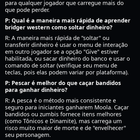
para qualquer jogador que carregue mais do
que pode perder.
P: Qual é a maneira mais rápida de aprender
bridger western como soltar dinheiro?
R: A maneira mais rápida de "soltar" ou
transferir dinheiro é usar o menu de interação
em outro jogador se a opção "Give" estiver
habilitada, ou sacar dinheiro do banco e usar o
comando de soltar (verifique seu menu de
teclas, pois elas podem variar por plataforma).
P: Pescar é melhor do que caçar bandidos
para ganhar dinheiro?
R: A pesca é o método mais consistente e
seguro para iniciantes ganharem Moola. Caçar
bandidos ou zumbis fornece itens melhores
(como Tônicos e Dinamite), mas carrega um
risco muito maior de morte e de "envelhecer"
seu personagem.