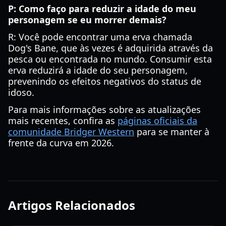
P: Como faço para reduzir a idade do meu
personagem se eu morrer demais?
R: Você pode encontrar uma erva chamada
Dog's Bane, que às vezes é adquirida através da
pesca ou encontrada no mundo. Consumir esta
erva reduzirá a idade do seu personagem,
prevenindo os efeitos negativos do status de
idoso.
Para mais informações sobre as atualizações
mais recentes, confira as
páginas oficiais da
comunidade Bridger Western
para se manter à
frente da curva em 2026.
Artigos Relacionados