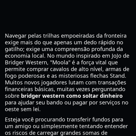
Navegar pelas trilhas empoeiradas da fronteira
exige mais do que apenas um dedo rápido no
gatilho; exige uma compreensão profunda da
economia local. No mundo inspirado em JoJo de
Bridger Western, "Moola" é a força vital que
permite comprar cavalos de alto nível, armas de
fogo poderosas e as misteriosas flechas Stand.
Muitos novos jogadores lutam com transações
financeiras básicas, muitas vezes perguntando
sobre
bridger western como soltar dinheiro
para ajudar seu bando ou pagar por serviços no
oeste sem lei.
Esteja você procurando transferir fundos para
um amigo ou simplesmente tentando entender
os riscos de carregar grandes somas de