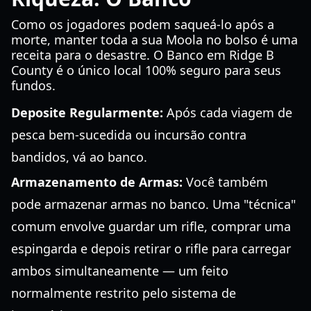
Como os jogadores podem saqueá-lo após a
morte, manter toda a sua Moola no bolso é uma
receita para o desastre. O Banco em Ridge B
County é o único local 100% seguro para seus
fundos.
Deposite Regularmente:
Após cada viagem de
pesca bem-sucedida ou incursão contra
bandidos, vá ao banco.
Armazenamento de Armas:
Você também
pode armazenar armas no banco. Uma "técnica"
comum envolve guardar um rifle, comprar uma
espingarda e depois retirar o rifle para carregar
ambos simultaneamente — um feito
normalmente restrito pelo sistema de