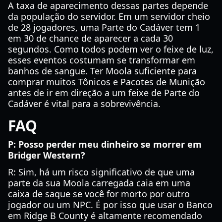
A taxa de aparecimento dessas partes depende
da população do servidor. Em um servidor cheio
de 28 jogadores, uma Parte do Cadáver tem 1
em 30 de chance de aparecer a cada 30
segundos. Como todos podem ver o feixe de luz,
esses eventos costumam se transformar em
banhos de sangue. Ter Moola suficiente para
comprar muitos Tônicos e Pacotes de Munição
antes de ir em direção a um feixe de Parte do
Cadáver é vital para a sobrevivência.
FAQ
P: Posso perder meu dinheiro se morrer em
Bridger Western?
R: Sim, há um risco significativo de que uma
parte da sua Moola carregada caia em uma
caixa de saque se você for morto por outro
jogador ou um NPC. É por isso que usar o Banco
em Ridge B County é altamente recomendado