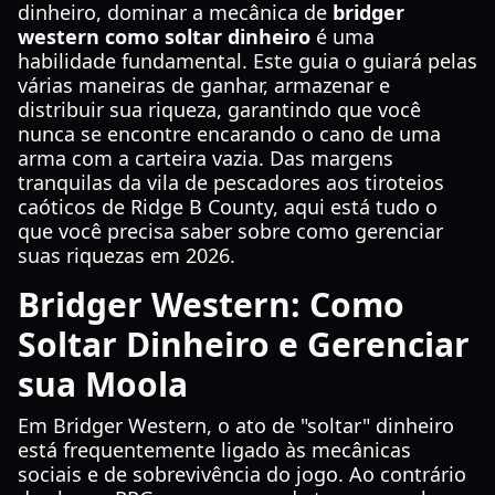
dinheiro, dominar a mecânica de
bridger
western como soltar dinheiro
é uma
habilidade fundamental. Este guia o guiará pelas
várias maneiras de ganhar, armazenar e
distribuir sua riqueza, garantindo que você
nunca se encontre encarando o cano de uma
arma com a carteira vazia. Das margens
tranquilas da vila de pescadores aos tiroteios
caóticos de Ridge B County, aqui está tudo o
que você precisa saber sobre como gerenciar
suas riquezas em 2026.
Bridger Western: Como
Soltar Dinheiro e Gerenciar
sua Moola
Em Bridger Western, o ato de "soltar" dinheiro
está frequentemente ligado às mecânicas
sociais e de sobrevivência do jogo. Ao contrário