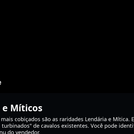
 e Míticos
mais cobiçados são as raridades Lendária e Mítica. 
turbinados" de cavalos existentes. Você pode identi
nu do vendedor.