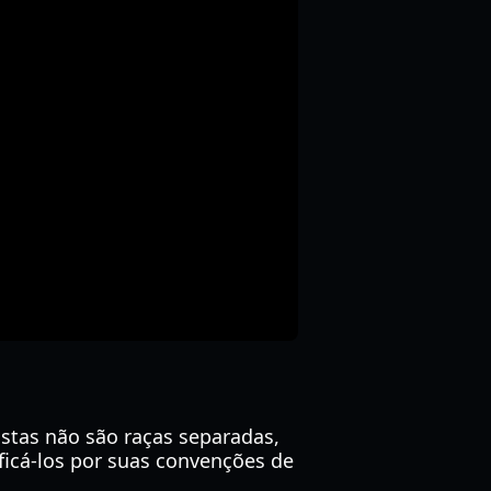
Estas não são raças separadas,
ficá-los por suas convenções de