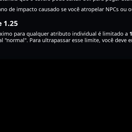
ano de impacto causado se você atropelar NPCs ou o
e 1.25
ximo para qualquer atributo individual é limitado a
1
 "normal". Para ultrapassar esse limite, você deve 