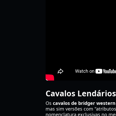
Cavalos Lendários
Os
cavalos de bridger western
mas sim versões com "atributos 
nomenclatura exclusivas no me