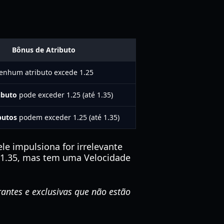
Bônus de Atributo
enhum atributo excede 1.25
ibuto
pode exceder 1.25 (até 1.35)
butos
podem exceder 1.25 (até 1.35)
le impulsiona for irrelevante
 1.35, mas tem uma Velocidade
antes e exclusivas que não estão