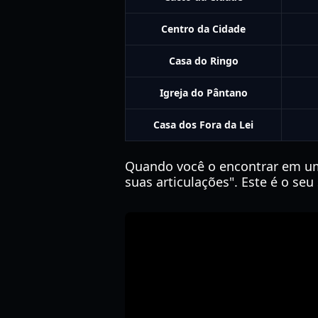
Centro da Cidade
Casa do Ringo
Igreja do Pântano
Casa dos Fora da Lei
Quando você o encontrar em u
suas articulações". Este é o seu 