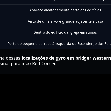
Aparece aleatoriamente perto dos edifícios
Perto de uma árvore grande adjacente à casa
Dentro do edifício da igreja em ruínas
Perto do pequeno barraco à esquerda do Esconderijo dos Fora
ma dessas
localizações de gyro em bridger western
sinal para ir ao Red Corner.