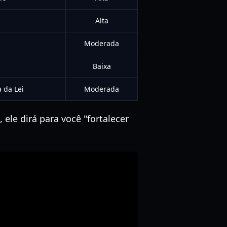
Alta
Moderada
Baixa
 da Lei
Moderada
, ele dirá para você "fortalecer