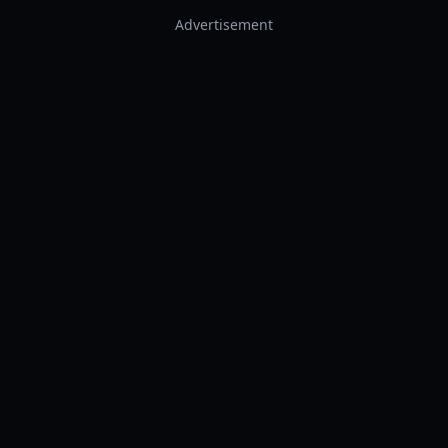
Advertisement