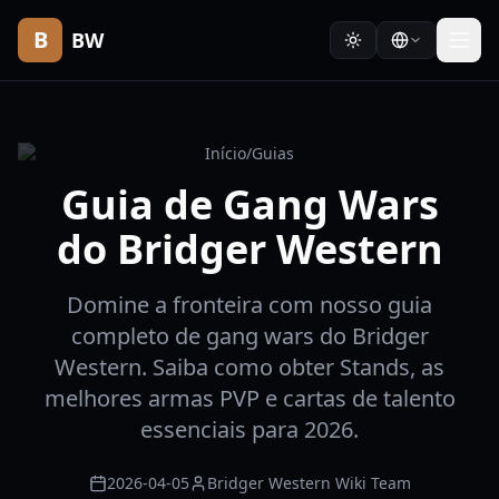
B
BW
Início
/
Guias
Guia de Gang Wars
do Bridger Western
Domine a fronteira com nosso guia
completo de gang wars do Bridger
Western. Saiba como obter Stands, as
melhores armas PVP e cartas de talento
essenciais para 2026.
2026-04-05
Bridger Western Wiki Team