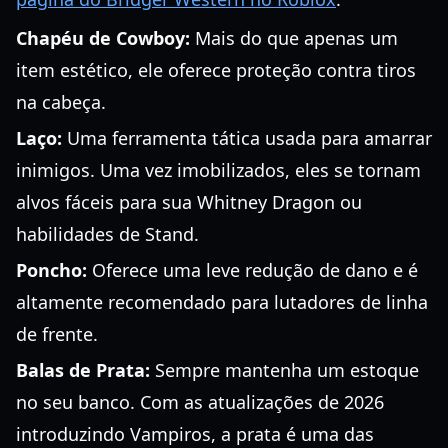
Chapéu de Cowboy:
Mais do que apenas um
item estético, ele oferece proteção contra tiros
na cabeça.
Laço:
Uma ferramenta tática usada para amarrar
inimigos. Uma vez imobilizados, eles se tornam
alvos fáceis para sua Whitney Dragon ou
habilidades de Stand.
Poncho:
Oferece uma leve redução de dano e é
altamente recomendado para lutadores de linha
de frente.
Balas de Prata:
Sempre mantenha um estoque
no seu banco. Com as atualizações de 2026
introduzindo Vampiros, a prata é uma das