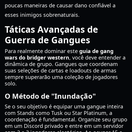
poucas maneiras de causar dano confiável a
esses inimigos sobrenaturais.
Táticas Avançadas de
Guerra de Gangues
Para realmente dominar este
guia de gang
wars do bridger western
, você deve entender a
dinâmica de grupo. Gangues que coordenam
suas seleções de cartas e loadouts de armas
sempre superarão uma coleção de jogadores
solo.
O Método de "Inundação"
Se o seu objetivo é equipar uma gangue inteira
com Stands como Tusk ou Star Platinum, a
coordenação é fundamental. Organize seu grupo
em um Discord privado e entre em um servidor