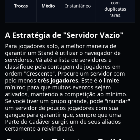
com
Trocas
Médio
Instantâneo
duplicatas
raras.
A Estratégia de "Servidor Vazio"
Para jogadores solo, a melhor maneira de
garantir um Stand é utilizar o navegador de
servidores. Vá até a lista de servidores e
classifique pela contagem de jogadores em
ordem "Crescente". Procure um servidor com
pelo menos
três jogadores
. Este é o limite
mínimo para que muitos eventos sejam
ativados, mantendo a competição ao mínimo.
Se você tiver um grupo grande, pode "inundar"
um servidor de poucos jogadores com sua
gangue para garantir que, sempre que uma
Parte do Cadáver surgir, um de seus aliados
certamente a reivindicará.