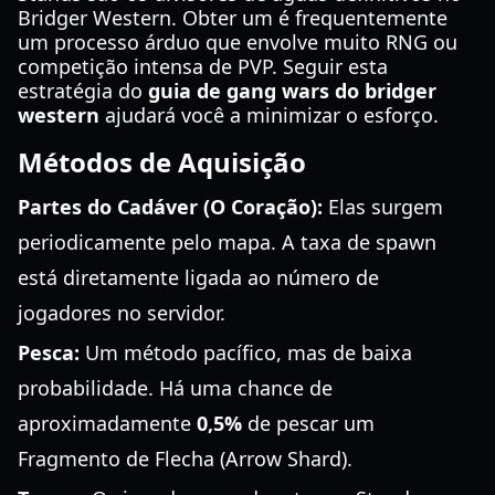
Bridger Western. Obter um é frequentemente
um processo árduo que envolve muito RNG ou
competição intensa de PVP. Seguir esta
estratégia do
guia de gang wars do bridger
western
ajudará você a minimizar o esforço.
Métodos de Aquisição
Partes do Cadáver (O Coração):
Elas surgem
periodicamente pelo mapa. A taxa de spawn
está diretamente ligada ao número de
jogadores no servidor.
Pesca:
Um método pacífico, mas de baixa
probabilidade. Há uma chance de
aproximadamente
0,5%
de pescar um
Fragmento de Flecha (Arrow Shard).