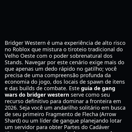
Bridger Western é uma experiência de alto risco
no Roblox que mistura o tiroteio tradicional do
Velho Oeste com o poder sobrenatural dos
Stands. Navegar por este cenário exige mais do
que apenas um dedo rápido no gatilho; você
precisa de uma compreensão profunda da
economia do jogo, dos locais de spawn de itens
e das builds de combate. Este
guia de gang
wars do bridger western
serve como seu
recurso definitivo para dominar a fronteira em
2026. Seja você um andarilho solitário em busca
de seu primeiro Fragmento de Flecha (Arrow
Shard) ou um líder de gangue planejando lotar
um servidor para obter Partes do Cadáver