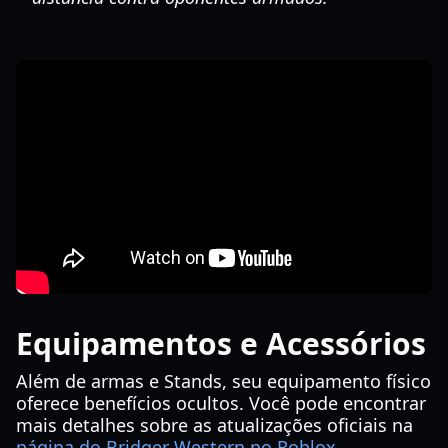
Equipamentos e Acessórios
Além de armas e Stands, seu equipamento físico
oferece benefícios ocultos. Você pode encontrar
mais detalhes sobre as atualizações oficiais na
página do Bridger Western no Roblox
.