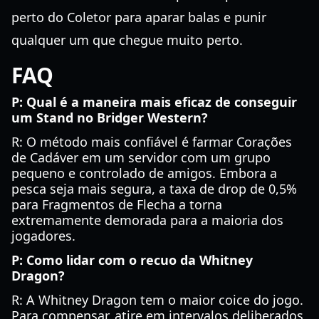
perto do Coletor para aparar balas e punir
qualquer um que chegue muito perto.
FAQ
P: Qual é a maneira mais eficaz de conseguir
um Stand no Bridger Western?
R: O método mais confiável é farmar Corações
de Cadáver em um servidor com um grupo
pequeno e controlado de amigos. Embora a
pesca seja mais segura, a taxa de drop de 0,5%
para Fragmentos de Flecha a torna
extremamente demorada para a maioria dos
jogadores.
P: Como lidar com o recuo da Whitney
Dragon?
R: A Whitney Dragon tem o maior coice do jogo.
Para compensar, atire em intervalos deliberados