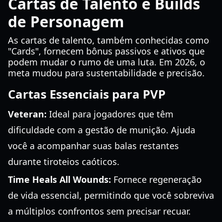
Cartas de Talento e Builds
de Personagem
As cartas de talento, também conhecidas como
"Cards", fornecem bônus passivos e ativos que
podem mudar o rumo de uma luta. Em 2026, o
meta mudou para sustentabilidade e precisão.
Cartas Essenciais para PVP
Veteran:
Ideal para jogadores que têm
dificuldade com a gestão de munição. Ajuda
você a acompanhar suas balas restantes
durante tiroteios caóticos.
Time Heals All Wounds:
Fornece regeneração
de vida essencial, permitindo que você sobreviva
a múltiplos confrontos sem precisar recuar.