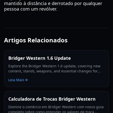
mantido à distância e derrotado por qualquer
pessoa com um revólver.
Artigos Relacionados
Bridger Western 1.6 Update
Explore the Bridger Western 1.6 update, covering new
content, stands, weapons, and essential changes for
players in 2026.
Leia Mais
Calculadora de Trocas Bridger Western
Domine o comércio em Bridger Western com nosso guia
completo sobre como entender os valores de troca,