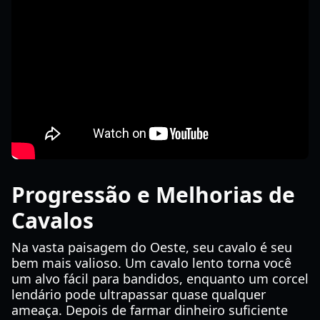
Progressão e Melhorias de
Cavalos
Na vasta paisagem do Oeste, seu cavalo é seu
bem mais valioso. Um cavalo lento torna você
um alvo fácil para bandidos, enquanto um corcel
lendário pode ultrapassar quase qualquer
ameaça. Depois de farmar dinheiro suficiente