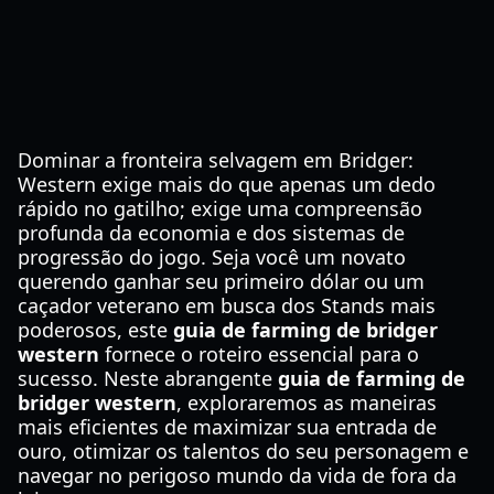
Dominar a fronteira selvagem em Bridger:
Western exige mais do que apenas um dedo
rápido no gatilho; exige uma compreensão
profunda da economia e dos sistemas de
progressão do jogo. Seja você um novato
querendo ganhar seu primeiro dólar ou um
caçador veterano em busca dos Stands mais
poderosos, este
guia de farming de bridger
western
fornece o roteiro essencial para o
sucesso. Neste abrangente
guia de farming de
bridger western
, exploraremos as maneiras
mais eficientes de maximizar sua entrada de
ouro, otimizar os talentos do seu personagem e
navegar no perigoso mundo da vida de fora da