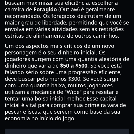
buscam maximizar sua eficiência, escolher a
carreira de
Foragido
(Outlaw) é geralmente
recomendado. Os foragidos desfrutam de um
maior grau de liberdade, permitindo que você se
envolva em várias atividades sem as restrições
estritas de alinhamento de outros caminhos.
Um dos aspectos mais críticos de um novo
personagem é o seu dinheiro inicial. Os
jogadores surgem com uma quantia aleatória de
dinheiro que varia de
$50 a $500
. Se você está
falando sério sobre uma progressão eficiente,
deve buscar pelo menos $300. Se você surgir
com uma quantia baixa, muitos jogadores
utilizam a mecânica de "Wipe" para resetar e
tentar uma bolsa inicial melhor. Esse capital
inicial é vital para comprar sua primeira vara de
pescar e iscas, que servem como base da sua
economia no início do jogo.