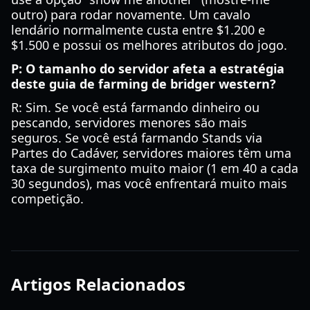
outro) para rodar novamente. Um cavalo
lendário normalmente custa entre $1.200 e
$1.500 e possui os melhores atributos do jogo.
P: O tamanho do servidor afeta a estratégia
deste guia de farming de bridger western?
R: Sim. Se você está farmando dinheiro ou
pescando, servidores menores são mais
seguros. Se você está farmando Stands via
Partes do Cadáver, servidores maiores têm uma
taxa de surgimento muito maior (1 em 40 a cada
30 segundos), mas você enfrentará muito mais
competição.
Artigos Relacionados