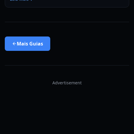
Mais
Guias
Advertisement