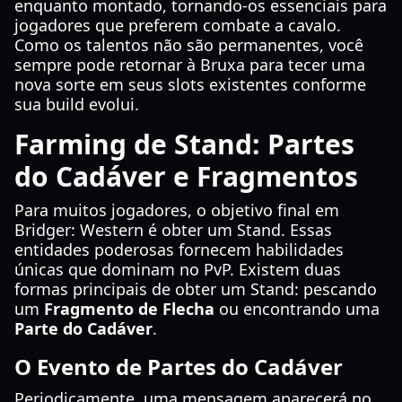
enquanto montado, tornando-os essenciais para
jogadores que preferem combate a cavalo.
Como os talentos não são permanentes, você
sempre pode retornar à Bruxa para tecer uma
nova sorte em seus slots existentes conforme
sua build evolui.
Farming de Stand: Partes
do Cadáver e Fragmentos
Para muitos jogadores, o objetivo final em
Bridger: Western é obter um Stand. Essas
entidades poderosas fornecem habilidades
únicas que dominam no PvP. Existem duas
formas principais de obter um Stand: pescando
um
Fragmento de Flecha
ou encontrando uma
Parte do Cadáver
.
O Evento de Partes do Cadáver
Periodicamente, uma mensagem aparecerá no