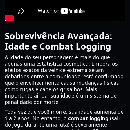
Sobrevivência Avançada:
Idade e Combat Logging
A idade do seu personagem é mais do que
apenas uma estatística cosmética. Embora os
efeitos exatos da velhice extrema sejam
debatidos entre a comunidade, está confirmado
que o envelhecimento causa mudanças físicas
como rugas e cabelos grisalhos. Mais
importante ainda, sua idade é um sistema de
penalidade por morte.
Toda vez que você morre, sua idade aumenta de
1 a 2 anos. No entanto, o
combat logging
(sair
do jogo durante uma luta) é severamente