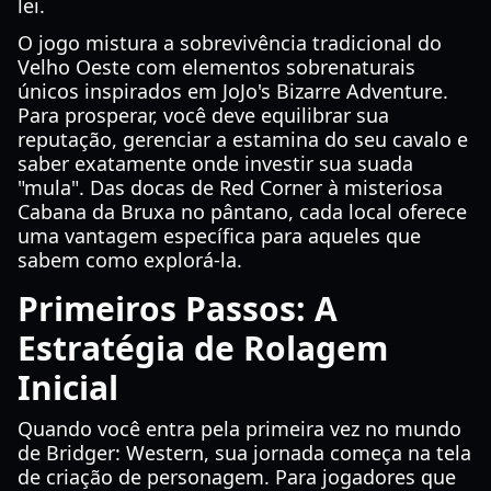
lei.
O jogo mistura a sobrevivência tradicional do
Velho Oeste com elementos sobrenaturais
únicos inspirados em JoJo's Bizarre Adventure.
Para prosperar, você deve equilibrar sua
reputação, gerenciar a estamina do seu cavalo e
saber exatamente onde investir sua suada
"mula". Das docas de Red Corner à misteriosa
Cabana da Bruxa no pântano, cada local oferece
uma vantagem específica para aqueles que
sabem como explorá-la.
Primeiros Passos: A
Estratégia de Rolagem
Inicial
Quando você entra pela primeira vez no mundo
de Bridger: Western, sua jornada começa na tela
de criação de personagem. Para jogadores que