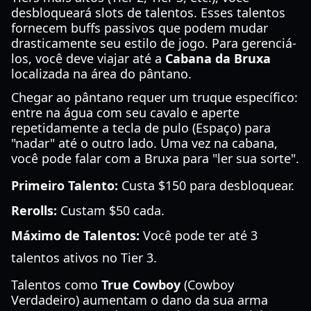
desbloqueará slots de talentos. Esses talentos
fornecem buffs passivos que podem mudar
drasticamente seu estilo de jogo. Para gerenciá-
los, você deve viajar até a
Cabana da Bruxa
localizada na área do pântano.
Chegar ao pântano requer um truque específico:
entre na água com seu cavalo e aperte
repetidamente a tecla de pulo (Espaço) para
"nadar" até o outro lado. Uma vez na cabana,
você pode falar com a Bruxa para "ler sua sorte".
Primeiro Talento:
Custa $150 para desbloquear.
Rerolls:
Custam $50 cada.
Máximo de Talentos:
Você pode ter até 3
talentos ativos no Tier 3.
Talentos como
True Cowboy
(Cowboy
Verdadeiro) aumentam o dano da sua arma