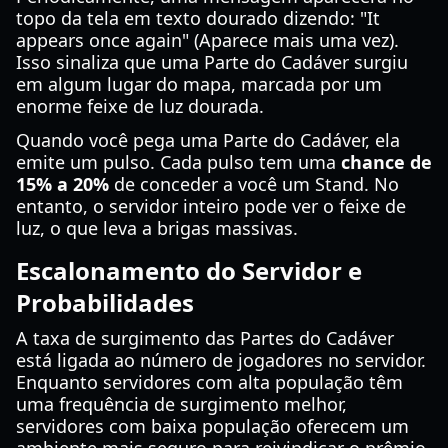
topo da tela em texto dourado dizendo: "It
appears once again" (Aparece mais uma vez).
Isso sinaliza que uma Parte do Cadáver surgiu
em algum lugar do mapa, marcada por um
enorme feixe de luz dourada.
Quando você pega uma Parte do Cadáver, ela
emite um pulso. Cada pulso tem uma
chance de
15% a 20%
de conceder a você um Stand. No
entanto, o servidor inteiro pode ver o feixe de
luz, o que leva a brigas massivas.
Escalonamento do Servidor e
Probabilidades
A taxa de surgimento das Partes do Cadáver
está ligada ao número de jogadores no servidor.
Enquanto servidores com alta população têm
uma frequência de surgimento melhor,
servidores com baixa população oferecem um