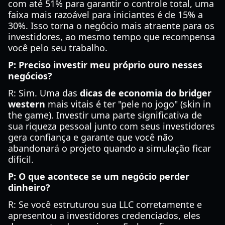
com até 51% para garantir o controle total, uma
faixa mais razoável para iniciantes é de 15% a
30%. Isso torna o negócio mais atraente para os
investidores, ao mesmo tempo que recompensa
você pelo seu trabalho.
P: Preciso investir meu próprio ouro nesses
negócios?
R: Sim. Uma das
dicas de economia do bridger
western
mais vitais é ter "pele no jogo" (skin in
the game). Investir uma parte significativa de
sua riqueza pessoal junto com seus investidores
gera confiança e garante que você não
abandonará o projeto quando a simulação ficar
difícil.
P: O que acontece se um negócio perder
dinheiro?
R: Se você estruturou sua LLC corretamente e
apresentou a investidores credenciados, eles