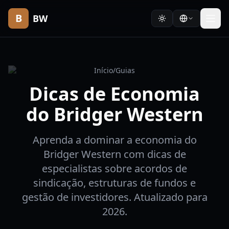
B
BW
Início
/
Guias
Dicas de Economia
do Bridger Western
Aprenda a dominar a economia do
Bridger Western com dicas de
especialistas sobre acordos de
sindicação, estruturas de fundos e
gestão de investidores. Atualizado para
2026.