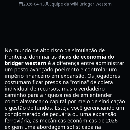
2026-04-13
Equipe da Wiki Bridger Western
No mundo de alto risco da simulação de
fronteira, dominar as
dicas de economia do
bridger western
é a diferença entre administrar
um posto avançado poeirento e controlar um
império financeiro em expansão. Os jogadores
costumam ficar presos na "rotina" de coleta
individual de recursos, mas o verdadeiro
caminho para a riqueza reside em entender
como alavancar o capital por meio de sindicação
e gestão de fundos. Esteja você gerenciando um
conglomerado de pecuária ou uma expansão
ferroviária, as mecânicas econômicas de 2026
exigem uma abordagem sofisticada na