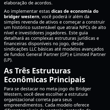
elaboração de acordos.
Ao implementar estas
dicas de economia do
bridger western
, você poderá ir além da
simples revenda de ativos e começar a construir
um histórico sustentável que atraia NPCs de alto
nível e investidores jogadores. Este guia
detalhará as complexas estruturas jurídicas e
financeiras disponíveis no jogo, desde
sindicações LLC básicas até modelos avançados
de fundos General Partner (GP) e Limited Partner
(LP).
As Três Estruturas
Econômicas Principais
Para se destacar no meta-jogo do Bridger
Western, você deve escolher a estrutura
organizacional correta para seus
empreendimentos. Cada modelo oferece