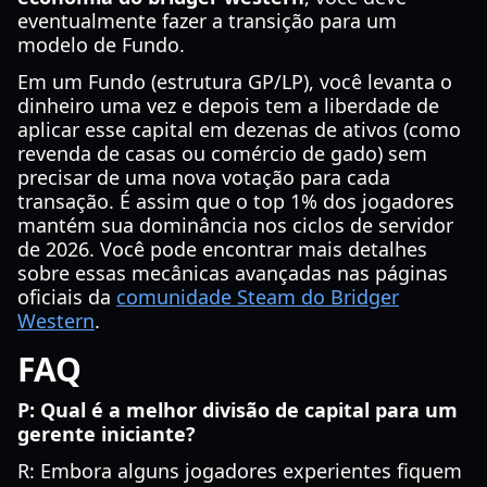
eventualmente fazer a transição para um
modelo de Fundo.
Em um Fundo (estrutura GP/LP), você levanta o
dinheiro uma vez e depois tem a liberdade de
aplicar esse capital em dezenas de ativos (como
revenda de casas ou comércio de gado) sem
precisar de uma nova votação para cada
transação. É assim que o top 1% dos jogadores
mantém sua dominância nos ciclos de servidor
de 2026. Você pode encontrar mais detalhes
sobre essas mecânicas avançadas nas páginas
oficiais da
comunidade Steam do Bridger
Western
.
FAQ
P: Qual é a melhor divisão de capital para um
gerente iniciante?
R: Embora alguns jogadores experientes fiquem