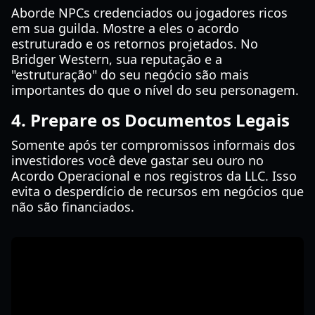
Aborde NPCs credenciados ou jogadores ricos
em sua guilda. Mostre a eles o acordo
estruturado e os retornos projetados. No
Bridger Western, sua reputação e a
"estruturação" do seu negócio são mais
importantes do que o nível do seu personagem.
4. Prepare os Documentos Legais
Somente após ter compromissos informais dos
investidores você deve gastar seu ouro no
Acordo Operacional e nos registros da LLC. Isso
evita o desperdício de recursos em negócios que
não são financiados.