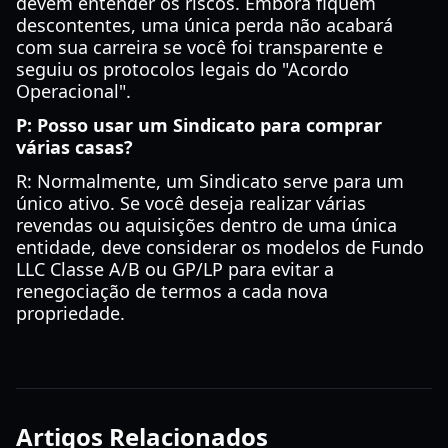
devem entender os riscos. Embora fiquem
descontentes, uma única perda não acabará
com sua carreira se você foi transparente e
seguiu os protocolos legais do "Acordo
Operacional".
P: Posso usar um Sindicato para comprar
várias casas?
R: Normalmente, um Sindicato serve para um
único ativo. Se você deseja realizar várias
revendas ou aquisições dentro de uma única
entidade, deve considerar os modelos de Fundo
LLC Classe A/B ou GP/LP para evitar a
renegociação de termos a cada nova
propriedade.
Artigos Relacionados