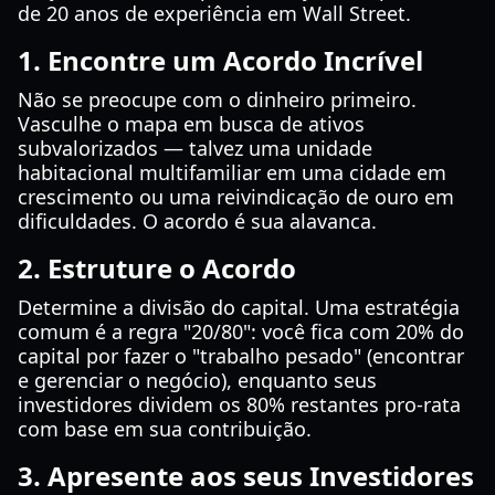
de 20 anos de experiência em Wall Street.
1. Encontre um Acordo Incrível
Não se preocupe com o dinheiro primeiro.
Vasculhe o mapa em busca de ativos
subvalorizados — talvez uma unidade
habitacional multifamiliar em uma cidade em
crescimento ou uma reivindicação de ouro em
dificuldades. O acordo é sua alavanca.
2. Estruture o Acordo
Determine a divisão do capital. Uma estratégia
comum é a regra "20/80": você fica com 20% do
capital por fazer o "trabalho pesado" (encontrar
e gerenciar o negócio), enquanto seus
investidores dividem os 80% restantes pro-rata
com base em sua contribuição.
3. Apresente aos seus Investidores