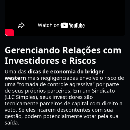
Gerenciando Relações com
Investidores e Riscos
Uma das
dicas de economia do bridger
western
mais negligenciadas envolve o risco de
uma "tomada de controle agressiva" por parte
de seus próprios parceiros. Em um Sindicato
(LLC Simples), seus investidores são
tecnicamente parceiros de capital com direito a
voto. Se eles ficarem descontentes com sua
gestão, podem potencialmente votar pela sua
saída.