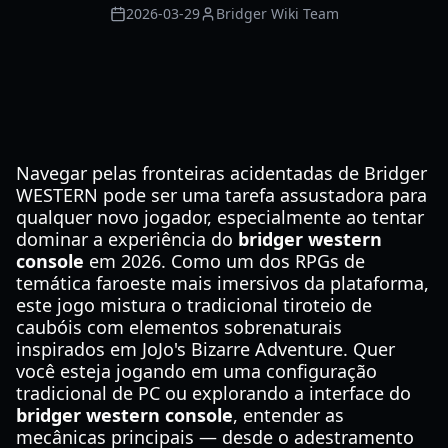
2026-03-29
Bridger Wiki Team
Navegar pelas fronteiras acidentadas de Bridger
WESTERN pode ser uma tarefa assustadora para
qualquer novo jogador, especialmente ao tentar
dominar a experiência do
bridger western
console
em 2026. Como um dos RPGs de
temática faroeste mais imersivos da plataforma,
este jogo mistura o tradicional tiroteio de
caubóis com elementos sobrenaturais
inspirados em JoJo's Bizarre Adventure. Quer
você esteja jogando em uma configuração
tradicional de PC ou explorando a interface do
bridger western console
, entender as
mecânicas principais — desde o adestramento