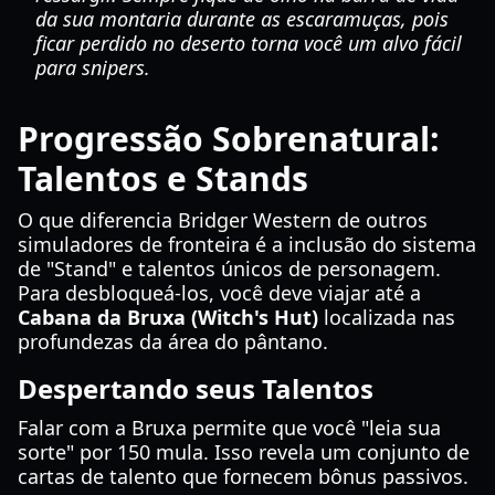
da sua montaria durante as escaramuças, pois
ficar perdido no deserto torna você um alvo fácil
para snipers.
Progressão Sobrenatural:
Talentos e Stands
O que diferencia Bridger Western de outros
simuladores de fronteira é a inclusão do sistema
de "Stand" e talentos únicos de personagem.
Para desbloqueá-los, você deve viajar até a
Cabana da Bruxa (Witch's Hut)
localizada nas
profundezas da área do pântano.
Despertando seus Talentos
Falar com a Bruxa permite que você "leia sua
sorte" por 150 mula. Isso revela um conjunto de
cartas de talento que fornecem bônus passivos.