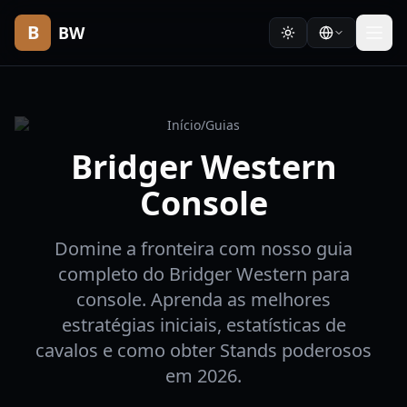
B
BW
Início
/
Guias
Bridger Western
Console
Domine a fronteira com nosso guia
completo do Bridger Western para
console. Aprenda as melhores
estratégias iniciais, estatísticas de
cavalos e como obter Stands poderosos
em 2026.