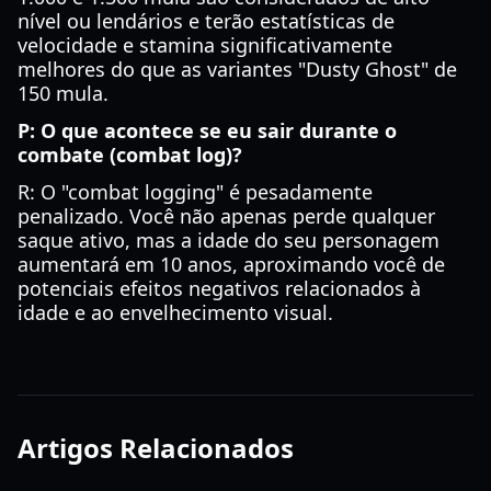
nível ou lendários e terão estatísticas de
velocidade e stamina significativamente
melhores do que as variantes "Dusty Ghost" de
150 mula.
P: O que acontece se eu sair durante o
combate (combat log)?
R: O "combat logging" é pesadamente
penalizado. Você não apenas perde qualquer
saque ativo, mas a idade do seu personagem
aumentará em 10 anos, aproximando você de
potenciais efeitos negativos relacionados à
idade e ao envelhecimento visual.
Artigos Relacionados