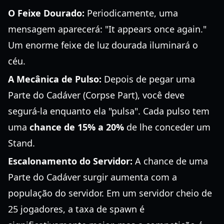
O Feixe Dourado:
Periodicamente, uma
mensagem aparecerá: "It appears once again."
Um enorme feixe de luz dourada iluminará o
céu.
A Mecânica de Pulso:
Depois de pegar uma
Parte do Cadáver (Corpse Part), você deve
segurá-la enquanto ela "pulsa". Cada pulso tem
uma
chance de 15% a 20%
de lhe conceder um
Stand.
Escalonamento do Servidor:
A chance de uma
Parte do Cadáver surgir aumenta com a
população do servidor. Em um servidor cheio de
25 jogadores, a taxa de spawn é