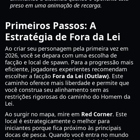
preso em uma animação de recarga.
Primeiros Passos: A
Estratégia de Fora da Lei
Ao criar seu personagem pela primeira vez em
2026, você se depara com uma escolha de
facção e local de spawn. Para a progressão mais
eficiente, jogadores experientes recomendam
escolher a facção
Fora da Lei (Outlaw)
. Este
caminho oferece mais liberdade e permite que
você construa seu alinhamento sem as
restrições rigorosas do caminho do Homem da
Lei.
Ao surgir no mapa, mire em
Red Corner
. Este
local é estrategicamente o melhor para
iniciantes porque fica próximo às principais
docas de pesca. Quando você entra no mundo