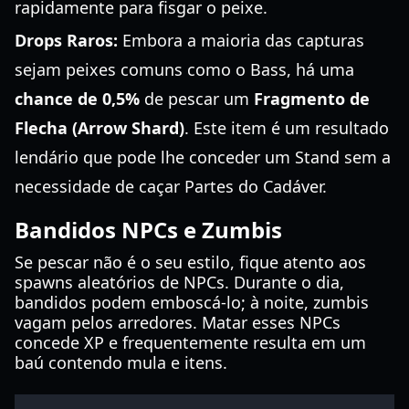
rapidamente para fisgar o peixe.
Drops Raros:
Embora a maioria das capturas
sejam peixes comuns como o Bass, há uma
chance de 0,5%
de pescar um
Fragmento de
Flecha (Arrow Shard)
. Este item é um resultado
lendário que pode lhe conceder um Stand sem a
necessidade de caçar Partes do Cadáver.
Bandidos NPCs e Zumbis
Se pescar não é o seu estilo, fique atento aos
spawns aleatórios de NPCs. Durante o dia,
bandidos podem emboscá-lo; à noite, zumbis
vagam pelos arredores. Matar esses NPCs
concede XP e frequentemente resulta em um
baú contendo mula e itens.