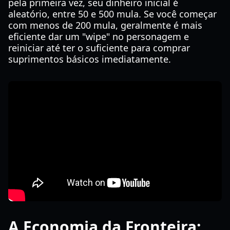
pela primeira vez, seu dinheiro inicial é
aleatório, entre 50 e 500 mula. Se você começar
com menos de 200 mula, geralmente é mais
eficiente dar um "wipe" no personagem e
reiniciar até ter o suficiente para comprar
suprimentos básicos imediatamente.
A Economia da Fronteira: