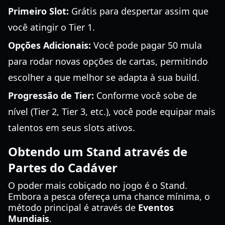
Primeiro Slot:
Grátis para despertar assim que
você atingir o Tier 1.
Opções Adicionais:
Você pode pagar 50 mula
para rodar novas opções de cartas, permitindo
escolher a que melhor se adapta à sua build.
Progressão de Tier:
Conforme você sobe de
nível (Tier 2, Tier 3, etc.), você pode equipar mais
talentos em seus slots ativos.
Obtendo um Stand através de
Partes do Cadáver
O poder mais cobiçado no jogo é o Stand.
Embora a pesca ofereça uma chance mínima, o
método principal é através de
Eventos
Mundiais
.