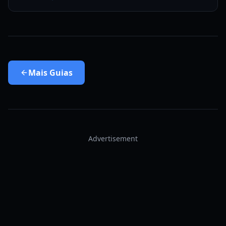
Mais
Guias
Advertisement