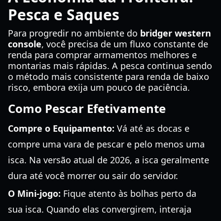
Pesca e Saques
Para progredir no ambiente do
bridger western
console
, você precisa de um fluxo constante de
renda para comprar armamentos melhores e
montarias mais rápidas. A pesca continua sendo
o método mais consistente para renda de baixo
risco, embora exija um pouco de paciência.
Como Pescar Efetivamente
Compre o Equipamento:
Vá até as docas e
compre uma vara de pescar e pelo menos uma
isca. Na versão atual de 2026, a isca geralmente
dura até você morrer ou sair do servidor.
O Mini-jogo:
Fique atento às bolhas perto da
sua isca. Quando elas convergirem, interaja