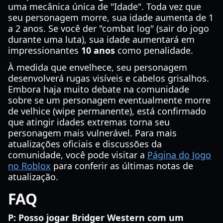
uma mecânica única de "Idade". Toda vez que
seu personagem morre, sua idade aumenta de 1
a 2 anos. Se você der "combat log" (sair do jogo
durante uma luta), sua idade aumentará em
impressionantes
10 anos
como penalidade.
À medida que envelhece, seu personagem
desenvolverá rugas visíveis e cabelos grisalhos.
Embora haja muito debate na comunidade
sobre se um personagem eventualmente morre
de velhice (wipe permanente), está confirmado
que atingir idades extremas torna seu
personagem mais vulnerável. Para mais
atualizações oficiais e discussões da
comunidade, você pode visitar a
Página do Jogo
no Roblox
para conferir as últimas notas de
atualização.
FAQ
P: Posso jogar Bridger Western com um