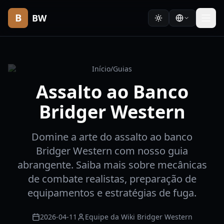
B
BW
Início
/
Guias
Assalto ao Banco
Bridger Western
Domine a arte do assalto ao banco
Bridger Western com nosso guia
abrangente. Saiba mais sobre mecânicas
de combate realistas, preparação de
equipamentos e estratégias de fuga.
2026-04-11
Equipe da Wiki Bridger Western