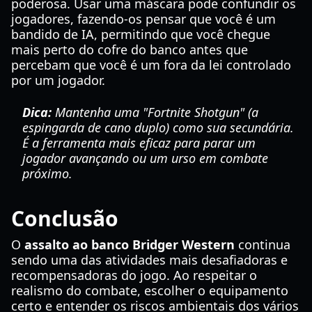
poderosa. Usar uma máscara pode confundir os
jogadores, fazendo-os pensar que você é um
bandido de IA, permitindo que você chegue
mais perto do cofre do banco antes que
percebam que você é um fora da lei controlado
por um jogador.
Dica:
Mantenha uma "Fortnite Shotgun" (a
espingarda de cano duplo) como sua secundária.
É a ferramenta mais eficaz para parar um
jogador avançando ou um urso em combate
próximo.
Conclusão
O
assalto ao banco Bridger Western
continua
sendo uma das atividades mais desafiadoras e
recompensadoras do jogo. Ao respeitar o
realismo do combate, escolher o equipamento
certo e entender os riscos ambientais dos vários