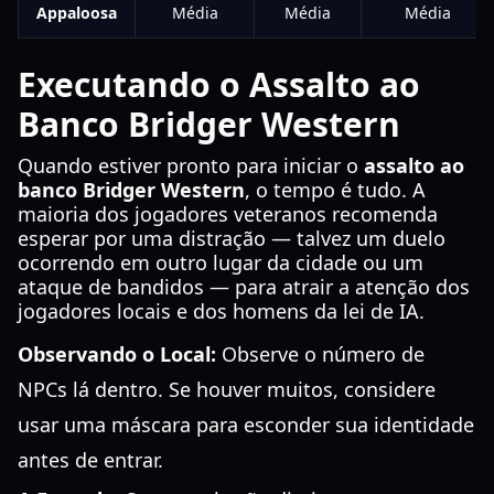
Appaloosa
Média
Média
Média
Executando o Assalto ao
Banco Bridger Western
Quando estiver pronto para iniciar o
assalto ao
banco Bridger Western
, o tempo é tudo. A
maioria dos jogadores veteranos recomenda
esperar por uma distração — talvez um duelo
ocorrendo em outro lugar da cidade ou um
ataque de bandidos — para atrair a atenção dos
jogadores locais e dos homens da lei de IA.
Observando o Local:
Observe o número de
NPCs lá dentro. Se houver muitos, considere
usar uma máscara para esconder sua identidade
antes de entrar.