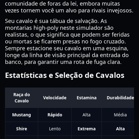
comunidade de foras da lei, embora muitas
vezes tornem você um alvo para rivais invejosos.
Seu cavalo é sua tábua de salvação. As
montarias high-poly neste simulador são
realistas, o que significa que podem ser feridas
ou mortas se ficarem presas no fogo cruzado.
Sempre estacione seu cavalo em uma esquina,
longe da linha de visão principal da entrada do
banco, para garantir uma rota de fuga clara.
Estatísticas e Seleção de Cavalos
Raça do
Velocidade
Estamina
Durabilidade
Cavalo
Mustang
Rápido
Alta
Média
Shire
Lento
Extrema
Alta