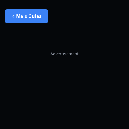
Mais
Guias
Advertisement