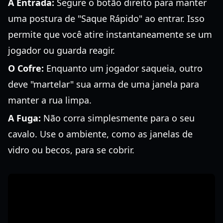
A Entrada:
Segure o botão direito para manter
uma postura de "Saque Rápido" ao entrar. Isso
permite que você atire instantaneamente se um
jogador ou guarda reagir.
O Cofre:
Enquanto um jogador saqueia, outro
deve "martelar" sua arma de uma janela para
manter a rua limpa.
A Fuga:
Não corra simplesmente para o seu
cavalo. Use o ambiente, como as janelas de
vidro ou becos, para se cobrir.