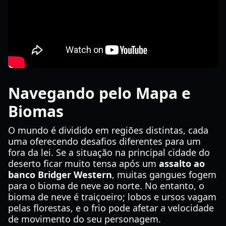
Navegando pelo Mapa e
Biomas
O mundo é dividido em regiões distintas, cada
uma oferecendo desafios diferentes para um
fora da lei. Se a situação na principal cidade do
deserto ficar muito tensa após um
assalto ao
banco Bridger Western
, muitas gangues fogem
para o bioma de neve ao norte. No entanto, o
bioma de neve é traiçoeiro; lobos e ursos vagam
pelas florestas, e o frio pode afetar a velocidade
de movimento do seu personagem.