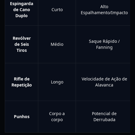
Espingarda
Alto
de Cano
Curto
Espalhamento/Impacto
Duplo
Revólver
Saque Rápido /
de Seis
Médio
Fanning
Tiros
Rifle de
Velocidade de Ação de
Longo
Repetição
Alavanca
Corpo a
Potencial de
Punhos
corpo
Derrubada