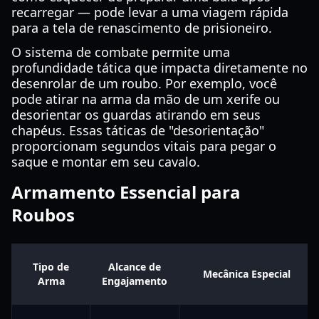
recarregar — pode levar a uma viagem rápida
para a tela de renascimento de prisioneiro.
O sistema de combate permite uma
profundidade tática que impacta diretamente no
desenrolar de um roubo. Por exemplo, você
pode atirar na arma da mão de um xerife ou
desorientar os guardas atirando em seus
chapéus. Essas táticas de "desorientação"
proporcionam segundos vitais para pegar o
saque e montar em seu cavalo.
Armamento Essencial para
Roubos
Tipo de
Alcance de
Mecânica Especial
Arma
Engajamento