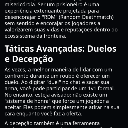
misericórdia. Ser um prisioneiro é uma
experiência extenuante projetada para
desencorajar o "RDM" (Random Deathmatch)
sem sentido e encorajar os jogadores a
valorizarem suas vidas e reputações dentro do
ecossistema da fronteira.
Táticas Avançadas: Duelos
e Decepção
Às vezes, a melhor maneira de lidar com um
confronto durante um roubo é oferecer um
duelo. Ao digitar "duel" no chat e sacar sua
arma, você pode participar de um 1v1 formal.
No entanto, esteja avisado: não existe um
"sistema de honra" que force um jogador a
aceitar. Eles podem simplesmente atirar na sua
cara enquanto você faz a oferta.
A decepção também é uma ferramenta