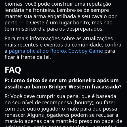
biomas, você pode construir uma reputação
lendária na fronteira. Lembre-se de sempre
manter sua arma engatilhada e seu cavalo por
perto — o Oeste é um lugar bonito, mas não
tem misericórdia para os despreparados.
Para mais informações sobre as atualizações
mais recentes e eventos da comunidade, confira
a
página oficial do Roblox Cowboy Game
para
ficar à frente da lei.
FAQ
P: Como deixo de ser um prisioneiro após um
assalto ao banco Bridger Western fracassado?
R: Você deve cumprir sua pena, que é baseada
no seu nível de recompensa (bounty), ou fazer
com que outro jogador o mate para que possa
renascer. Alguns jogadores podem se recusar a
matá-lo apenas para mantê-lo preso no papel de