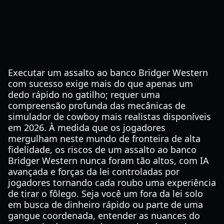
Executar um assalto ao banco Bridger Western
com sucesso exige mais do que apenas um
dedo rápido no gatilho; requer uma
compreensão profunda das mecânicas de
simulador de cowboy mais realistas disponíveis
em 2026. À medida que os jogadores
mergulham neste mundo de fronteira de alta
fidelidade, os riscos de um assalto ao banco
Bridger Western nunca foram tão altos, com IA
avançada e forças da lei controladas por
jogadores tornando cada roubo uma experiência
de tirar o fôlego. Seja você um fora da lei solo
em busca de dinheiro rápido ou parte de uma
gangue coordenada, entender as nuances do