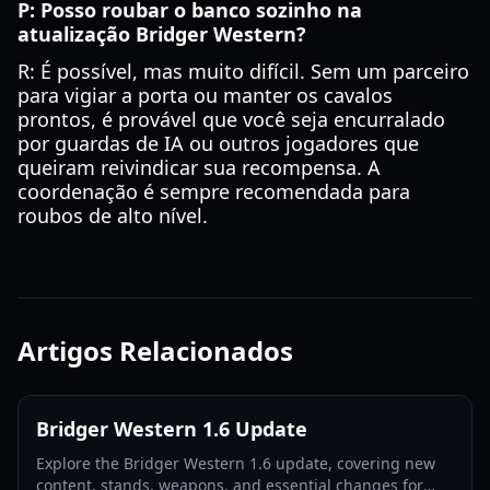
P: Posso roubar o banco sozinho na
atualização Bridger Western?
R: É possível, mas muito difícil. Sem um parceiro
para vigiar a porta ou manter os cavalos
prontos, é provável que você seja encurralado
por guardas de IA ou outros jogadores que
queiram reivindicar sua recompensa. A
coordenação é sempre recomendada para
roubos de alto nível.
Artigos Relacionados
Bridger Western 1.6 Update
Explore the Bridger Western 1.6 update, covering new
content, stands, weapons, and essential changes for