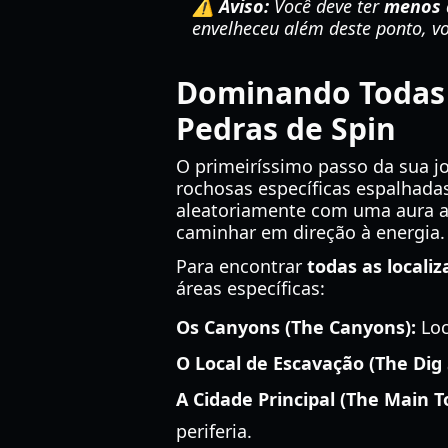
⚠️ Aviso:
Você deve ter
menos 
envelheceu além deste ponto, vo
Dominando Todas a
Pedras de Spin
O primeiríssimo passo da sua jo
rochosas específicas espalhada
aleatoriamente com uma aura az
caminhar em direção à energia.
Para encontrar
todas as locali
áreas específicas:
Os Canyons (The Canyons):
Loc
O Local de Escavação (The Dig 
A Cidade Principal (The Main T
periferia.