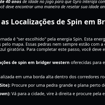
de 40 anos
de idade no jogo para que Gyro interaja co
cê deve encontrar uma maneira de resetar sua idade ant
s Localizações de Spin em Br
rnada é "ser escolhido" pela energia Spin. Esta ene
s pelo mapa. Essas pedras nem sempre estão com a e
ul giratória. Para completar este passo, você deve 
zações de spin em bridger western
oferecidas para e
alizada em uma borda alta dentro dos corredores r
Site):
Procure por uma pedra grande e plana perto 
own):
Vá para a cidade, vire à direita e procure pela 