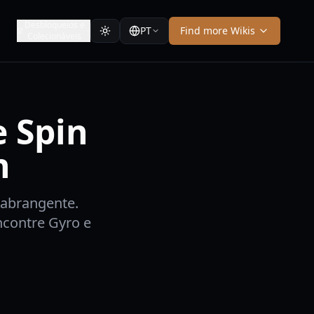
Desbloqueios e
PT
Find more Wikis
Colecionáveis
e Spin
n
 abrangente.
ncontre Gyro e