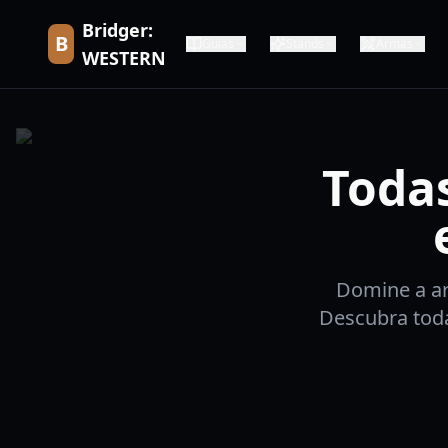
Bridger:
B
Guias
Stands
Armas
WESTERN
Todas
Domine a ar
Descubra toda