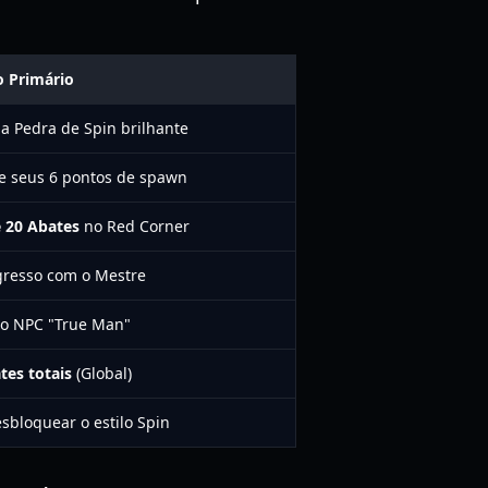
o Primário
a Pedra de Spin brilhante
e seus 6 pontos de spawn
 20 Abates
no Red Corner
gresso com o Mestre
 o NPC "True Man"
tes totais
(Global)
sbloquear o estilo Spin