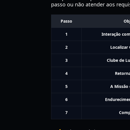
passo ou não atender aos requis
Passo
Ob
1
Interação com
2
Localizar
3
Clube de L
4
Retorn
5
A Missão 
6
Endurecimen
7
Compr