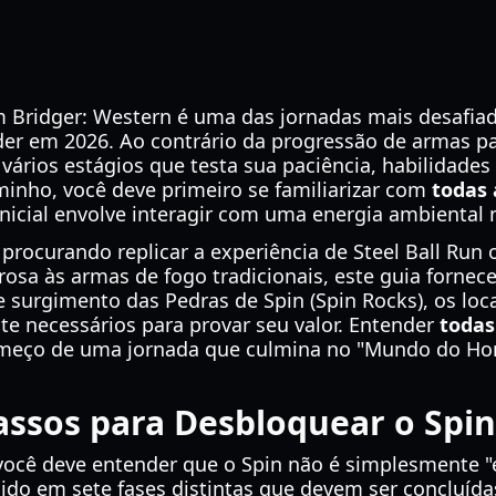
em Bridger: Western é uma das jornadas mais desafi
r em 2026. Ao contrário da progressão de armas pa
vários estágios que testa sua paciência, habilidade
aminho, você deve primeiro se familiarizar com
todas 
inicial envolve interagir com uma energia ambiental 
 procurando replicar a experiência de Steel Ball Ru
sa às armas de fogo tradicionais, este guia fornece o
surgimento das Pedras de Spin (Spin Rocks), os loca
te necessários para provar seu valor. Entender
todas
meço de uma jornada que culmina no "Mundo do Ho
ssos para Desbloquear o Spin
, você deve entender que o Spin não é simplesmente 
dido em sete fases distintas que devem ser concluíd