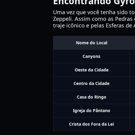
Encontrando Gyro 
Uma vez que você tenha sido toc
Zeppeli. Assim como as Pedras d
traje icônico e pelas Esferas de 
Nome do Local
Canyons
Oeste da Cidade
Centro da Cidade
Casa do Ringo
Igreja do Pântano
Crista dos Fora da Lei