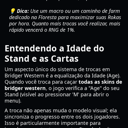
💡 Dica:
Use um macro ou um caminho de farm
dedicado na Floresta para maximizar suas Rokas
por hora. Quanto mais trocas você realizar, mais
rápido vencerá o RNG de 1%.
Entendendo a Idade do
Stand e as Cartas
Um aspecto único do sistema de trocas em
Bridger Western é a equalização da Idade (Age).
Quando você troca para caçar
todas as skins de
bridger western
, o jogo verifica a "Age" do seu
Stand (visível ao pressionar 'M' para abrir o
menu).
A troca não apenas muda o modelo visual; ela
sincroniza o progresso entre os dois jogadores.
Isso é particularmente importante para