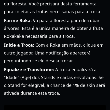
da floresta. Você precisará desta ferramenta
para coletar as frutas necessárias para a troca.
Farme Roka:
Vá para a floresta para derrubar
árvores. Esta é a única maneira de obter a fruta
Rokakaka necessária para a troca.
Inicie a Troca:
Com a Roka em mãos, clique em
outro jogador. Uma notificação aparecerá
perguntando se ele deseja trocar.
Equalize e Transforme:
A troca equalizará a
"Idade" (Age) dos Stands e cartas envolvidas. Se
o Stand for elegível, a chance de 1% de skin será
ativada durante esta troca.