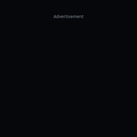
Advertisement