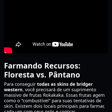
Farmando Recursos:
Floresta vs. Pântano
Para conseguir
todas as skins de bridger
western
, você precisará de um suprimento
massivo de frutas Rokakaka. Essas frutas agem
como o "combustível" para suas tentativas de
skin. Existem dois locais principais para farmar,
cada um com seus prós e contras.