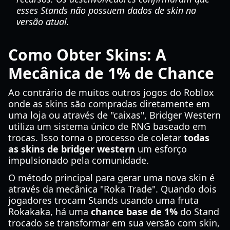
esses Stands não possuem dados de skin na
versão atual.
Como Obter Skins: A
Mecânica de 1% de Chance
Ao contrário de muitos outros jogos do Roblox
onde as skins são compradas diretamente em
uma loja ou através de "caixas", Bridger Western
utiliza um sistema único de RNG baseado em
trocas. Isso torna o processo de coletar
todas
as skins de bridger western
um esforço
impulsionado pela comunidade.
O método principal para gerar uma nova skin é
através da mecânica "Roka Trade". Quando dois
jogadores trocam Stands usando uma fruta
Rokakaka, há uma
chance base de 1%
do Stand
trocado se transformar em sua versão com skin,