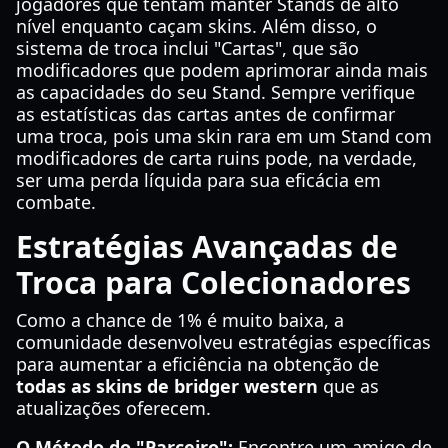
jogadores que tentam manter Stands de alto
nível enquanto caçam skins. Além disso, o
sistema de troca inclui "Cartas", que são
modificadores que podem aprimorar ainda mais
as capacidades do seu Stand. Sempre verifique
as estatísticas das cartas antes de confirmar
uma troca, pois uma skin rara em um Stand com
modificadores de carta ruins pode, na verdade,
ser uma perda líquida para sua eficácia em
combate.
Estratégias Avançadas de
Troca para Colecionadores
Como a chance de 1% é muito baixa, a
comunidade desenvolveu estratégias específicas
para aumentar a eficiência na obtenção de
todas as skins de bridger western
que as
atualizações oferecem.
O Método do "Parceiro":
Encontre um amigo de