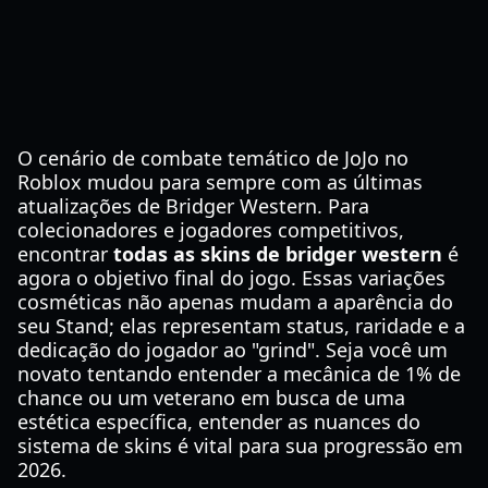
O cenário de combate temático de JoJo no
Roblox mudou para sempre com as últimas
atualizações de Bridger Western. Para
colecionadores e jogadores competitivos,
encontrar
todas as skins de bridger western
é
agora o objetivo final do jogo. Essas variações
cosméticas não apenas mudam a aparência do
seu Stand; elas representam status, raridade e a
dedicação do jogador ao "grind". Seja você um
novato tentando entender a mecânica de 1% de
chance ou um veterano em busca de uma
estética específica, entender as nuances do
sistema de skins é vital para sua progressão em
2026.