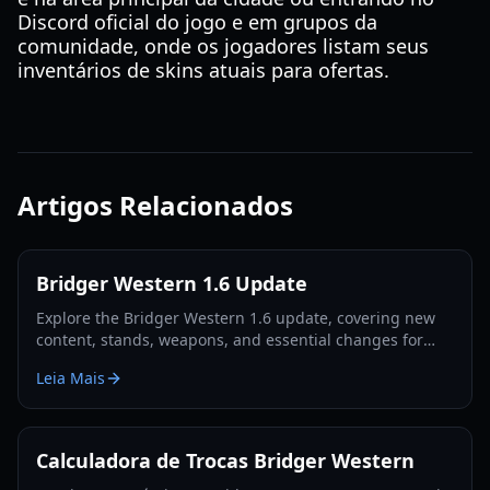
Discord oficial do jogo e em grupos da
comunidade, onde os jogadores listam seus
inventários de skins atuais para ofertas.
Artigos Relacionados
Bridger Western 1.6 Update
Explore the Bridger Western 1.6 update, covering new
content, stands, weapons, and essential changes for
players in 2026.
Leia Mais
Calculadora de Trocas Bridger Western