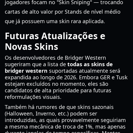
jogadores focam no "Skin Sniping" — trocando
cartas de alto valor por Stands de nível médio
que já possuem uma skin rara aplicada.
Futuras Atualizações e
Novas Skins
Os desenvolvedores de Bridger Western
sugeriram que a lista de
todas as skins de
bridger western
suportadas atualmente será
expandida ao longo de 2026. Embora GER e Tusk
estejam excluídos no momento, eles são
candidatos de alta prioridade para futuras
reformulações visuais.
Também há rumores de que skins sazonais
(Halloween, Inverno, etc.) podem ser
introduzidas, as quais provavelmente seguiriam
a mesma mecânica de troca de 1%, mas apenas