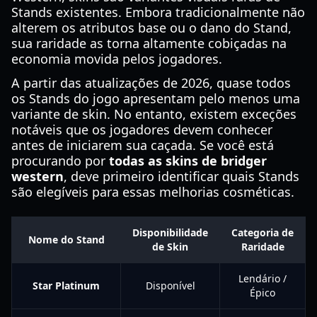
Stands existentes. Embora tradicionalmente não
alterem os atributos base ou o dano do Stand,
sua raridade as torna altamente cobiçadas na
economia movida pelos jogadores.
A partir das atualizações de 2026, quase todos
os Stands do jogo apresentam pelo menos uma
variante de skin. No entanto, existem exceções
notáveis que os jogadores devem conhecer
antes de iniciarem sua caçada. Se você está
procurando por
todas as skins de bridger
western
, deve primeiro identificar quais Stands
são elegíveis para essas melhorias cosméticas.
Disponibilidade
Categoria de
Nome do Stand
de Skin
Raridade
Lendário /
Star Platinum
Disponível
Épico