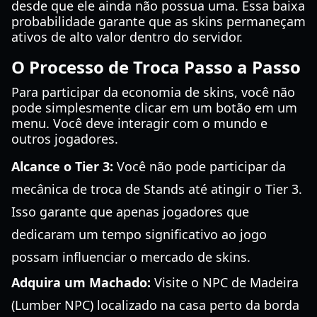
desde que ele ainda não possua uma. Essa baixa
probabilidade garante que as skins permaneçam
ativos de alto valor dentro do servidor.
O Processo de Troca Passo a Passo
Para participar da economia de skins, você não
pode simplesmente clicar em um botão em um
menu. Você deve interagir com o mundo e
outros jogadores.
Alcance o Tier 3:
Você não pode participar da
mecânica de troca de Stands até atingir o Tier 3.
Isso garante que apenas jogadores que
dedicaram um tempo significativo ao jogo
possam influenciar o mercado de skins.
Adquira um Machado:
Visite o NPC de Madeira
(Lumber NPC) localizado na casa perto da borda