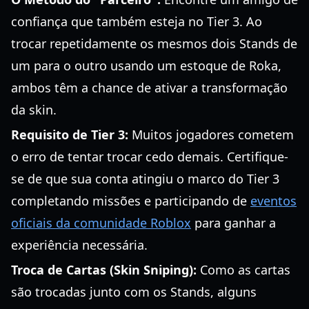
confiança que também esteja no Tier 3. Ao
trocar repetidamente os mesmos dois Stands de
um para o outro usando um estoque de Roka,
ambos têm a chance de ativar a transformação
da skin.
Requisito de Tier 3:
Muitos jogadores cometem
o erro de tentar trocar cedo demais. Certifique-
se de que sua conta atingiu o marco do Tier 3
completando missões e participando de
eventos
oficiais da comunidade Roblox
para ganhar a
experiência necessária.
Troca de Cartas (Skin Sniping):
Como as cartas
são trocadas junto com os Stands, alguns