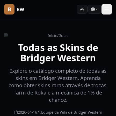
B
BW
Início
/
Guias
Todas as Skins de
Bridger Western
Explore o catálogo completo de todas as
skins em Bridger Western. Aprenda
como obter skins raras através de trocas,
farm de Roka e a mecânica de 1% de
chance.
2026-04-16
Equipe da Wiki de Bridger Western