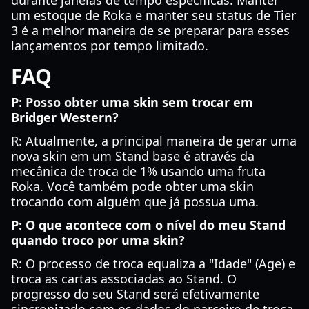
durante janelas de tempo específicas. Manter
um estoque de Roka e manter seu status de Tier
3 é a melhor maneira de se preparar para esses
lançamentos por tempo limitado.
FAQ
P: Posso obter uma skin sem trocar em
Bridger Western?
R: Atualmente, a principal maneira de gerar uma
nova skin em um Stand base é através da
mecânica de troca de 1% usando uma fruta
Roka. Você também pode obter uma skin
trocando com alguém que já possua uma.
P: O que acontece com o nível do meu Stand
quando troco por uma skin?
R: O processo de troca equaliza a "Idade" (Age) e
troca as cartas associadas ao Stand. O
progresso do seu Stand será efetivamente