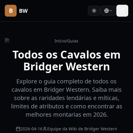
B
BW
Início
/
Guias
Todos os Cavalos em
Bridger Western
Explore o guia completo de todos os
cavalos em Bridger Western. Saiba mais
sobre as raridades lendárias e míticas,
limites de atributos e como encontrar as
melhores montarias em 2026.
2026-04-16
Equipe da Wiki de Bridger Western