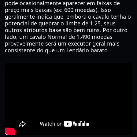
pode ocasionalmente aparecer em faixas de
preço mais baixas (ex: 600 moedas). Isso
geralmente indica que, embora o cavalo tenha o
potencial de quebrar o limite de 1.25, seus
outros atributos base são bem ruins. Por outro
lado, um cavalo Normal de 1.490 moedas
provavelmente será um executor geral mais
consistente do que um Lendário barato.