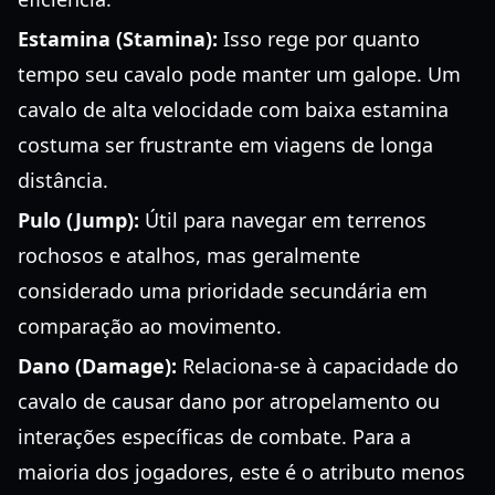
Estamina (Stamina):
Isso rege por quanto
tempo seu cavalo pode manter um galope. Um
cavalo de alta velocidade com baixa estamina
costuma ser frustrante em viagens de longa
distância.
Pulo (Jump):
Útil para navegar em terrenos
rochosos e atalhos, mas geralmente
considerado uma prioridade secundária em
comparação ao movimento.
Dano (Damage):
Relaciona-se à capacidade do
cavalo de causar dano por atropelamento ou
interações específicas de combate. Para a
maioria dos jogadores, este é o atributo menos