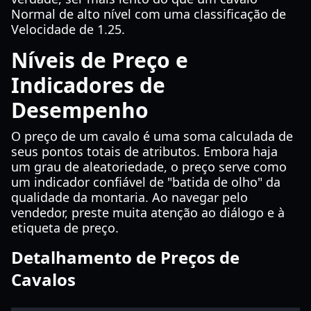
Normal de alto nível com uma classificação de
Velocidade de 1.25.
Níveis de Preço e
Indicadores de
Desempenho
O preço de um cavalo é uma soma calculada de
seus pontos totais de atributos. Embora haja
um grau de aleatoriedade, o preço serve como
um indicador confiável de "batida de olho" da
qualidade da montaria. Ao navegar pelo
vendedor, preste muita atenção ao diálogo e à
etiqueta de preço.
Detalhamento de Preços de
Cavalos