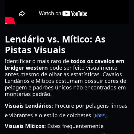
Lendário vs. Mítico: As
Pistas Visuais
Identificar o mais raro de
todos os cavalos em
bridger western
pode ser feito visualmente
antes mesmo de olhar as estatísticas. Cavalos
Lendários e Míticos costumam possuir cores de
pelagem e padrões únicos não encontrados em
montarias padrão.
Visuais Lendários:
Procure por pelagens limpas
e vibrantes e o estilo de colchetes
.
[NOME]
Visuais Míticos:
Estes frequentemente