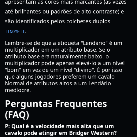
apresentam as cores mais marcantes (às vezes
até brilhantes ou padrões de alto contraste) e
são identificados pelos colchetes duplos
.
[[NOME]]
Lembre-se de que a etiqueta "Lendário" é um
multiplicador em um atributo base. Se o
atributo base era naturalmente baixo, o
multiplicador pode apenas elevá-lo a um nível
"bom" em vez de um nível "divino". É por isso
que alguns jogadores preferem um cavalo
Normal de atributos altos a um Lendário
medíocre.
Perguntas Frequentes
(FAQ)
P: Qual é a velocidade mais alta que um
cavalo pode atingir em Bridger Western?