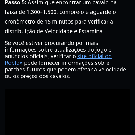
Passo 5:
Assim que encontrar um cavalo na
faixa de 1.300–1.500, compre-o e aguarde o
cronômetro de 15 minutos para verificar a
distribuição de Velocidade e Estamina.
Se você estiver procurando por mais
informações sobre atualizações do jogo e
anúncios oficiais, verificar o
site oficial do
Roblox
pode fornecer informações sobre
patches futuros que podem afetar a velocidade
ou os preços dos cavalos.