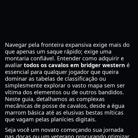
Navegar pela fronteira expansiva exige mais do
que apenas um saque rápido; exige uma
montaria confiável. Entender como adquirir e
avaliar
todos os cavalos em bridger western
é
essencial para qualquer jogador que queira
dominar as tabelas de classificação ou
simplesmente explorar o vasto mapa sem ser
vítima dos elementos ou de outros bandidos.
Neste guia, detalhamos as complexas
mecânicas de posse de cavalos, desde a égua
marrom básica até as elusivas bestas míticas
que vagam pelas planícies digitais.
Seja você um novato começando sua jornada
nas docas ou um veterano procurando otimizar