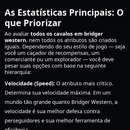
As Estatísticas Principais: O
que Priorizar
Ao avaliar
todos os cavalos em bridger
western
, nem todos os atributos são criados
iguais. Dependendo do seu estilo de jogo — seja
você um caçador de recompensas, um
comerciante ou um explorador — você deve
pesar suas opções com base na seguinte
hierarquia:
Velocidade (Speed):
O atributo mais crítico.
Determina sua velocidade máxima. Em um
mundo tão grande quanto Bridger Western, a
velocidade é sua melhor defesa contra
perseguidores e sua melhor ferramenta de
eficiência.