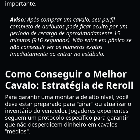
importante.
Aviso:
Após comprar um cavalo, seu perfil
completo de atributos pode ficar oculto por um
período de recarga de aproximadamente 15
minutos (916 segundos). Não entre em pânico se
não conseguir ver os números exatos
imediatamente ao entrar no estábulo.
Como Conseguir o Melhor
Cavalo: Estratégia de Reroll
Para garantir uma montaria de alto nível, você
deve estar preparado para "girar" ou atualizar o
inventário do vendedor. Jogadores experientes
seguem um protocolo específico para garantir
que não desperdicem dinheiro em cavalos
"médios".