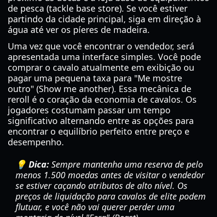
de pesca (tackle base store). Se você estiver
partindo da cidade principal, siga em direção à
água até ver os píeres de madeira.
Uma vez que você encontrar o vendedor, será
apresentada uma interface simples. Você pode
comprar o cavalo atualmente em exibição ou
pagar uma pequena taxa para "Me mostre
outro" (Show me another). Essa mecânica de
reroll é o coração da economia de cavalos. Os
jogadores costumam passar um tempo
significativo alternando entre as opções para
encontrar o equilíbrio perfeito entre preço e
desempenho.
💡 Dica:
Sempre mantenha uma reserva de pelo
menos 1.500 moedas antes de visitar o vendedor
se estiver caçando atributos de alto nível. Os
preços de liquidação para cavalos de elite podem
flutuar, e você não vai querer perder uma