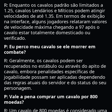
R: Enquanto os cavalos padrão são limitados a
1.25, cavalos Lendários e Míticos podem atingir
velocidades de até 1.35. Em termos de exibição
na interface, alguns jogadores relataram valores
de velocidade máxima chegando a 97 após o
cavalo estar totalmente domesticado ou
verificado.
P: Eu perco meu cavalo se ele morrer em
combate?
R: Geralmente, os cavalos podem ser
recuperados no estábulo ou através do apito de
cavalo, embora penalidades específicas de
jogabilidade possam ser aplicadas dependendo
das regras atuais do servidor e do status do seu
personagem.
P: Vale a pena comprar um cavalo por 800
moedas?
R: Um cavalo de 800 moedas é considerado uma