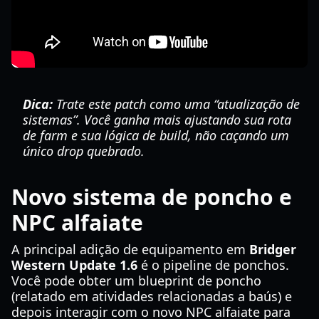
Dica:
Trate este patch como uma “atualização de
sistemas”. Você ganha mais ajustando sua rota
de farm e sua lógica de build, não caçando um
único drop quebrado.
Novo sistema de poncho e
NPC alfaiate
A principal adição de equipamento em
Bridger
Western Update 1.6
é o pipeline de ponchos.
Você pode obter um blueprint de poncho
(relatado em atividades relacionadas a baús) e
depois interagir com o novo NPC alfaiate para