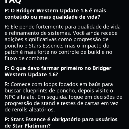
P: O Bridger Western Update 1.6 é mais
conteúdo ou mais qualidade de vida?
R: Ele pende fortemente para qualidade de vida
e refinamento de sistemas. Você ainda recebe
adições significativas como progressão de
poncho e Stars Essence, mas o impacto do
patch é mais forte no controle de build e no
fluxo de combate.
P: O que devo farmar primeiro no Bridger
Western Update 1.6?
R: Comece com loops focados em baús para
buscar blueprints de poncho, depois visite o
NPC alfaiate. Em seguida, foque em decisões de
progressão de stand e testes de cartas em vez
de rerolls aleatórios.
P: Stars Essence é obrigatório para usuários
de Star Platinum?