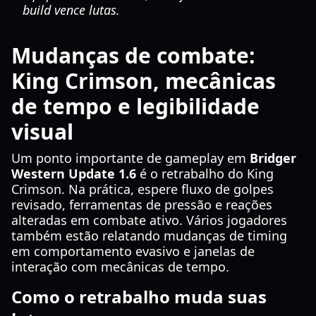
build vence lutas.
Mudanças de combate:
King Crimson, mecânicas
de tempo e legibilidade
visual
Um ponto importante de gameplay em
Bridger
Western Update 1.6
é o retrabalho do King
Crimson. Na prática, espere fluxo de golpes
revisado, ferramentas de pressão e reações
alteradas em combate ativo. Vários jogadores
também estão relatando mudanças de timing
em comportamento evasivo e janelas de
interação com mecânicas de tempo.
Como o retrabalho muda suas