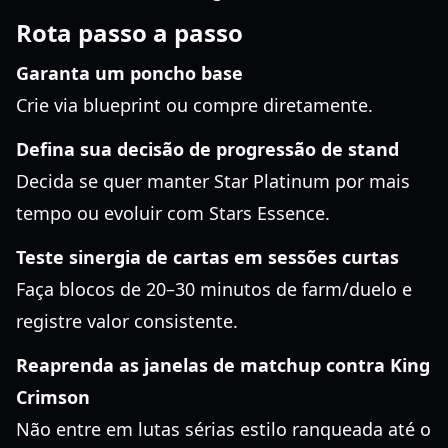
Rota passo a passo
Garanta um poncho base
Crie via blueprint ou compre diretamente.
Defina sua decisão de progressão de stand
Decida se quer manter Star Platinum por mais
tempo ou evoluir com Stars Essence.
Teste sinergia de cartas em sessões curtas
Faça blocos de 20–30 minutos de farm/duelo e
registre valor consistente.
Reaprenda as janelas de matchup contra King
Crimson
Não entre em lutas sérias estilo ranqueada até o