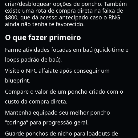
criar/desbloquear opções de poncho. Também
existe uma rota de compra direta na faixa de
$800, que dá acesso antecipado caso o RNG
ainda não tenha te favorecido.
O que fazer primeiro
Farme atividades focadas em baú (quick-time e
loops padrão de baú).
Visite o NPC alfaiate após conseguir um
blueprint.
Compare o valor de um poncho criado com o
custo da compra direta.
Mantenha equipado seu melhor poncho
“coringa” para progressão geral.
Guarde ponchos de nicho para loadouts de