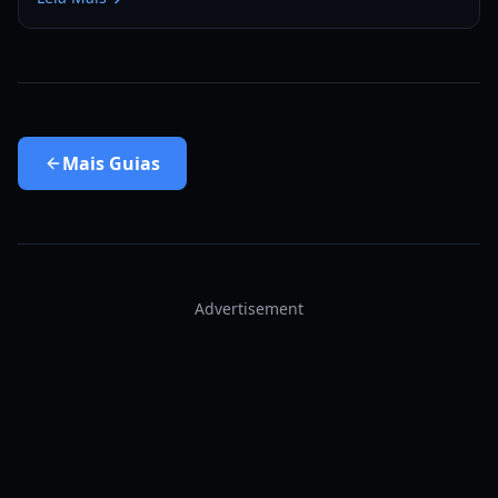
Mais
Guias
Advertisement