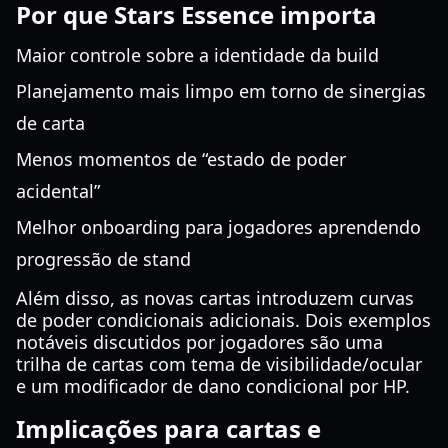
Por que Stars Essence importa
Maior controle sobre a identidade da build
Planejamento mais limpo em torno de sinergias
de carta
Menos momentos de “estado de poder
acidental”
Melhor onboarding para jogadores aprendendo
progressão de stand
Além disso, as novas cartas introduzem curvas
de poder condicionais adicionais. Dois exemplos
notáveis discutidos por jogadores são uma
trilha de cartas com tema de visibilidade/ocular
e um modificador de dano condicional por HP.
Implicações para cartas e