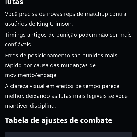
lutas
Você precisa de novas reps de matchup contra
usuários de King Crimson.
Timings antigos de punição podem não ser mais
confiáveis.
Erros de posicionamento são punidos mais
rápido por causa das mudanças de
movimento/engage.
A clareza visual em efeitos de tempo parece
melhor, deixando as lutas mais legíveis se você
mantiver disciplina.
Tabela de ajustes de combate