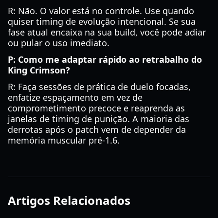
R: Não. O valor está no controle. Use quando
quiser timing de evolução intencional. Se sua
fase atual encaixa na sua build, você pode adiar
ou pular o uso imediato.
P: Como me adaptar rápido ao retrabalho do
King Crimson?
R: Faça sessões de prática de duelo focadas,
enfatize espaçamento em vez de
comprometimento precoce e reaprenda as
janelas de timing de punição. A maioria das
derrotas após o patch vem de depender da
memória muscular pré-1.6.
Artigos Relacionados