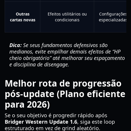
Outras
Efeitos utilitários ou
Configurações
cartas novas
condicionais
especializadas
Dica:
Se seus fundamentos defensivos são
medianos, evite empilhar demais efeitos de “HP
cheio obrigatório” até melhorar seu espaçamento
e disciplina de disengage.
Melhor rota de progressão
pós-update (Plano eficiente
para 2026)
Se o seu objetivo é progredir rápido após
Bridger Western Update 1.6
, siga este loop
estruturado em vez de grind aleatório.