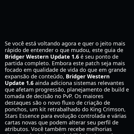
Se você está voltando agora e quer o jeito mais
rápido de entender o que mudou, este guia de
Bridger Western Update 1.6
é seu ponto de
partida completo. Embora este patch seja mais
focado em qualidade de vida do que em grande
expansão de conteúdo,
Bridger Western
Update 1.6
ainda adiciona sistemas relevantes
que afetam progressão, planejamento de build e
tomada de decisão no PvP. Os maiores
destaques são o novo fluxo de criação de
ponchos, um kit retrabalhado do King Crimson,
Stars Essence para evolução controlada e várias
cartas novas que podem alterar seu perfil de
atributos. Você também recebe melhorias