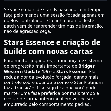
Se você é main de stands baseados em tempo,
faça pelo menos uma sessão focada apenas em
duelos controlados. O ganho prático deste
patch vem de reaprender timings de interação,
não de agressão cega.
Stars Essence e criação de
builds com novas cartas
Para muitos jogadores, a mudança de sistema
de progressão mais importante de
Bridger
Western Update 1.6
é a
Stars Essence
. Ela
reduz a dor da evolução forçada, dando mais
controle sobre quando e como o Star Platinum
faz a transição. Isso significa que você pode
manter uma fase preferida por mais tempo e
evoluir de forma intencional em vez de ser
empurrado pelo comportamento padrão.