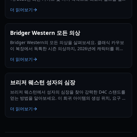
하세요.
더 읽어보기
Bridger Western 모든 의상
Bridger Western의 모든 의상을 살펴보세요. 클래식 카우보
이 복장에서 독특한 시즌 의상까지, 2026년에 캐릭터를 위해
이들을 얻는 방법을 알아보세요.
더 읽어보기
브리저 웨스턴 성자의 심장
브리저 웨스턴에서 성자의 심장을 찾아 강력한 D4C 스탠드를
얻는 방법을 알아보세요. 이 희귀 아이템의 생성 위치, 요구 사
항, 파밍 전략을 배워보세요.
더 읽어보기