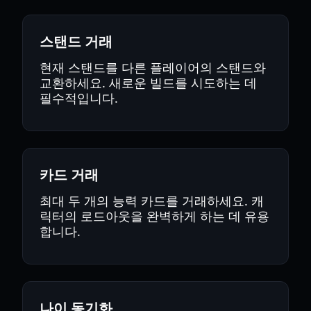
스탠드 거래
현재 스탠드를 다른 플레이어의 스탠드와
교환하세요. 새로운 빌드를 시도하는 데
필수적입니다.
카드 거래
최대 두 개의 능력 카드를 거래하세요. 캐
릭터의 로드아웃을 완벽하게 하는 데 유용
합니다.
나이 동기화