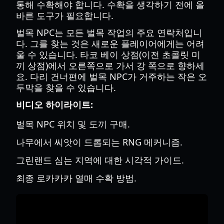
통해 수확해야 합니다. 수확을 생각하기 전에 올
바른 도구가 필요합니다.
벌목 NPC는 모든 벌목 작업의 주요 연락처입니
다. 그를 찾는 것은 새로운 플레이어에게는 어려
울 수 있습니다. 타코 베이 상점(이전 초콜릿 미
끼 상점)에서 오른쪽으로 가서 강 쪽으로 향하세
요. 다리 건너편에 벌목 NPC가 거주하는 작은 오
두막을 찾을 수 있습니다.
비디오 하이라이트:
벌목 NPC 위치 및 도끼 구매.
나무에서 씨앗이 드롭되는 RNG 메커니즘.
그린랜드 심는 지역에 대한 시각적 가이드.
최종 로카카카 열매 수확 방법.