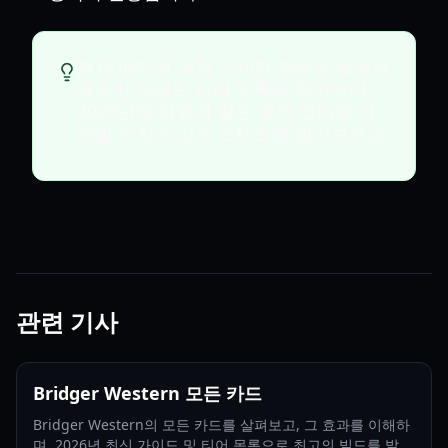
현재 메타에 대한 자세한 정보는 브릿저
웨스턴 스탠드 티어 목록을 확인하여
2026년에 힘들게 얻은 로카 열매로 거
래할 가치가 있는 스탠드를 알아보세요.
관련 기사
Bridger Western 모든 카드
Bridger Western의 모든 카드를 살펴보고, 그 효과를 이해하
며, 2026년 최신 가이드 및 티어 목록으로 최고의 빌드를 발견