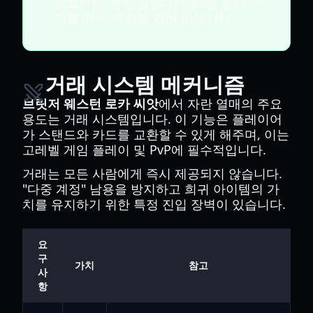
보호하는 데 성공한다면 20분 농사 주
기를 매우 수익성 있게 만듭니다.
거래 시스템 메커니즘
브릿저 웨스턴 로카 씨앗
에서 자란 열매의 주요
용도는 거래 시스템입니다. 이 기능은 플레이어
가 스탠드와 카드를 교환할 수 있게 해주며, 이는
고레벨 게임 플레이 및 PvP에 필수적입니다.
거래는 모든 사람에게 즉시 제공되지 않습니다.
"다중 계정" 남용을 방지하고 희귀 아이템의 가
치를 유지하기 위한 특정 진입 장벽이 있습니다.
요
구
가치
참고
사
항