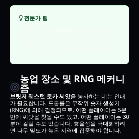
전문가 팁
벌목 NPC를 방문할 때는 항상 말을 데
려가세요. 주요 마을과 강변 오두막 사
이의 거리가 상당하므로, 빠른 말은 귀
중한 농업 시간을 절약해 줄 것입니다.
농업 장소 및 RNG 메커니
즘
브릿저 웨스턴 로카 씨앗
을 농사하는 데는 인내
가 필요합니다. 드롭률은 무작위 숫자 생성기
(RNG)에 의해 결정되므로, 어떤 플레이어는 5분
만에 씨앗을 찾을 수도 있고, 어떤 플레이어는 30
분이 걸릴 수도 있습니다. 효율성을 극대화하려
면 나무 밀도가 높은 지역에 집중해야 합니다.