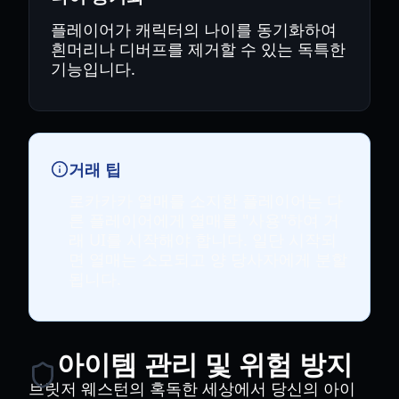
플레이어가 캐릭터의 나이를 동기화하여
흰머리나 디버프를 제거할 수 있는 독특한
기능입니다.
거래 팁
로카카카 열매를 소지한 플레이어는 다
른 플레이어에게 열매를 "사용"하여 거
래 UI를 시작해야 합니다. 일단 시작되
면 열매는 소모되고 양 당사자에게 분할
됩니다.
아이템 관리 및 위험 방지
브릿저 웨스턴의 혹독한 세상에서 당신의 아이