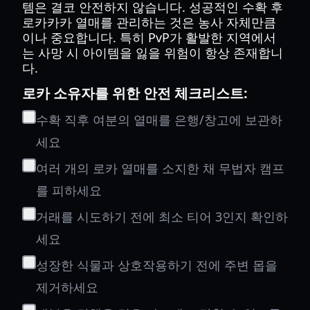
템은 결코 안전하지 않습니다. 성공적인 수확 후
로카카카 열매를 관리하는 것은 농사 자체만큼
이나 중요합니다. 특히 PvP가 활발한 지역에서
는 사망 시 아이템을 잃을 위험이 항상 존재합니
다.
로카 소유자를 위한 안전 체크리스트:
수확 직후 여분의 열매를 은행/창고에 보관하
세요
여러 개의 로카 열매를 소지한 채 무법자 캠프
를 피하세요
거래를 시도하기 전에 최소 티어 3인지 확인하
세요
성장한 식물과 상호작용하기 전에 주변 몹을
제거하세요