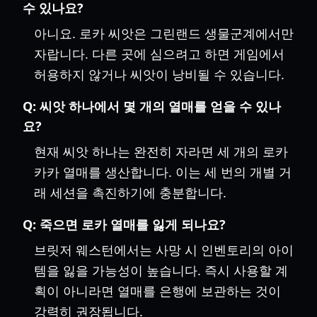
수 있나요?
아니요. 로카 씨앗은 그린랜드 생물군계에서만
자랍니다. 다른 곳에 심으려고 하면 게임에서
허용하지 않거나 씨앗이 낭비될 수 있습니다.
Q:
씨앗 하나에서 몇 개의 열매를 얻을 수 있나
요?
현재 씨앗 하나는 완전히 자라면 세 개의 로카
카카 열매를 생산합니다. 이는 세 번의 개별 거
래 세션을 촉진하기에 충분합니다.
Q:
죽으면 로카 열매를 잃게 되나요?
브릿저 웨스턴에서는 사망 시 인벤토리의 아이
템을 잃을 가능성이 높습니다. 즉시 사용할 계
획이 아니라면 열매를 은행에 보관하는 것이
강력히 권장됩니다.