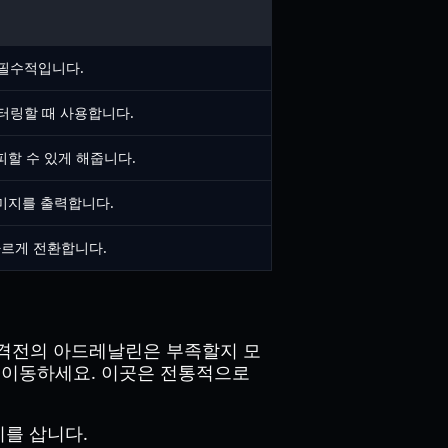
 필수적입니다.
터링할 때 사용합니다.
피할 수 있게 해줍니다.
데미지를 출력합니다.
빠르게 전환합니다.
총격전의 아드레날린은 부족할지 모
이동하세요. 이곳은 전통적으로
끼를 삽니다.