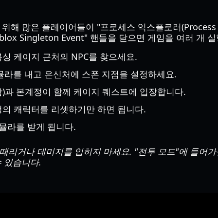
해 많은 플레이어들이 "프로세스 익스플로러(Process Ex
ox Singleton Event" 핸들을 닫으면 게임을 여러 개
싱 케이지 근처의 NPC를 찾으세요.
 뮬라를 내고 은신처에 스폰 지점을 설정하세요.
)과 본계정이 함께 케이지 퀘스트에 입장합니다.
의 캐릭터를 리셋하기만 하면 됩니다.
0 뮬라를 받게 됩니다.
 때리거나 데미지를 입히지 마세요. "전투 모드"에 들어
 있습니다.