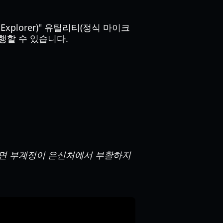
plorer)" 유틸리티(정식 마이크
 실행할 수 있습니다.
가면 부계정이 은신처에서 부활하지