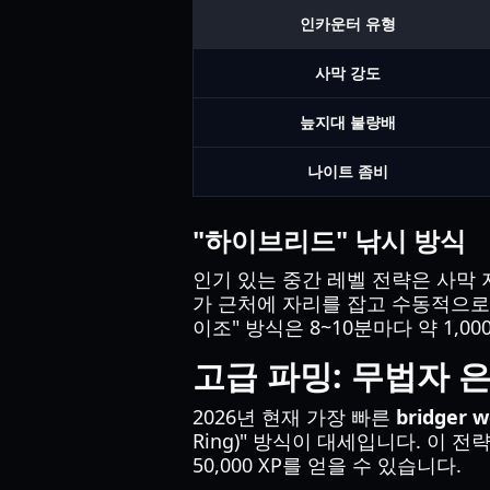
인카운터 유형
사막 강도
늪지대 불량배
나이트 좀비
"하이브리드" 낚시 방식
인기 있는 중간 레벨 전략은 사막
가 근처에 자리를 잡고 수동적으로 
이조" 방식은 8~10분마다 약 1,0
고급 파밍: 무법자 
2026년 현재 가장 빠른
bridger w
Ring)" 방식이 대세입니다. 이
50,000 XP를 얻을 수 있습니다.