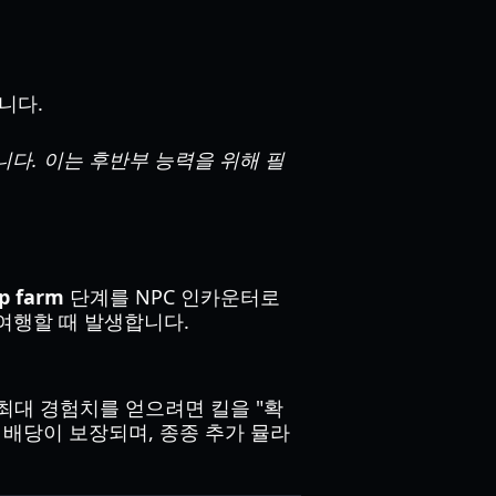
니다.
 있습니다. 이는 후반부 능력을 위해 필
xp farm
단계를 NPC 인카운터로
 여행할 때 발생합니다.
 최대 경험치를 얻으려면 킬을 "확
P 배당이 보장되며, 종종 추가 뮬라