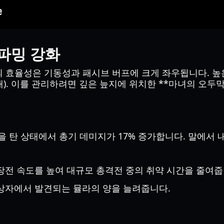
파밍 강화
의 효율성은 기동성과 패시브 버프에 크게 좌우됩니다. 높
). 이를 관리하려면 깊은 늪지에 위치한 **마녀의 오두막(Wi
을 탄 상태에서 총기 데미지가 17% 증가합니다. 말에서 
전 속도를 높여 대규모 총격전 중의 취약 시간을 줄여줍
상자에서 발견되는 뮬라의 양을 늘려줍니다.