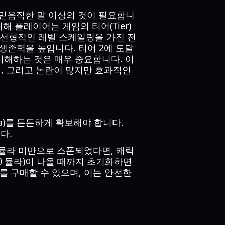
와 믿음직한 말 이상의 것이 필요합니
 플레이어는 게임의 티어(Tier)
 선형적인 레벨 스케일링을 가진 전
생존력을 높입니다. 티어 2에 도달
이해하는 것은 매우 중요합니다. 이
, 그리고 논란이 많지만 효과적인
a)를 든든하게 확보해야 합니다.
다.
0 뮬라 미만으로 스폰되었다면, 캐릭
0 뮬라)이 나올 때까지 초기화하면
를 구매할 수 있으며, 이는 안전한