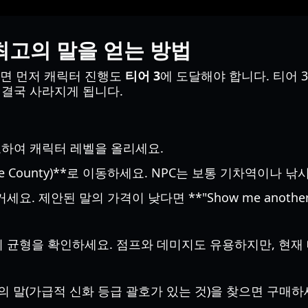
최고의 말을 얻는 방법
려면 먼저 캐릭터 진행도
티어 3
에 도달해야 합니다. 티어 
은 결국 사라지게 됩니다.
하여 캐릭터 레벨을 올리세요.
ge County)**로 이동하세요. NPC는 보통 기차역이나 
세요. 제안된 말의 가격이 낮다면 **"Show me anoth
 균형을 확인하세요. 점프와 데미지도 유용하지만, 현재
 범위의 말(가급적 신화 등급 괄호가 있는 것)을 찾으면 구매하