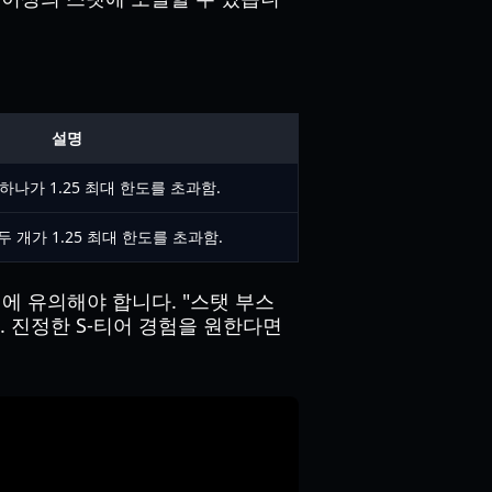
설명
하나가 1.25 최대 한도를 초과함.
두 개가 1.25 최대 한도를 초과함.
점에 유의해야 합니다. "스탯 부스
다. 진정한 S-티어 경험을 원한다면