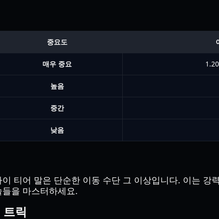
중요도
매우 중요
1.2
높음
중간
낮음
하이 티어 말은 단순한 이동 수단 그 이상입니다. 이는 강
술들을 마스터하세요.
" 트릭