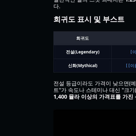
다.
희귀도 표시 및 부스트
희귀도
전설(Legendary)
[
신화(Mythical)
[[이
전설 등급이라도 가격이 낮으면(예:
트"가 속도나 스테미나 대신 "크기(
1,400 뮬라 이상의 가격표를 가진