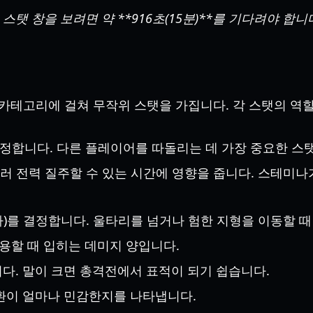
스탯 창을 보려면 약 **916초(15분)**를 기다려야 합
 카테고리에 걸쳐 무작위 스탯을 가집니다. 각 스탯의 역
정합니다. 다른 플레이어를 따돌리는 데 가장 중요한 스
를 눌러 전력 질주할 수 있는 시간에 영향을 줍니다. 스테
)를 결정합니다. 울타리를 넘거나 험한 지형을 이동할 때
사용할 때 입히는 데미지 양입니다.
다. 말이 크면 총격전에서 표적이 되기 쉽습니다.
환이 얼마나 민감한지를 나타냅니다.