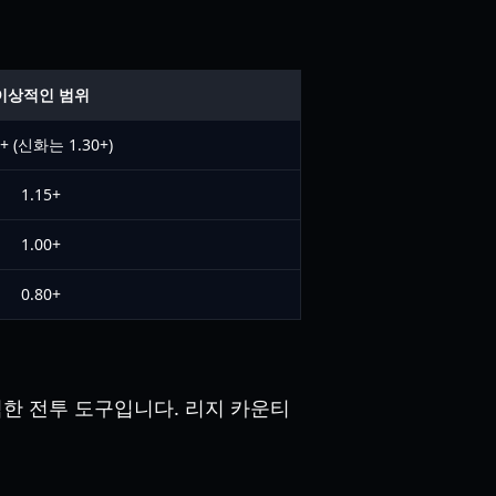
이상적인 범위
0+ (신화는 1.30+)
1.15+
1.00+
0.80+
력한 전투 도구입니다. 리지 카운티