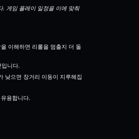
니다. 게임 플레이 일정을 이에 맞춰
할을 이해하면 리롤을 멈출지 더 돌
탯입니다.
미나가 낮으면 장거리 이동이 지루해집
 유용합니다.