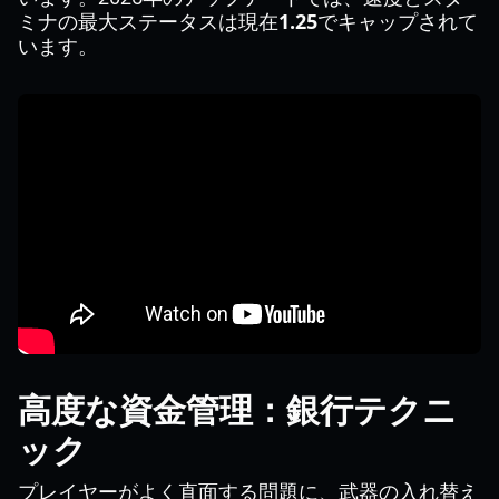
ミナの最大ステータスは現在
1.25
でキャップされて
います。
高度な資金管理：銀行テクニ
ック
プレイヤーがよく直面する問題に、武器の入れ替え