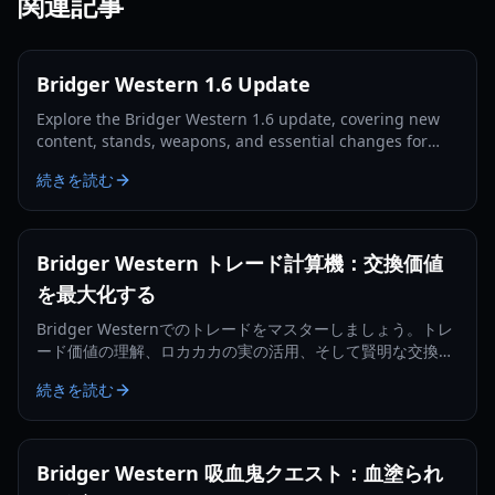
関連記事
Bridger Western 1.6 Update
Explore the Bridger Western 1.6 update, covering new
content, stands, weapons, and essential changes for
players in 2026.
続きを読む
Bridger Western トレード計算機：交換価値
を最大化する
Bridger Westernでのトレードをマスターしましょう。トレ
ード価値の理解、ロカカカの実の活用、そして賢明な交換の
決定に関する包括的なガイドです。
続きを読む
Bridger Western 吸血鬼クエスト：血塗られ