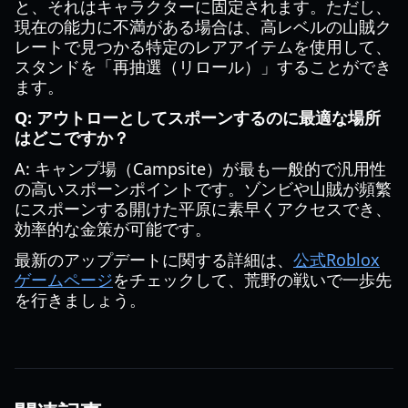
と、それはキャラクターに固定されます。ただし、
現在の能力に不満がある場合は、高レベルの山賊ク
レートで見つかる特定のレアアイテムを使用して、
スタンドを「再抽選（リロール）」することができ
ます。
Q: アウトローとしてスポーンするのに最適な場所
はどこですか？
A: キャンプ場（Campsite）が最も一般的で汎用性
の高いスポーンポイントです。ゾンビや山賊が頻繁
にスポーンする開けた平原に素早くアクセスでき、
効率的な金策が可能です。
最新のアップデートに関する詳細は、
公式Roblox
ゲームページ
をチェックして、荒野の戦いで一歩先
を行きましょう。