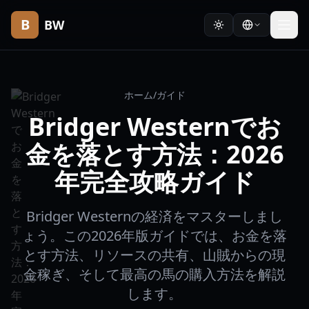
B
BW
ホーム
/
ガイド
Bridger Westernでお
金を落とす方法：2026
年完全攻略ガイド
Bridger Westernの経済をマスターしまし
ょう。この2026年版ガイドでは、お金を落
とす方法、リソースの共有、山賊からの現
金稼ぎ、そして最高の馬の購入方法を解説
します。