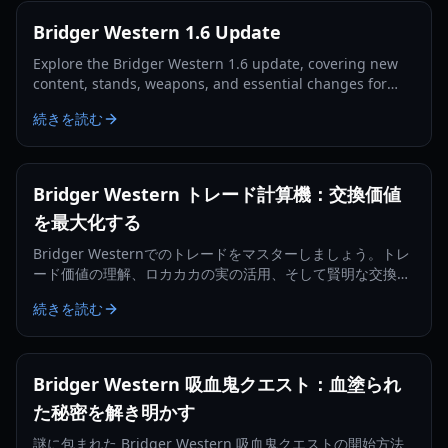
Bridger Western 1.6 Update
Explore the Bridger Western 1.6 update, covering new
content, stands, weapons, and essential changes for
players in 2026.
続きを読む
Bridger Western トレード計算機：交換価値
を最大化する
Bridger Westernでのトレードをマスターしましょう。トレ
ード価値の理解、ロカカカの実の活用、そして賢明な交換の
決定に関する包括的なガイドです。
続きを読む
Bridger Western 吸血鬼クエスト：血塗られ
た秘密を解き明かす
謎に包まれた Bridger Western 吸血鬼クエストの開始方法