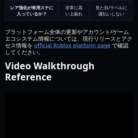
レア強化が有用ステに
非常に高
見た目/ラベルに
入っているか？
い上振れ
過払いしない
プラットフォーム全体の更新やアカウント/ゲーム
エコシステム情報については、現行リリースとアク
セス情報を
official Roblox platform page
で確認
してください。
Video Walkthrough
Reference