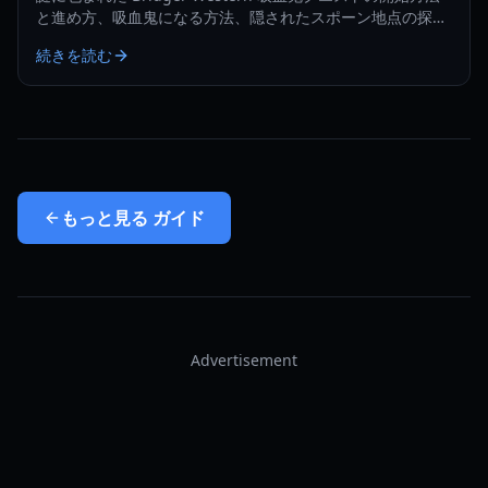
と進め方、吸血鬼になる方法、隠されたスポーン地点の探し
方を解説します。
続きを読む
もっと見る
ガイド
Advertisement