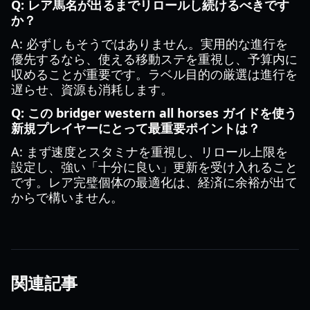
Q: レア馬名が出るまでリロールし続けるべきです
か？
A: 必ずしもそうではありません。実用的な進行を
優先するなら、使える移動ステを重視し、予算内に
収めることが重要です。ラベル目的の厳選は進行を
遅らせ、資源も消耗します。
Q: この bridger western all horses ガイドを使う
新規プレイヤーにとって最重要ポイントは？
A: まず速度とスタミナを重視し、リロール上限を
設定し、強い「十分に良い」更新を受け入れること
です。レア完璧個体の最適化は、経済に余裕が出て
からで構いません。
関連記事