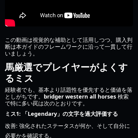
この動画は視覚的な補助として活用しつつ、購入判
断は本ガイドのフレームワークに沿って一貫して行
いましょう。
馬厳選でプレイヤーがよくす
るミス
経験者でも、基本より話題性を優先すると価値を落
としがちです。
bridger western all horses
検索
で特に多い罠は次のとおりです。
ミス1: 「Legendary」の文字を過大評価する
改善: 強化されたステータスが何か、そして自分に
必要かを確認する。