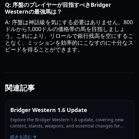
Q: 序盤のプレイヤーが目指すべきBridger
Westernの最強馬は？
A: 序盤は神話級を気にする必要はありません。800
ドルから1,000ドルの価格帯の馬を目指しましょ
う。これにより、リロールで銀行残高を空にするこ
となく、ミッションを効率的にこなすのに十分なス
ピードを得ることができます。
関連記事
Bridger Western 1.6 Update
Explore the Bridger Western 1.6 update, covering new
content, stands, weapons, and essential changes for
players in 2026.
続きを読む