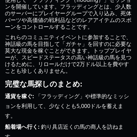
ンを開催しています。フラッディングとは、少人数
のサーバーにプレイヤーグループで入り込み、死体
パーツや高価値の戦利品などのレアアイテムのスポ
ーンをコントロールすることです。
これらのコミュニティイベントに参加することで、
神話級の馬を目指して「ガチャ」を回すのに必要な
莫大な現金を稼ぐことができます。トッププレイヤ
ーが、スピードステータスの高い神話級の馬を見つ
けるために、リロールだけで2万ドル以上を費やす
ことも珍しくありません。
完璧な馬探しのまとめ:
通貨を稼ぐ:
「フラッディング」や標準的なミッシ
ョンを利用して、少なくとも5,000ドルを蓄えま
す。
船着場へ行く:
釣り具店近くの馬の商人を訪ねま
す。