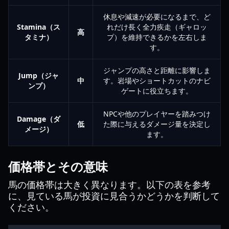
休息や減速が必要になるまで、ど
Stamina（ス
れだけ長く全力疾走（ギャロッ
高
タミナ）
プ）を維持できるかを左右しま
す。
ジャンプの高さと距離に影響しま
Jump（ジャ
中
す。岩場やショートカットのナビ
ンプ）
ゲートに役立ちます。
NPCや他のプレイヤーを踏みつけ
Damage（ダ
低
た際に与えるダメージ量を決定し
メージ）
ます。
価格帯とその意味
馬の価格帯は大きく異なります。以下の表を参考
に、見ている馬が投資に見合うかどうかを判断して
ください。