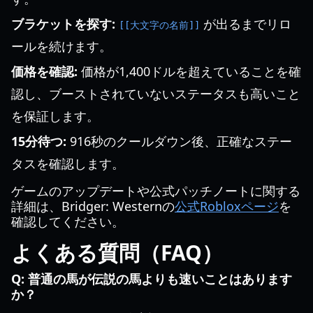
ブラケットを探す:
が出るまでリロ
[[大文字の名前]]
ールを続けます。
価格を確認:
価格が1,400ドルを超えていることを確
認し、ブーストされていないステータスも高いこと
を保証します。
15分待つ:
916秒のクールダウン後、正確なステー
タスを確認します。
ゲームのアップデートや公式パッチノートに関する
詳細は、Bridger: Westernの
公式Robloxページ
を
確認してください。
よくある質問（FAQ）
Q: 普通の馬が伝説の馬よりも速いことはあります
か？