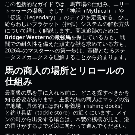
この包括的なガイドでは、馬市場の仕組み、エリー
トセラーの場所、そして「神話（Mythical）」や
「伝説（Legendary）」のティアを定義する、少し
紛らわしいブラケット（括弧）システムの解釈方法
について詳しく解説します。高速追跡のために
Bridger Westernの最強馬
を探している方も、戦
闘での耐久性を備えた頑丈な獣を求めている方も、
2026年のマスターへの第一歩は、基礎となるステ
ータスメカニクスを理解することから始まります。
馬の商人の場所とリロールの
仕組み
最高級の馬を手に入れる前に、どこを探すべきかを
知る必要があります。主要な馬の商人はマップの沿
岸地域、具体的には釣り船着場（fishing docks）
と釣り具店（tackle store）の近くにいます。メイ
ンの町から出発する場合は、木製の桟橋が見え、潮
の香りがするまで水辺に向かって進んでください。