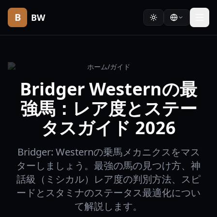
B
BW
ホーム
/
ガイド
Bridger Westernの最
強馬：レア度とステー
タスガイド 2026
Bridger: Westernの乗馬メカニクスをマス
ターしましょう。最強の馬の見つけ方、神
話級（ミシカル）レア度の判別方法、スピ
ードとスタミナのステータス最適化につい
て解説します。