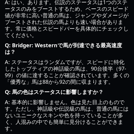
A: はい、あります。伝説のステータスは1つのステ
ータスのみをブーストするため、ベースのスピード
値が非常に高い普通の馬は、ジャンプやダメージが
ブーストされた伝説の馬よりも速い場合がありま
す。常に価格とスピードバーを具体的にチェックし
てください。
Q: Bridger: Westernで馬が到達できる最高速度
は？
A: ステータスはランダムですが、スピードに特化
したトップティアの神話級の馬は、90台後半（97-
99）の値に達することが確認されています。多くの
「優秀な」馬は88から92の間に収まります。
Q: 馬の色はステータスに影響しますか？
A: 基本的に影響しません。色は見た目上のもので
す。ただし、神話級や伝説級の馬は、普通の馬には
ないユニークなスキンや色を持っていることが多
く、人混みの中でも簡単に見分けることができま
す。