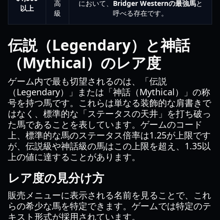
高
において、
Bridger Westernの最強馬
と
以上
級
呼べる存在です。
伝説（Legendary）と神話
（Mythical）のレア度
ゲーム内で最も切望されるのは、「伝説
（Legendary）」または「神話（Mythical）」の称
号を持つ馬です。これらは単なる装飾的な肩書きで
はなく、標準的な「ステータスの天井」を打ち破っ
た馬であることを表しています。ゲームのコード
上、標準的な馬のステータス倍率は1.25が上限です
が、伝説級や神話級の馬はこの上限を超え、1.35以
上の値に達することがあります。
レア度の見分け方
販売メニューに表示される名前を見ることで、これ
らの希少な馬を特定できます。ゲームでは特定のテ
キスト形式が採用されています。