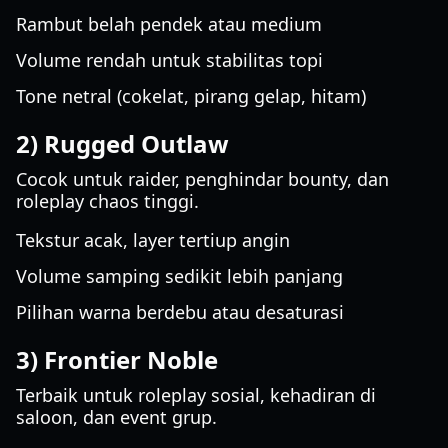
Rambut belah pendek atau medium
Volume rendah untuk stabilitas topi
Tone netral (cokelat, pirang gelap, hitam)
2) Rugged Outlaw
Cocok untuk raider, penghindar bounty, dan
roleplay chaos tinggi.
Tekstur acak, layer tertiup angin
Volume samping sedikit lebih panjang
Pilihan warna berdebu atau desaturasi
3) Frontier Noble
Terbaik untuk roleplay sosial, kehadiran di
saloon, dan event grup.