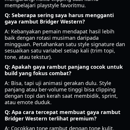
mempelajari playstyle favoritmu.
Q: Seberapa sering saya harus mengganti
gaya rambut Bridger Western?
A: Kebanyakan pemain mendapat hasil lebih
baik dengan rotasi musiman daripada
mingguan. Pertahankan satu style signature dan
sesuaikan satu variabel setiap kali (trim topi,
tone, atau tekstur).
Q: Apakah gaya rambut panjang cocok untuk
build yang fokus combat?
A: Bisa, tapi uji animasi gerakan dulu. Style
panjang atau ber-volume tinggi bisa clipping
dengan topi dan kerah saat membidik, sprint,
atau emote duduk.
Q: Apa cara tercepat membuat gaya rambut
Bridger Western terlihat premium?
A: Cocokkan tone rambut dengan tone kulit,