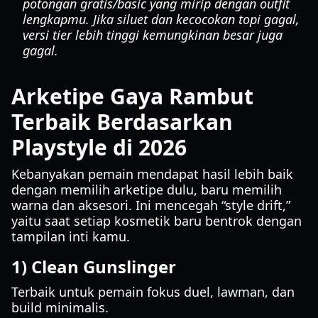
potongan gratis/basic yang mirip dengan outfit
lengkapmu. Jika siluet dan kecocokan topi gagal,
versi tier lebih tinggi kemungkinan besar juga
gagal.
Arketipe Gaya Rambut
Terbaik Berdasarkan
Playstyle di 2026
Kebanyakan pemain mendapat hasil lebih baik
dengan memilih arketipe dulu, baru memilih
warna dan aksesori. Ini mencegah “style drift,”
yaitu saat setiap kosmetik baru bentrok dengan
tampilan inti kamu.
1) Clean Gunslinger
Terbaik untuk pemain fokus duel, lawman, dan
build minimalis.