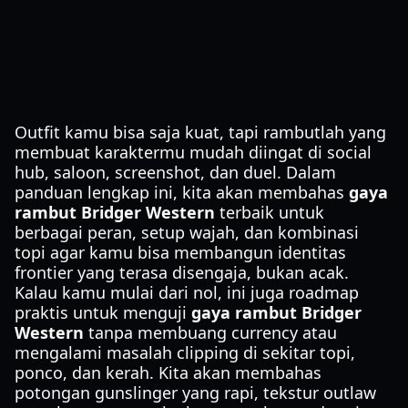
Outfit kamu bisa saja kuat, tapi rambutlah yang
membuat karaktermu mudah diingat di social
hub, saloon, screenshot, dan duel. Dalam
panduan lengkap ini, kita akan membahas
gaya
rambut Bridger Western
terbaik untuk
berbagai peran, setup wajah, dan kombinasi
topi agar kamu bisa membangun identitas
frontier yang terasa disengaja, bukan acak.
Kalau kamu mulai dari nol, ini juga roadmap
praktis untuk menguji
gaya rambut Bridger
Western
tanpa membuang currency atau
mengalami masalah clipping di sekitar topi,
ponco, dan kerah. Kita akan membahas
potongan gunslinger yang rapi, tekstur outlaw