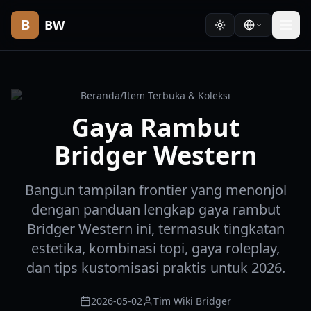
B
BW
Beranda
/
Item Terbuka & Koleksi
Gaya Rambut
Bridger Western
Bangun tampilan frontier yang menonjol
dengan panduan lengkap gaya rambut
Bridger Western ini, termasuk tingkatan
estetika, kombinasi topi, gaya roleplay,
dan tips kustomisasi praktis untuk 2026.
2026-05-02
Tim Wiki Bridger