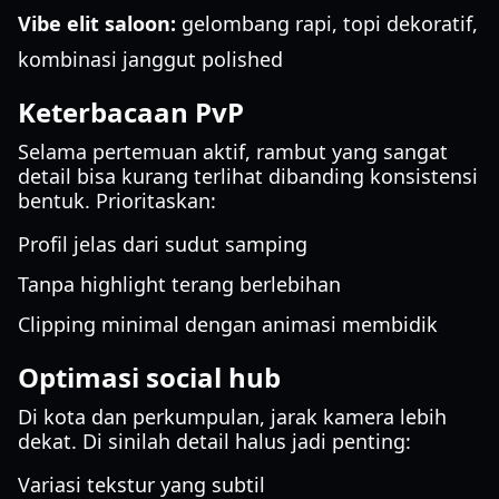
Vibe elit saloon:
gelombang rapi, topi dekoratif,
kombinasi janggut polished
Keterbacaan PvP
Selama pertemuan aktif, rambut yang sangat
detail bisa kurang terlihat dibanding konsistensi
bentuk. Prioritaskan:
Profil jelas dari sudut samping
Tanpa highlight terang berlebihan
Clipping minimal dengan animasi membidik
Optimasi social hub
Di kota dan perkumpulan, jarak kamera lebih
dekat. Di sinilah detail halus jadi penting:
Variasi tekstur yang subtil