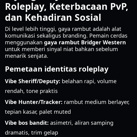
Roleplay, Keterbacaan PvP,
dan Kehadiran Sosial
Di level lebih tinggi, gaya rambut adalah alat
komunikasi sekaligus branding. Pemain cerdas
menggunakan
gaya rambut Bridger Western
untuk memberi sinyal niat bahkan sebelum
menarik senjata.
Pemetaan identitas roleplay
Vibe Sheriff/Deputy:
belahan rapi, volume
rendah, tone praktis
Vibe Hunter/Tracker:
rambut medium berlayer,
tepian kasar, palet muted
Vibe bos bandit:
asimetri, aliran samping
dramatis, trim gelap