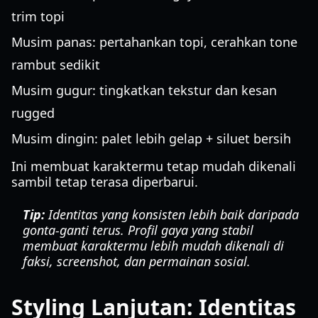
trim topi
Musim panas: pertahankan topi, cerahkan tone
rambut sedikit
Musim gugur: tingkatkan tekstur dan kesan
rugged
Musim dingin: palet lebih gelap + siluet bersih
Ini membuat karaktermu tetap mudah dikenali
sambil tetap terasa diperbarui.
Tip:
Identitas yang konsisten lebih baik daripada
gonta-ganti terus. Profil gaya yang stabil
membuat karaktermu lebih mudah dikenali di
faksi, screenshot, dan permainan sosial.
Styling Lanjutan: Identitas