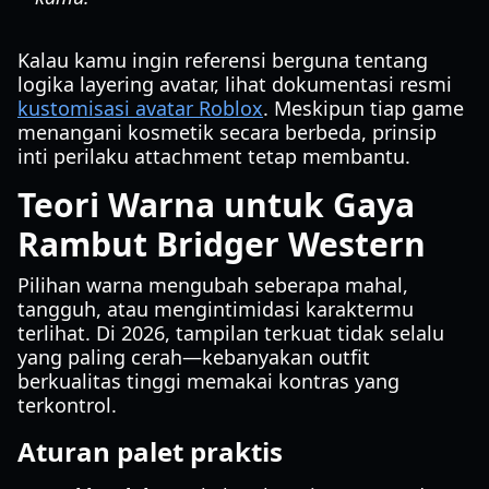
Kalau kamu ingin referensi berguna tentang
logika layering avatar, lihat dokumentasi resmi
kustomisasi avatar Roblox
. Meskipun tiap game
menangani kosmetik secara berbeda, prinsip
inti perilaku attachment tetap membantu.
Teori Warna untuk Gaya
Rambut Bridger Western
Pilihan warna mengubah seberapa mahal,
tangguh, atau mengintimidasi karaktermu
terlihat. Di 2026, tampilan terkuat tidak selalu
yang paling cerah—kebanyakan outfit
berkualitas tinggi memakai kontras yang
terkontrol.
Aturan palet praktis