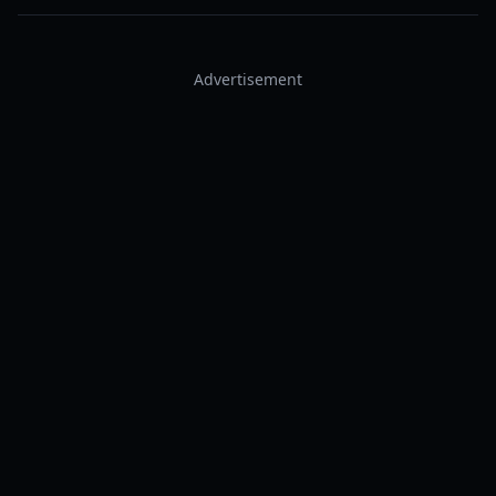
Advertisement