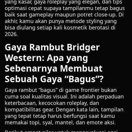
yang kasar, gaya roleplay yang elegan, dan tips
optimasi cepat supaya tampilanmu tetap bagus
baik saat gameplay maupun potret close-up. Di
akhir, kamu akan punya metode styling yang
bisa diulang setiap kali kosmetik berotasi di
2026.
Gaya Rambut Bridger
Western: Apa yang
Sebenarnya Membuat
Sebuah Gaya “Bagus”?
Gaya rambut “bagus” di game frontier bukan
cuma soal kualitas visual. Ini adalah perpaduan
keterbacaan, kecocokan roleplay, dan
kompatibilitas gear. Dengan kata lain, tampilan
yang tepat tetap harus berfungsi saat kamu
memakai topi, syal, mantel, dan emote aksi.