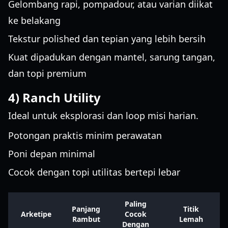
Gelombang rapi, pompadour, atau varian diikat
ke belakang
Tekstur polished dan tepian yang lebih bersih
Kuat dipadukan dengan mantel, sarung tangan,
dan topi premium
4) Ranch Utility
Ideal untuk eksplorasi dan loop misi harian.
Potongan praktis minim perawatan
Poni depan minimal
Cocok dengan topi utilitas bertepi lebar
Paling
Panjang
Titik
Arketipe
Cocok
Rambut
Lemah
Dengan