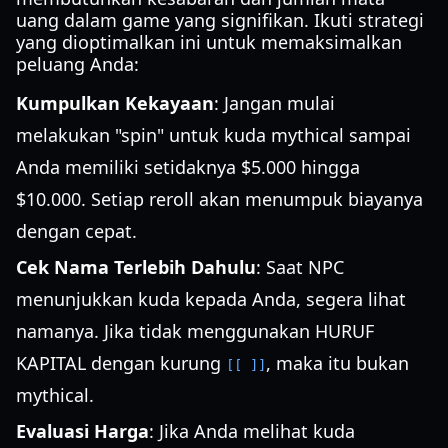
uang dalam game yang signifikan. Ikuti strategi
yang dioptimalkan ini untuk memaksimalkan
peluang Anda:
Kumpulkan Kekayaan
: Jangan mulai
melakukan "spin" untuk kuda mythical sampai
Anda memiliki setidaknya $5.000 hingga
$10.000. Setiap reroll akan menumpuk biayanya
dengan cepat.
Cek Nama Terlebih Dahulu
: Saat NPC
menunjukkan kuda kepada Anda, segera lihat
namanya. Jika tidak menggunakan HURUF
KAPITAL dengan kurung
, maka itu bukan
[[ ]]
mythical.
Evaluasi Harga
: Jika Anda melihat kuda