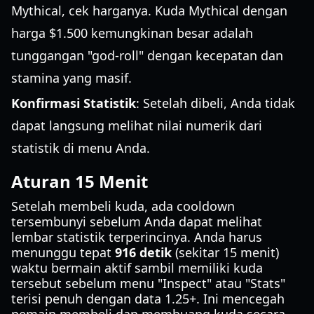
Mythical, cek harganya. Kuda Mythical dengan
harga $1.500 kemungkinan besar adalah
tunggangan "god-roll" dengan kecepatan dan
stamina yang masif.
Konfirmasi Statistik
: Setelah dibeli, Anda tidak
dapat langsung melihat nilai numerik dari
statistik di menu Anda.
Aturan 15 Menit
Setelah membeli kuda, ada cooldown
tersembunyi sebelum Anda dapat melihat
lembar statistik terperincinya. Anda harus
menunggu tepat
916 detik
(sekitar 15 menit)
waktu bermain aktif sambil memiliki kuda
tersebut sebelum menu "Inspect" atau "Stats"
terisi penuh dengan data 1.25+. Ini mencegah