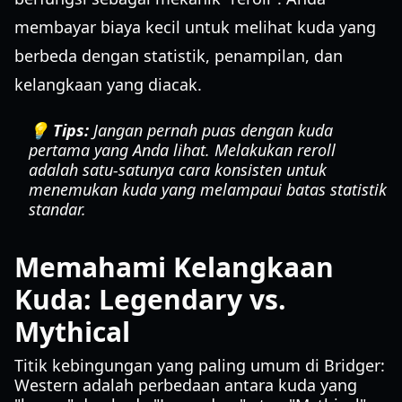
membayar biaya kecil untuk melihat kuda yang
berbeda dengan statistik, penampilan, dan
kelangkaan yang diacak.
💡 Tips:
Jangan pernah puas dengan kuda
pertama yang Anda lihat. Melakukan reroll
adalah satu-satunya cara konsisten untuk
menemukan kuda yang melampaui batas statistik
standar.
Memahami Kelangkaan
Kuda: Legendary vs.
Mythical
Titik kebingungan yang paling umum di Bridger:
Western adalah perbedaan antara kuda yang