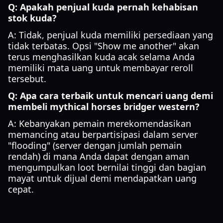
Q: Apakah penjual kuda pernah kehabisan
stok kuda?
A: Tidak, penjual kuda memiliki persediaan yang
tidak terbatas. Opsi "Show me another" akan
terus menghasilkan kuda acak selama Anda
memiliki mata uang untuk membayar reroll
tersebut.
Q: Apa cara terbaik untuk mencari uang demi
membeli mythical horses bridger western?
A: Kebanyakan pemain merekomendasikan
memancing atau berpartisipasi dalam server
"flooding" (server dengan jumlah pemain
rendah) di mana Anda dapat dengan aman
mengumpulkan loot bernilai tinggi dan bagian
mayat untuk dijual demi mendapatkan uang
cepat.