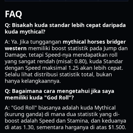
FAQ
Q: Bisakah kuda standar lebih cepat daripada
kuda mythical?
A: Ya. Jika tunggangan
mythical horses bridger
western
memiliki boost statistik pada Jump dan
Damage, tetapi Speed-nya mendapatkan roll
yang sangat rendah (misal: 0.80), kuda Standar
dengan Speed maksimal 1.25 akan lebih cepat.
Selalu lihat distribusi statistik total, bukan
hanya kelangkaannya.
Q: Bagaimana cara mengetahui jika saya
memiliki kuda "God Roll"?
A: "God Roll" biasanya adalah kuda Mythical
(kurung ganda) di mana dua statistik yang di-
boost adalah Speed dan Stamina, dan keduanya
di atas 1.30, sementara harganya di atas $1.500.