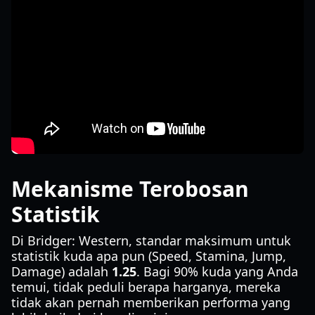
Mekanisme Terobosan
Statistik
Di Bridger: Western, standar maksimum untuk
statistik kuda apa pun (Speed, Stamina, Jump,
Damage) adalah
1.25
. Bagi 90% kuda yang Anda
temui, tidak peduli berapa harganya, mereka
tidak akan pernah memberikan performa yang