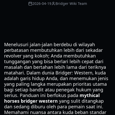
2026-04-19
Bridger Wiki Team
Menelusuri jalan-jalan berdebu di wilayah
perbatasan membutuhkan lebih dari sekadar
revolver yang kokoh; Anda membutuhkan
tunggangan yang bisa berlari lebih cepat dari
masalah dan bertahan lebih lama dari teriknya
matahari. Dalam dunia Bridger: Western, kuda
adalah garis hidup Anda, dan menemukan jenis
yang paling langka merupakan prioritas utama
bagi setiap bandit atau penegak hukum yang
serius. Panduan ini berfokus pada
mythical
horses bridger western
yang sulit ditangkap
dan sedang diburu oleh para pemain saat ini.
Memahami nuansa antara kuda beban standar