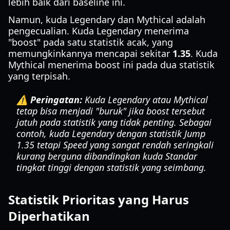
lebih baik dari baseline ini.
Namun, kuda Legendary dan Mythical adalah
pengecualian. Kuda Legendary menerima
"boost" pada satu statistik acak, yang
memungkinkannya mencapai sekitar
1.35
. Kuda
Mythical menerima boost ini pada dua statistik
yang terpisah.
⚠️ Peringatan:
Kuda Legendary atau Mythical
tetap bisa menjadi "buruk" jika boost tersebut
jatuh pada statistik yang tidak penting. Sebagai
contoh, kuda Legendary dengan statistik Jump
1.35 tetapi Speed yang sangat rendah seringkali
kurang berguna dibandingkan kuda Standar
tingkat tinggi dengan statistik yang seimbang.
Statistik Prioritas yang Harus
Diperhatikan