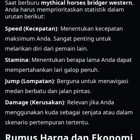
Saat berburu
mythical horses bridger western
,
Anda harus memprioritaskan statistik dalam
urutan berikut:
Speed (Kecepatan)
: Menentukan kecepatan
maksimum Anda. Sangat penting untuk
melarikan diri dari pemain lain.
Stamina
: Menentukan berapa lama Anda dapat
mempertahankan lari galop penuh.
Jump (Lompatan)
: Berguna untuk menavigasi
medan berbatu dan jalan pintas.
Damage (Kerusakan)
: Relevan jika Anda
menggunakan kuda sebagai senjata atau dalam
skenario pertempuran tertentu.
Rumus Harga dan Ekonomi