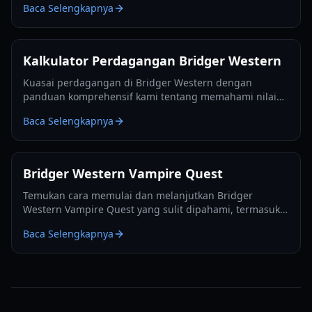
Baca Selengkapnya
Kalkulator Perdagangan Bridger Western
Kuasai perdagangan di Bridger Western dengan
panduan komprehensif kami tentang memahami nilai
perdagangan, memanfaatkan Buah Rokakaka, dan
Baca Selengkapnya
membuat keputusan pertukaran yang tepat.
Bridger Western Vampire Quest
Temukan cara memulai dan melanjutkan Bridger
Western Vampire Quest yang sulit dipahami, termasuk
cara menjadi vampir sendiri dan menemukan spawn
Baca Selengkapnya
tersembunyi.