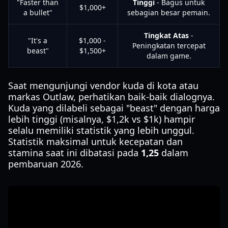
"Faster than
Tinggi
- Bagus untuk
$1,000+
a bullet"
sebagian besar pemain.
Tingkat Atas
-
"It's a
$1,000 -
Peningkatan tercepat
beast"
$1,500+
dalam game.
Saat mengunjungi vendor kuda di kota atau
markas Outlaw, perhatikan baik-baik dialognya.
Kuda yang dilabeli sebagai "beast" dengan harga
lebih tinggi (misalnya, $1,2k vs $1k) hampir
selalu memiliki statistik yang lebih unggul.
Statistik maksimal untuk kecepatan dan
stamina saat ini dibatasi pada
1,25
dalam
pembaruan 2026.