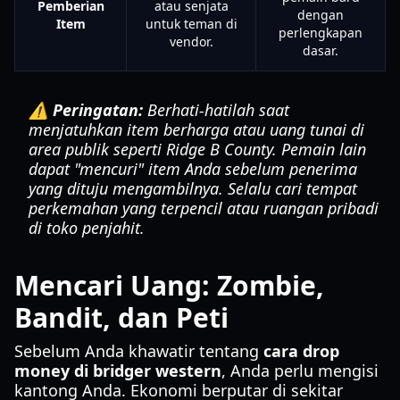
Pemberian
atau senjata
dengan
Item
untuk teman di
perlengkapan
vendor.
dasar.
⚠️ Peringatan:
Berhati-hatilah saat
menjatuhkan item berharga atau uang tunai di
area publik seperti Ridge B County. Pemain lain
dapat "mencuri" item Anda sebelum penerima
yang dituju mengambilnya. Selalu cari tempat
perkemahan yang terpencil atau ruangan pribadi
di toko penjahit.
Mencari Uang: Zombie,
Bandit, dan Peti
Sebelum Anda khawatir tentang
cara drop
money di bridger western
, Anda perlu mengisi
kantong Anda. Ekonomi berputar di sekitar