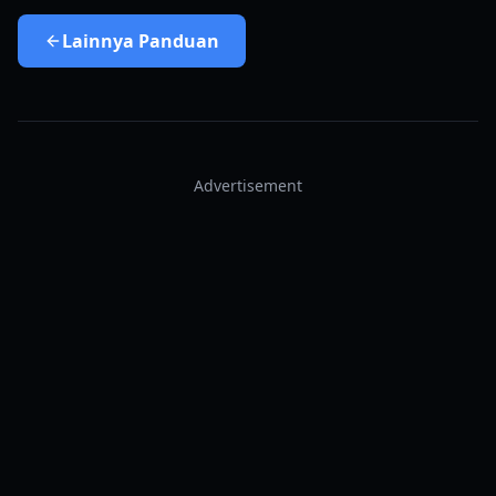
Lainnya
Panduan
Advertisement