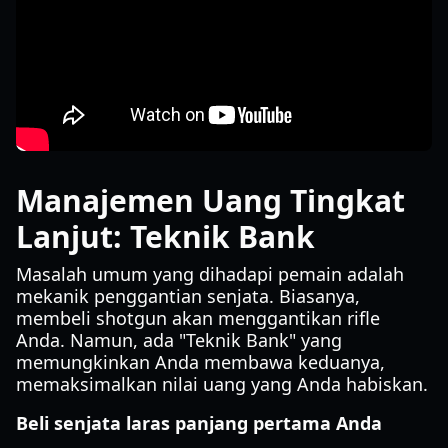
Manajemen Uang Tingkat
Lanjut: Teknik Bank
Masalah umum yang dihadapi pemain adalah
mekanik penggantian senjata. Biasanya,
membeli shotgun akan menggantikan rifle
Anda. Namun, ada "Teknik Bank" yang
memungkinkan Anda membawa keduanya,
memaksimalkan nilai uang yang Anda habiskan.
Beli senjata laras panjang pertama Anda