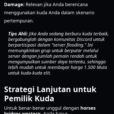
Damage:
Relevan jika Anda berencana
menggunakan kuda Anda dalam skenario
pertempuran.
Tips Ahli:
Jika Anda sedang berburu kuda terbaik,
bergabunglah dengan komunitas Discord untuk
berpartisipasi dalam "server flooding." Ini
memungkinkan grup untuk berputar melalui
server dengan jumlah pemain rendah untuk
mengumpulkan sumber daya tertentu, sehingga
lebih mudah untuk membayar harga 1.500 Mula
untuk kuda-kuda elit.
Strategi Lanjutan untuk
Pemilik Kuda
Untuk benar-benar unggul dengan
horses
bridger western
, Anda harus