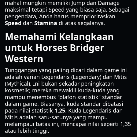
mahal mungkin memiliki Jump dan Damage
maksimal tetapi Speed yang biasa saja. Sebagai
pengendara, Anda harus memprioritaskan
Speed
dan
Stamina
di atas segalanya.
Memahami Kelangkaan
untuk Horses Bridger
Western
Tunggangan yang paling dicari dalam game ini
adalah varian Legendaris (Legendary) dan Mitis
(Mythical). Ini bukan sekadar peningkatan
kosmetik; mereka mewakili kuda-kuda yang
mampu menembus "plafon statistik" standar
dalam game. Biasanya, kuda standar dibatasi
pada nilai statistik
1,25
. Kuda Legendaris dan
Mitis adalah satu-satunya yang mampu
melampaui batas ini, mencapai nilai seperti 1,35
atau lebih tinggi.