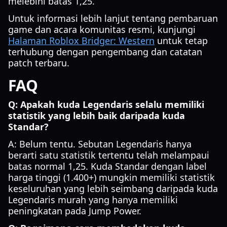
melebihi batas 1,25.
Untuk informasi lebih lanjut tentang pembaruan
game dan acara komunitas resmi, kunjungi
Halaman Roblox Bridger: Western
untuk tetap
terhubung dengan pengembang dan catatan
patch terbaru.
FAQ
Q: Apakah kuda Legendaris selalu memiliki
statistik yang lebih baik daripada kuda
Standar?
A: Belum tentu. Sebutan Legendaris hanya
berarti satu statistik tertentu telah melampaui
batas normal 1,25. Kuda Standar dengan label
harga tinggi (1.400+) mungkin memiliki statistik
keseluruhan yang lebih seimbang daripada kuda
Legendaris murah yang hanya memiliki
peningkatan pada Jump Power.