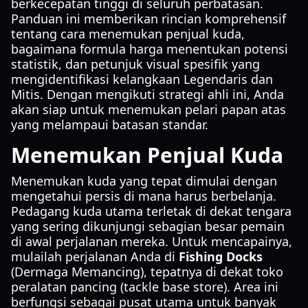
berkecepatan tinggi di seluruh perbatasan.
Panduan ini memberikan rincian komprehensif
tentang cara menemukan penjual kuda,
bagaimana formula harga menentukan potensi
statistik, dan petunjuk visual spesifik yang
mengidentifikasi kelangkaan Legendaris dan
Mitis. Dengan mengikuti strategi ahli ini, Anda
akan siap untuk menemukan pelari papan atas
yang melampaui batasan standar.
Menemukan Penjual Kuda
Menemukan kuda yang tepat dimulai dengan
mengetahui persis di mana harus berbelanja.
Pedagang kuda utama terletak di dekat tengara
yang sering dikunjungi sebagian besar pemain
di awal perjalanan mereka. Untuk mencapainya,
mulailah perjalanan Anda di
Fishing Docks
(Dermaga Memancing), tepatnya di dekat toko
peralatan pancing (tackle base store). Area ini
berfungsi sebagai pusat utama untuk banyak