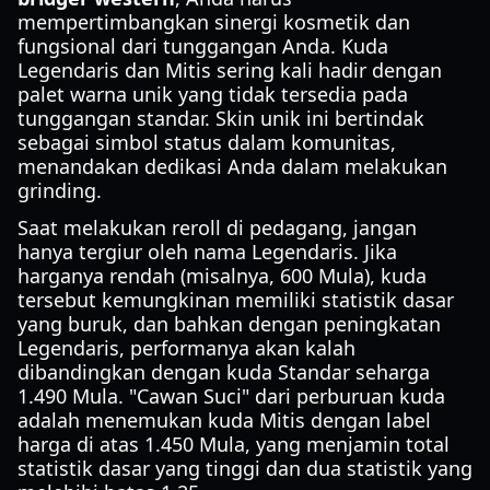
mempertimbangkan sinergi kosmetik dan
fungsional dari tunggangan Anda. Kuda
Legendaris dan Mitis sering kali hadir dengan
palet warna unik yang tidak tersedia pada
tunggangan standar. Skin unik ini bertindak
sebagai simbol status dalam komunitas,
menandakan dedikasi Anda dalam melakukan
grinding.
Saat melakukan reroll di pedagang, jangan
hanya tergiur oleh nama Legendaris. Jika
harganya rendah (misalnya, 600 Mula), kuda
tersebut kemungkinan memiliki statistik dasar
yang buruk, dan bahkan dengan peningkatan
Legendaris, performanya akan kalah
dibandingkan dengan kuda Standar seharga
1.490 Mula. "Cawan Suci" dari perburuan kuda
adalah menemukan kuda Mitis dengan label
harga di atas 1.450 Mula, yang menjamin total
statistik dasar yang tinggi dan dua statistik yang