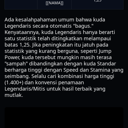
[[NAMA]]
Ada kesalahpahaman umum bahwa kuda
Legendaris secara otomatis "bagus."
Kenyataannya, kuda Legendaris hanya berarti
satu statistik telah ditingkatkan melampaui
batas 1,25. Jika peningkatan itu jatuh pada
statistik yang kurang berguna, seperti Jump
Power, kuda tersebut mungkin masih terasa
"sampah" dibandingkan dengan kuda Standar
berharga tinggi dengan Speed dan Stamina yang
seimbang. Selalu cari kombinasi harga tinggi
(1.400+) dan konvensi penamaan
Legendaris/Mitis untuk hasil terbaik yang
mutlak.