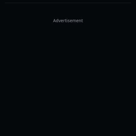
Advertisement