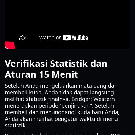
Verifikasi Statistik dan
Aturan 15 Menit
Setelah Anda mengeluarkan mata uang dan
membeli kuda, Anda tidak dapat langsung
melihat statistik finalnya. Bridger: Western
menerapkan periode "penjinakan". Setelah
membeli dan menunggangi kuda baru Anda,
Anda akan melihat pengatur waktu di menu
statistik.