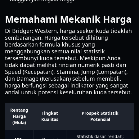
Memahami Mekanik Harga
Di Bridger: Western, harga seekor kuda tidaklah
sembarangan. Harga tersebut dihitung
berdasarkan formula khusus yang
menggabungkan semua nilai statistik
tersembunyi kuda tersebut. Meskipun Anda
tidak dapat melihat rincian numerik pasti dari
Speed (Kecepatan), Stamina, Jump (Lompatan),
dan Damage (Kerusakan) sebelum membeli,
harga berfungsi sebagai indikator yang sangat
andal untuk potensi keseluruhan kuda tersebut.
Rentang
Tingkat
Prospek Statistik
Harga
Kualitas
Potensial
(Mula)
Statistik dasar rendah;