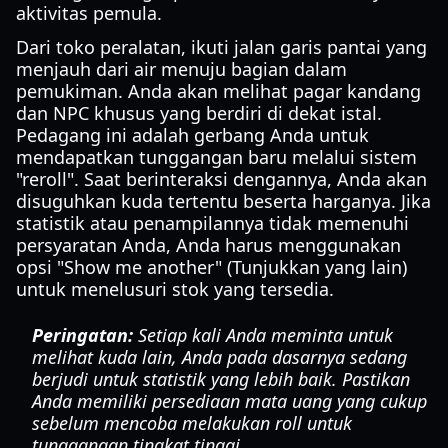
aktivitas pemula.
Dari toko peralatan, ikuti jalan garis pantai yang
menjauh dari air menuju bagian dalam
pemukiman. Anda akan melihat pagar kandang
dan NPC khusus yang berdiri di dekat istal.
Pedagang ini adalah gerbang Anda untuk
mendapatkan tunggangan baru melalui sistem
"reroll". Saat berinteraksi dengannya, Anda akan
disuguhkan kuda tertentu beserta harganya. Jika
statistik atau penampilannya tidak memenuhi
persyaratan Anda, Anda harus menggunakan
opsi "Show me another" (Tunjukkan yang lain)
untuk menelusuri stok yang tersedia.
Peringatan:
Setiap kali Anda meminta untuk
melihat kuda lain, Anda pada dasarnya sedang
berjudi untuk statistik yang lebih baik. Pastikan
Anda memiliki persediaan mata uang yang cukup
sebelum mencoba melakukan roll untuk
tunggangan tingkat tinggi.