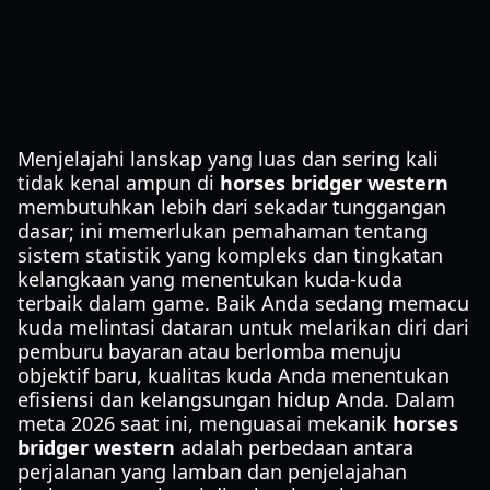
Menjelajahi lanskap yang luas dan sering kali
tidak kenal ampun di
horses bridger western
membutuhkan lebih dari sekadar tunggangan
dasar; ini memerlukan pemahaman tentang
sistem statistik yang kompleks dan tingkatan
kelangkaan yang menentukan kuda-kuda
terbaik dalam game. Baik Anda sedang memacu
kuda melintasi dataran untuk melarikan diri dari
pemburu bayaran atau berlomba menuju
objektif baru, kualitas kuda Anda menentukan
efisiensi dan kelangsungan hidup Anda. Dalam
meta 2026 saat ini, menguasai mekanik
horses
bridger western
adalah perbedaan antara
perjalanan yang lamban dan penjelajahan