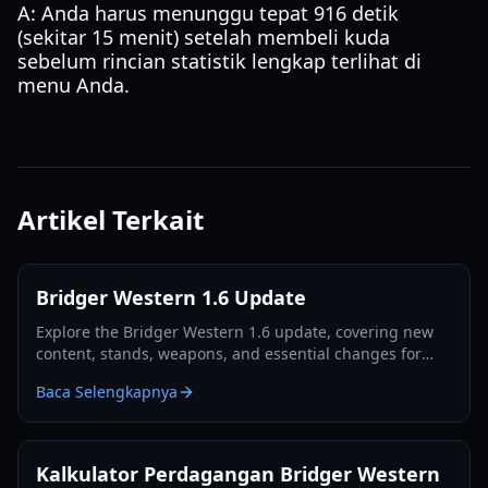
A: Anda harus menunggu tepat 916 detik
(sekitar 15 menit) setelah membeli kuda
sebelum rincian statistik lengkap terlihat di
menu Anda.
Artikel Terkait
Bridger Western 1.6 Update
Explore the Bridger Western 1.6 update, covering new
content, stands, weapons, and essential changes for
players in 2026.
Baca Selengkapnya
Kalkulator Perdagangan Bridger Western