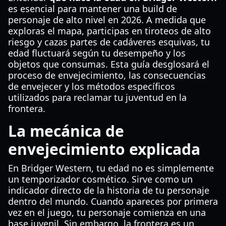
es esencial para mantener una build de
personaje de alto nivel en 2026. A medida que
exploras el mapa, participas en tiroteos de alto
riesgo y cazas partes de cadáveres esquivas, tu
edad fluctuará según tu desempeño y los
objetos que consumas. Esta guía desglosará el
proceso de envejecimiento, las consecuencias
de envejecer y los métodos específicos
utilizados para reclamar tu juventud en la
frontera.
La mecánica de
envejecimiento explicada
En Bridger Western, tu edad no es simplemente
un temporizador cosmético. Sirve como un
indicador directo de la historia de tu personaje
dentro del mundo. Cuando apareces por primera
vez en el juego, tu personaje comienza en una
base juvenil. Sin embargo, la frontera es un