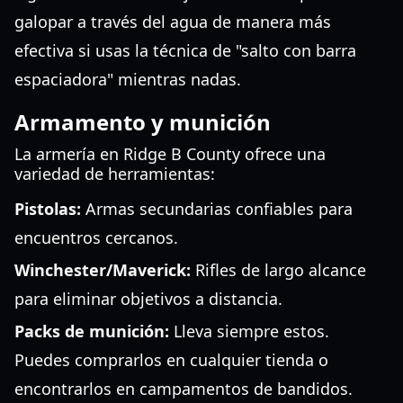
galopar a través del agua de manera más
efectiva si usas la técnica de "salto con barra
espaciadora" mientras nadas.
Armamento y munición
La armería en Ridge B County ofrece una
variedad de herramientas:
Pistolas:
Armas secundarias confiables para
encuentros cercanos.
Winchester/Maverick:
Rifles de largo alcance
para eliminar objetivos a distancia.
Packs de munición:
Lleva siempre estos.
Puedes comprarlos en cualquier tienda o
encontrarlos en campamentos de bandidos.