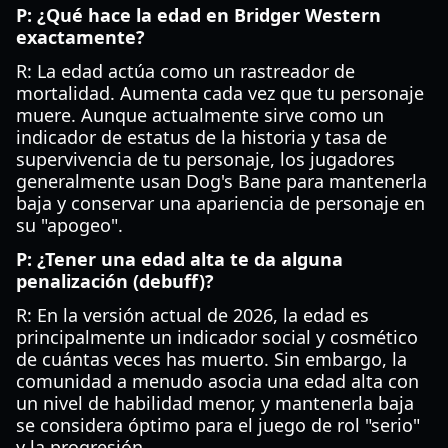
P: ¿Qué hace la edad en Bridger Western
exactamente?
R: La edad actúa como un rastreador de
mortalidad. Aumenta cada vez que tu personaje
muere. Aunque actualmente sirve como un
indicador de estatus de la historia y tasa de
supervivencia de tu personaje, los jugadores
generalmente usan Dog's Bane para mantenerla
baja y conservar una apariencia de personaje en
su "apogeo".
P: ¿Tener una edad alta te da alguna
penalización (debuff)?
R: En la versión actual de 2026, la edad es
principalmente un indicador social y cosmético
de cuántas veces has muerto. Sin embargo, la
comunidad a menudo asocia una edad alta con
un nivel de habilidad menor, y mantenerla baja
se considera óptimo para el juego de rol "serio"
y la progresión.