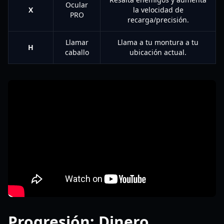
Ocular
X
la velocidad de
PRO
recarga/precisión.
Llamar
Llama a tu montura a tu
H
caballo
ubicación actual.
Progresión: Dinero,