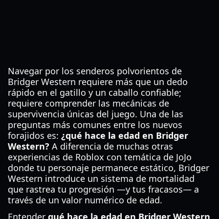
Navegar por los senderos polvorientos de
Bridger Western requiere más que un dedo
rápido en el gatillo y un caballo confiable;
requiere comprender las mecánicas de
supervivencia únicas del juego. Una de las
preguntas más comunes entre los nuevos
forajidos es:
¿qué hace la edad en Bridger
Western?
A diferencia de muchas otras
experiencias de Roblox con temática de JoJo
donde tu personaje permanece estático, Bridger
Western introduce un sistema de mortalidad
que rastrea tu progresión —y tus fracasos— a
través de un valor numérico de edad.
Entender
qué hace la edad en Bridger Western