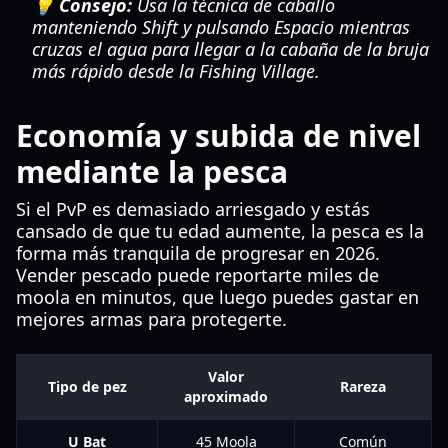
💡 Consejo:
Usa la técnica de caballo
manteniendo Shift y pulsando Espacio mientras
cruzas el agua para llegar a la cabaña de la bruja
más rápido desde la Fishing Village.
Economía y subida de nivel
mediante la pesca
Si el PvP es demasiado arriesgado y estás
cansado de que tu edad aumente, la pesca es la
forma más tranquila de progresar en 2026.
Vender pescado puede reportarte miles de
moola en minutos, que luego puedes gastar en
mejores armas para protegerte.
Valor
Tipo de pez
Rareza
aproximado
U Bat
45 Moola
Común