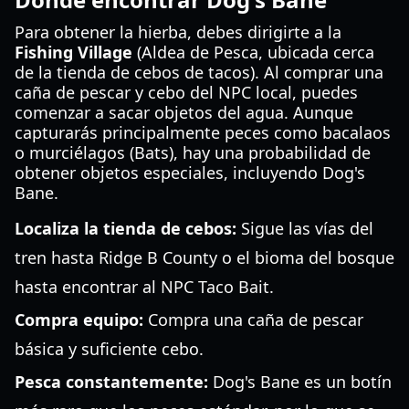
Para obtener la hierba, debes dirigirte a la
Fishing Village
(Aldea de Pesca, ubicada cerca
de la tienda de cebos de tacos). Al comprar una
caña de pescar y cebo del NPC local, puedes
comenzar a sacar objetos del agua. Aunque
capturarás principalmente peces como bacalaos
o murciélagos (Bats), hay una probabilidad de
obtener objetos especiales, incluyendo Dog's
Bane.
Localiza la tienda de cebos:
Sigue las vías del
tren hasta Ridge B County o el bioma del bosque
hasta encontrar al NPC Taco Bait.
Compra equipo:
Compra una caña de pescar
básica y suficiente cebo.
Pesca constantemente:
Dog's Bane es un botín