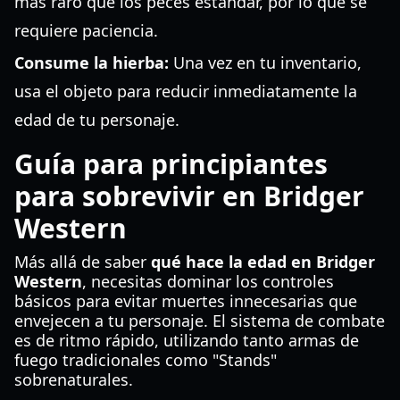
más raro que los peces estándar, por lo que se
requiere paciencia.
Consume la hierba:
Una vez en tu inventario,
usa el objeto para reducir inmediatamente la
edad de tu personaje.
Guía para principiantes
para sobrevivir en Bridger
Western
Más allá de saber
qué hace la edad en Bridger
Western
, necesitas dominar los controles
básicos para evitar muertes innecesarias que
envejecen a tu personaje. El sistema de combate
es de ritmo rápido, utilizando tanto armas de
fuego tradicionales como "Stands"
sobrenaturales.