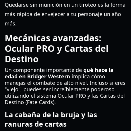
Quedarse sin munición en un tiroteo es la forma
más rápida de envejecer a tu personaje un año
más.
Mecánicas avanzadas:
Ocular PRO y Cartas del
Destino
Un componente importante de
qué hace la
edad en Bridger Western
implica cómo
manejas el combate de alto nivel. Incluso si eres
"viejo", puedes ser increíblemente poderoso
utilizando el sistema Ocular PRO y las Cartas del
Destino (Fate Cards).
La cabaña de la bruja y las
ranuras de cartas