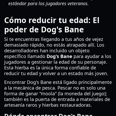
estándar para los jugadores veteranos.
Cómo reducir tu edad: El
poder de Dog's Bane
Si te encuentras llegando a tus años de vejez
demasiado rápido, no estás atrapado allí. Los
desarrolladores han incluido un objeto
específico llamado
Dog's Bane
para ayudar a los
jugadores a gestionar la edad de su personaje.
Esta hierba es la única forma confiable de
reducir tu edad y volver a un estado más joven.
Encontrar Dog's Bane está ligado principalmente
a la mecánica de pesca. Pescar no es solo una
forma de ganar "moola" (la moneda del juego);
también es la puerta de entrada a materiales de
artesanía raros y hierbas restauradoras.
Dónde encontrar Dog's Bane