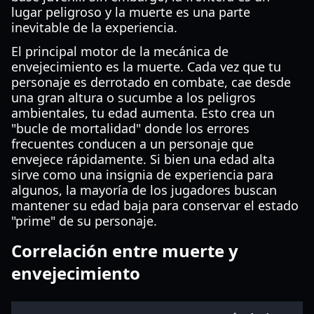
lugar peligroso y la muerte es una parte
inevitable de la experiencia.
El principal motor de la mecánica de
envejecimiento es la muerte. Cada vez que tu
personaje es derrotado en combate, cae desde
una gran altura o sucumbe a los peligros
ambientales, tu edad aumenta. Esto crea un
"bucle de mortalidad" donde los errores
frecuentes conducen a un personaje que
envejece rápidamente. Si bien una edad alta
sirve como una insignia de experiencia para
algunos, la mayoría de los jugadores buscan
mantener su edad baja para conservar el estado
"prime" de su personaje.
Correlación entre muerte y
envejecimiento