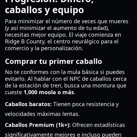
caballos y equipo
Para minimizar el número de veces que mueres
(y así minimizar el aumento de tu edad),
necesitas mejor equipo. El viaje comienza en
Ridge B County, el centro neurálgico para el
comercio y la personalización.
Comprar tu primer caballo
No te conformes con la mula básica si puedes
evitarlo. Al hablar con el NPC de caballos cerca
de la estación de tren, busca una montura que
cueste
1,000 moola o más
.
Caballos baratos:
Tienen poca resistencia y
velocidades máximas lentas.
Caballos Premium (1k+):
Ofrecen estadísticas
significativamente mejores e incluso pueden