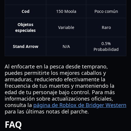
Cod
150 Moola
Poco común
Objetos
Variable
Raro
especiales
0.5%
Stand Arrow
N/A
Probabilidad
Al enfocarte en la pesca desde temprano,
puedes permitirte los mejores caballos y
armaduras, reduciendo efectivamente la
frecuencia de tus muertes y manteniendo la
edad de tu personaje bajo control. Para más
información sobre actualizaciones oficiales,
consulta la
página de Roblox de Bridger Western
para las últimas notas del parche.
FAQ