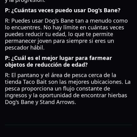
P: ¿Cuántas veces puedo usar Dog's Bane?
R: Puedes usar Dog's Bane tan a menudo como
lo encuentres. No hay límite en cuántas veces
puedes reducir tu edad, lo que te permite
permanecer joven para siempre si eres un
pescador hábil.
P: ¿Cuál es el mejor lugar para farmear
objetos de reducción de edad?
R: El pantano y el área de pesca cerca de la
tienda Taco Bait son las mejores ubicaciones. La
pesca proporciona un flujo constante de
ingresos y la oportunidad de encontrar hierbas
Dog's Bane y Stand Arrows.