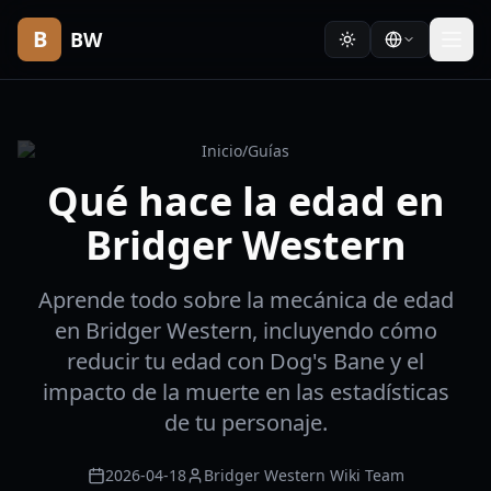
B
BW
Inicio
/
Guías
Qué hace la edad en
Bridger Western
Aprende todo sobre la mecánica de edad
en Bridger Western, incluyendo cómo
reducir tu edad con Dog's Bane y el
impacto de la muerte en las estadísticas
de tu personaje.
2026-04-18
Bridger Western Wiki Team