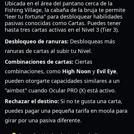
Ubicada en el área del pantano cerca de la
Fishing Village, la cabaña de la bruja te permite
"leer tu fortuna" para desbloquear habilidades
pasivas conocidas como Cartas. Puedes tener
hasta tres cartas activas en el Nivel 3 (Tier 3).
Desbloqueo de ranuras:
Desbloqueas más
ranuras de cartas al subir tu Nivel.
Combinaciones de cartas:
Ciertas
combinaciones, como
High Noon
y
Evil Eye
,
pueden otorgarte capacidades similares a un
"aimbot" cuando Ocular PRO (X) está activo.
Rechazar el destino:
Si no te gusta una carta,
puedes pagar una pequeña tarifa en moola para
girar por una pasiva diferente.