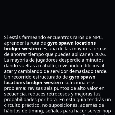
Si estás farmeando encuentros raros de NPC,
aprender la ruta de
gyro spawn locations
bridger western
es una de las mayores formas
de ahorrar tiempo que puedes aplicar en 2026.
La mayoría de jugadores desperdicia minutos
dando vueltas a caballo, revisando edificios al
azar y cambiando de servidor demasiado tarde.
Un recorrido estructurado de
gyro spawn
locations bridger western
soluciona ese
problema: revisas seis puntos de alto valor en
secuencia, reduces retrocesos y mejoras tus
probabilidades por hora. En esta guía tendrás un
circuito práctico, no suposiciones, además de
hábitos de timing, señales para hacer server-hop