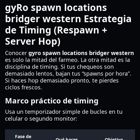
gyRo spawn locations
bridger western Estrategia
de Timing (Respawn +
Server Hop)
Conocer
gyro spawn locations bridger western
es solo la mitad del farmeo. La otra mitad es la
disciplina de timing. Si tus chequeos son
demasiado lentos, bajan tus “spawns por hora”.
Si haces hop demasiado pronto, te pierdes
ciclos frescos.
Marco práctico de timing
Usa un temporizador simple de bucles en tu
celular o segundo monitor:
Fase de
Qué haces
Objetivo