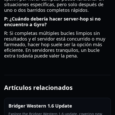
situaciones específicas, pero solo después de
uno o dos barridos completos rápidos.
P: ¿Cuándo debería hacer server-hop si no
encuentro a Gyro?
R: Si completas múltiples bucles limpios sin
resultados y el servidor está concurrido o muy
farmeado, hacer hop suele ser la opción más
eficiente. En servidores tranquilos, un bucle
extra todavía puede valer la pena.
Artículos relacionados
Bridger Western 1.6 Update
Explore the Bridger Western 1.6 update, covering new