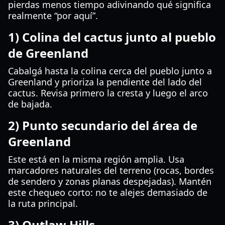
pierdas menos tiempo adivinando qué significa
realmente “por aquí”.
1) Colina del cactus junto al pueblo
de Greenland
Cabalgá hasta la colina cerca del pueblo junto a
Greenland y prioriza la pendiente del lado del
cactus. Revisa primero la cresta y luego el arco
de bajada.
2) Punto secundario del área de
Greenland
Este está en la misma región amplia. Usa
marcadores naturales del terreno (rocas, bordes
de sendero y zonas planas despejadas). Mantén
este chequeo corto: no te alejes demasiado de
la ruta principal.
3) Outlaw Hills