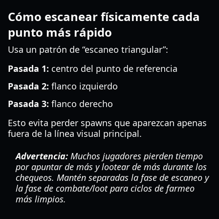
Cómo escanear físicamente cada
punto más rápido
Usa un patrón de “escaneo triangular”:
Pasada 1:
centro del punto de referencia
Pasada 2:
flanco izquierdo
Pasada 3:
flanco derecho
Esto evita perder spawns que aparezcan apenas
fuera de la línea visual principal.
Advertencia:
Muchos jugadores pierden tiempo
por apuntar de más y lootear de más durante los
chequeos. Mantén separadas la fase de escaneo y
la fase de combate/loot para ciclos de farmeo
más limpios.