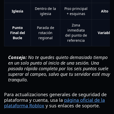
Dentro de la
Piso principal
Iglesia
Alto
iglesia
+ esquinas
Zona
Punto
Parada de
inmediata
Final del
rotación
Variable
del punto de
Bucle
regional
referencia
Consejo:
No te quedes quieto demasiado tiempo
en un solo punto al inicio de una sesión. Una
pasada rápida completa por los seis puntos suele
superar al campeo, salvo que tu servidor esté muy
tranquilo.
Para actualizaciones generales de seguridad de
plataforma y cuenta, usa la
página oficial de la
plataforma Roblox
y sus enlaces de soporte.