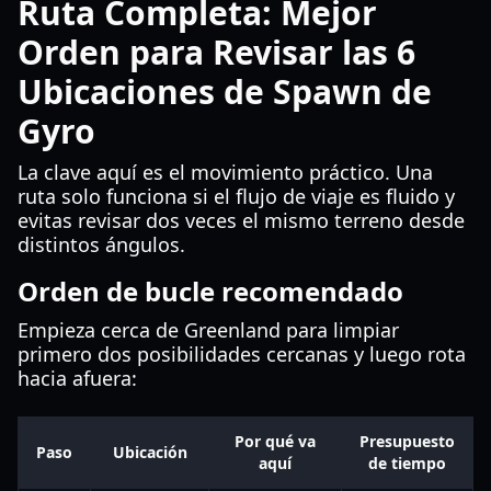
Ruta Completa: Mejor
Orden para Revisar las 6
Ubicaciones de Spawn de
Gyro
La clave aquí es el movimiento práctico. Una
ruta solo funciona si el flujo de viaje es fluido y
evitas revisar dos veces el mismo terreno desde
distintos ángulos.
Orden de bucle recomendado
Empieza cerca de Greenland para limpiar
primero dos posibilidades cercanas y luego rota
hacia afuera:
Por qué va
Presupuesto
Paso
Ubicación
aquí
de tiempo