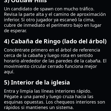
Un candidato de spawn con mucho tráfico.
Revisa la parte alta y el camino de aproximación
inferior. Si otro jugador ya escaneó la cima,
cubre de inmediato el perímetro bajo en lugar
de esperar.
4) Cabaña de Ringo (lado del árbol)
Concéntrate primero en el árbol de referencia
cerca de la cabaña y luego rota en sentido
horario alrededor de las paredes de la cabaña. El
movimiento circular cerrado funciona mejor
aquí.
5) Interior de la iglesia
Entra y limpia las líneas interiores rápido.
Pégate a una pared y luego cruza hacia las
esquinas opuestas. Los chequeos interiores son
rápidos si mantienes un sistema.