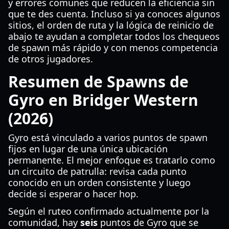
y errores comunes que reducen la eficiencia sin
que te des cuenta. Incluso si ya conoces algunos
sitios, el orden de ruta y la lógica de reinicio de
abajo te ayudan a completar todos los chequeos
de spawn más rápido y con menos competencia
de otros jugadores.
Resumen de Spawns de
Gyro en Bridger Western
(2026)
Gyro está vinculado a varios puntos de spawn
fijos en lugar de una única ubicación
permanente. El mejor enfoque es tratarlo como
un circuito de patrulla: revisa cada punto
conocido en un orden consistente y luego
decide si esperar o hacer hop.
Según el ruteo confirmado actualmente por la
comunidad, hay
seis
puntos de Gyro que se