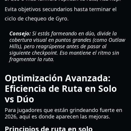
Evita objetivos secundarios hasta terminar el
ciclo de chequeo de Gyro.
Consejo:
Si estás farmeando en dúo, divide la
cobertura visual en puntos grandes (como Outlaw
Hills), pero reagrúpense antes de pasar al
siguiente checkpoint. Eso mantiene el ritmo sin
fragmentar la ruta.
Optimización Avanzada:
Eficiencia de Ruta en Solo
vs Dúo
Para jugadores que están grindeando fuerte en
2026, aquí es donde aparecen las mejoras.
Principios de ruta en solo