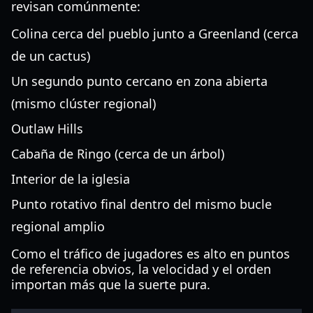
revisan comúnmente:
Colina cerca del pueblo junto a Greenland (cerca
de un cactus)
Un segundo punto cercano en zona abierta
(mismo clúster regional)
Outlaw Hills
Cabaña de Ringo (cerca de un árbol)
Interior de la iglesia
Punto rotativo final dentro del mismo bucle
regional amplio
Como el tráfico de jugadores es alto en puntos
de referencia obvios, la velocidad y el orden
importan más que la suerte pura.