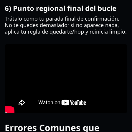
6) Punto regional final del bucle
Trátalo como tu parada final de confirmación.
No te quedes demasiado; si no aparece nada,
aplica tu regla de quedarte/hop y reinicia limpio.
Errores Comunes que