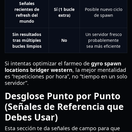
Señales
recientes de
Sí (1 bucle
Posible nuevo ciclo
refresh del
extra)
de spawn
mundo
Sin resultados
Un servidor fresco
tras múltiples
No
probablemente
bucles limpios
sea más eficiente
Si intentas optimizar el farmeo de
gyro spawn
locations bridger western
, la mejor mentalidad
es “repeticiones por hora”, no “tiempo en un solo
servidor”.
Desglose Punto por Punto
(Señales de Referencia que
Debes Usar)
Esta sección te da señales de campo para que