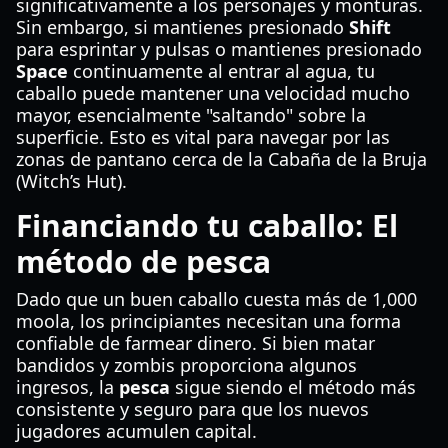
significativamente a los personajes y monturas.
Sin embargo, si mantienes presionado
Shift
para esprintar y pulsas o mantienes presionado
Space
continuamente al entrar al agua, tu
caballo puede mantener una velocidad mucho
mayor, esencialmente "saltando" sobre la
superficie. Esto es vital para navegar por las
zonas de pantano cerca de la Cabaña de la Bruja
(Witch’s Hut).
Financiando tu caballo: El
método de pesca
Dado que un buen caballo cuesta más de 1,000
moola, los principiantes necesitan una forma
confiable de farmear dinero. Si bien matar
bandidos y zombis proporciona algunos
ingresos, la
pesca
sigue siendo el método más
consistente y seguro para que los nuevos
jugadores acumulen capital.