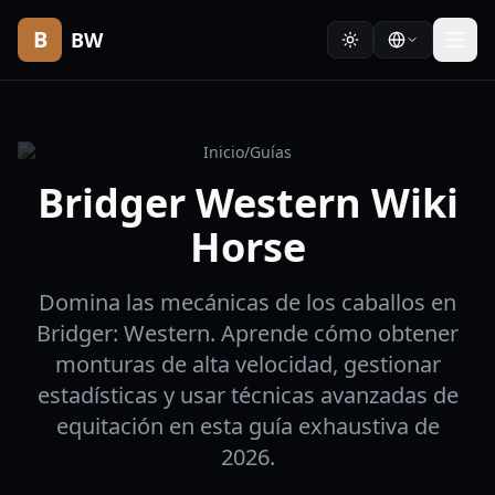
B
BW
Inicio
/
Guías
Bridger Western Wiki
Horse
Domina las mecánicas de los caballos en
Bridger: Western. Aprende cómo obtener
monturas de alta velocidad, gestionar
estadísticas y usar técnicas avanzadas de
equitación en esta guía exhaustiva de
2026.