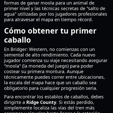
formas de ganar moola para un animal de
primer nivel y las técnicas secretas de "salto de
agua" utilizadas por los jugadores profesionales
para atravesar el mapa en tiempo récord.
Cómo obtener tu primer
caballo
En Bridger: Western, no comienzas con un
semental de alto rendimiento. Cada nuevo
jugador comienza su viaje necesitando asegurar
"moola" (la moneda del juego) para poder
costear su primera montura. Aunque
técnicamente puedes correr entre ubicaciones,
la escala del mapa hace que un caballo sea
obligatorio para cualquier progresión seria.
Para encontrar los establos de caballos, debes
dirigirte a
Ridge County
. Si estás perdido,
simplemente localiza las vías del tren más