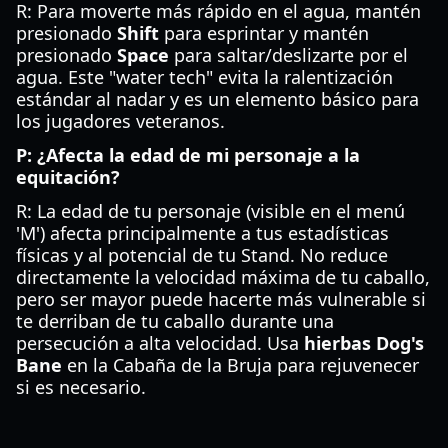
R: Para moverte más rápido en el agua, mantén
presionado
Shift
para esprintar y mantén
presionado
Space
para saltar/deslizarte por el
agua. Este "water tech" evita la ralentización
estándar al nadar y es un elemento básico para
los jugadores veteranos.
P: ¿Afecta la edad de mi personaje a la
equitación?
R: La edad de tu personaje (visible en el menú
'M') afecta principalmente a tus estadísticas
físicas y al potencial de tu Stand. No reduce
directamente la velocidad máxima de tu caballo,
pero ser mayor puede hacerte más vulnerable si
te derriban de tu caballo durante una
persecución a alta velocidad. Usa
hierbas Dog's
Bane
en la Cabaña de la Bruja para rejuvenecer
si es necesario.