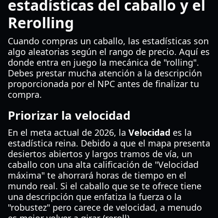
estadísticas del caballo y el
Rerolling
Cuando compras un caballo, las estadísticas son
algo aleatorias según el rango de precio. Aquí es
donde entra en juego la mecánica de "rolling".
Debes prestar mucha atención a la descripción
proporcionada por el NPC antes de finalizar tu
compra.
Priorizar la velocidad
En el meta actual de 2026, la
Velocidad
es la
estadística reina. Debido a que el mapa presenta
desiertos abiertos y largos tramos de vía, un
caballo con una alta calificación de "Velocidad
máxima" te ahorrará horas de tiempo en el
mundo real. Si el caballo que se te ofrece tiene
una descripción que enfatiza la fuerza o la
"robustez" pero carece de velocidad, a menudo