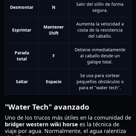
Salir del sillín de forma
Desmontar
N
segura.
Aumenta la velocidad a
Mantener
Esprintar
costa de la resistencia
Shift
del caballo.
Detiene inmediatamente
Parada
F
al caballo desde un
total
galope total.
Se usa para sortear
Saltar
Espacio
pequeños obstáculos o
para el "water tech".
"Water Tech" avanzado
Uno de los trucos más útiles en la comunidad de
bridger western wiki horse
es la técnica de
viaje por agua. Normalmente, el agua ralentiza