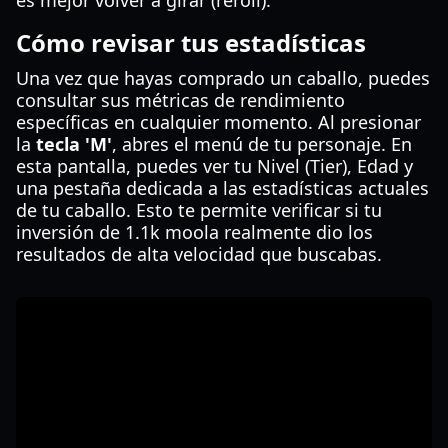
es mejor volver a girar (reroll).
Cómo revisar tus estadísticas
Una vez que hayas comprado un caballo, puedes
consultar sus métricas de rendimiento
específicas en cualquier momento. Al presionar
la
tecla 'M'
, abres el menú de tu personaje. En
esta pantalla, puedes ver tu Nivel (Tier), Edad y
una pestaña dedicada a las estadísticas actuales
de tu caballo. Esto te permite verificar si tu
inversión de 1.1k moola realmente dio los
resultados de alta velocidad que buscabas.