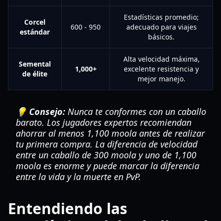
Estadísticas promedio;
Corcel
600 - 950
adecuado para viajes
estándar
básicos.
Alta velocidad máxima,
Semental
1,000+
excelente resistencia y
de élite
mejor manejo.
💡 Consejo:
Nunca te conformes con un caballo
barato. Los jugadores expertos recomiendan
ahorrar al menos 1,100 moola antes de realizar
tu primera compra. La diferencia de velocidad
entre un caballo de 300 moola y uno de 1,100
moola es enorme y puede marcar la diferencia
entre la vida y la muerte en PvP.
Entendiendo las