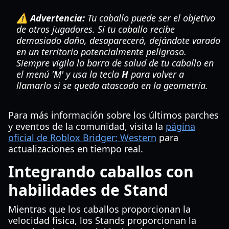
⚠️ Advertencia:
Tu caballo puede ser el objetivo
de otros jugadores. Si tu caballo recibe
demasiado daño, desaparecerá, dejándote varado
en un territorio potencialmente peligroso.
Siempre vigila la barra de salud de tu caballo en
el menú 'M' y usa la tecla
H
para volver a
llamarlo si se queda atascado en la geometría.
Para más información sobre los últimos parches
y eventos de la comunidad, visita la
página
oficial de Roblox Bridger: Western
para
actualizaciones en tiempo real.
Integrando caballos con
habilidades de Stand
Mientras que los caballos proporcionan la
velocidad física, los Stands proporcionan la