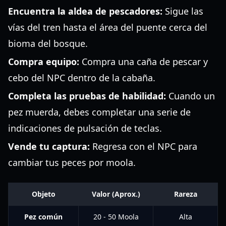
Encuentra la aldea de pescadores:
Sigue las
vías del tren hasta el área del puente cerca del
bioma del bosque.
Compra equipo:
Compra una caña de pescar y
cebo del NPC dentro de la cabaña.
Completa las pruebas de habilidad:
Cuando un
pez muerda, debes completar una serie de
indicaciones de pulsación de teclas.
Vende tu captura:
Regresa con el NPC para
cambiar tus peces por moola.
Objeto
Valor (Aprox.)
Rareza
Pez común
20 - 50 Moola
Alta