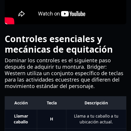
Controles esenciales y
mecánicas de equitación
Dominar los controles es el siguiente paso
después de adquirir tu montura. Bridger:
Western utiliza un conjunto específico de teclas
para las actividades ecuestres que difieren del
movimiento estándar del personaje.
Acción
Tecla
Descripción
Llamar
Llama a tu caballo a tu
H
caballo
ubicación actual.