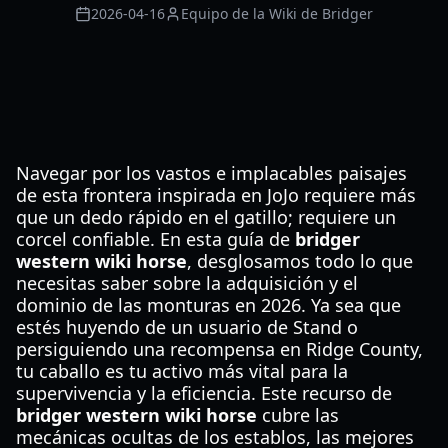
2026-04-16
Equipo de la Wiki de Bridger
Navegar por los vastos e implacables paisajes
de esta frontera inspirada en JoJo requiere más
que un dedo rápido en el gatillo; requiere un
corcel confiable. En esta guía de
bridger
western wiki horse
, desglosamos todo lo que
necesitas saber sobre la adquisición y el
dominio de las monturas en 2026. Ya sea que
estés huyendo de un usuario de Stand o
persiguiendo una recompensa en Ridge County,
tu caballo es tu activo más vital para la
supervivencia y la eficiencia. Este recurso de
bridger western wiki horse
cubre las
mecánicas ocultas de los establos, las mejores