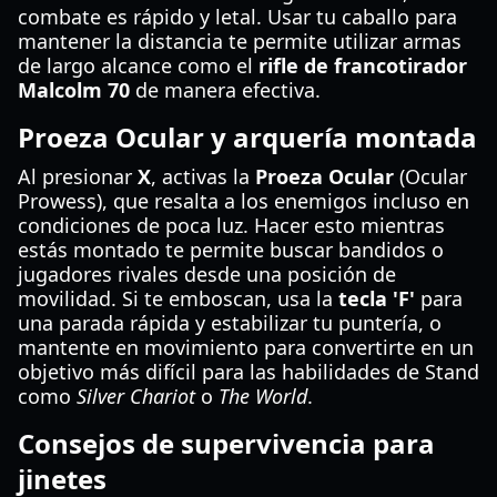
combate es rápido y letal. Usar tu caballo para
mantener la distancia te permite utilizar armas
de largo alcance como el
rifle de francotirador
Malcolm 70
de manera efectiva.
Proeza Ocular y arquería montada
Al presionar
X
, activas la
Proeza Ocular
(Ocular
Prowess), que resalta a los enemigos incluso en
condiciones de poca luz. Hacer esto mientras
estás montado te permite buscar bandidos o
jugadores rivales desde una posición de
movilidad. Si te emboscan, usa la
tecla 'F'
para
una parada rápida y estabilizar tu puntería, o
mantente en movimiento para convertirte en un
objetivo más difícil para las habilidades de Stand
como
Silver Chariot
o
The World
.
Consejos de supervivencia para
jinetes