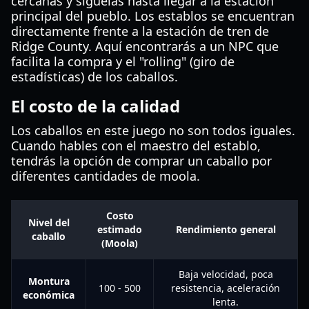
cercanas y síguelas hasta llegar a la estación
principal del pueblo. Los establos se encuentran
directamente frente a la estación de tren de
Ridge County. Aquí encontrarás a un NPC que
facilita la compra y el "rolling" (giro de
estadísticas) de los caballos.
El costo de la calidad
Los caballos en este juego no son todos iguales.
Cuando hables con el maestro del establo,
tendrás la opción de comprar un caballo por
diferentes cantidades de moola.
Costo
Nivel del
estimado
Rendimiento general
caballo
(Moola)
Baja velocidad, poca
Montura
100 - 500
resistencia, aceleración
económica
lenta.