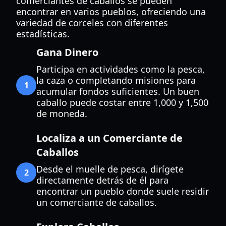
comerciantes de caballos se pueden
encontrar en varios pueblos, ofreciendo una
variedad de corceles con diferentes
estadísticas.
Gana Dinero
Participa en actividades como la pesca,
la caza o completando misiones para
1
acumular fondos suficientes. Un buen
caballo puede costar entre 1,000 y 1,500
de moneda.
Localiza a un Comerciante de
Caballos
Desde el muelle de pesca, dirígete
2
directamente detrás de él para
encontrar un pueblo donde suele residir
un comerciante de caballos.