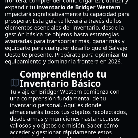
frontera, comprender cómo organizar, utilizar y
expandir tu
inventario de Bridger Western
impactará significativamente tu capacidad para
prosperar. Esta guía te llevará a través de los
elementos esenciales del inventario, desde la
gestión básica de objetos hasta estrategias
avanzadas para transportar más, ganar más y
equiparte para cualquier desafío que el Salvaje
Oeste te presente. Prepárate para optimizar tu
equipamiento y dominar la frontera en 2026.
Comprendiendo tu
Inventario Básico
Tu viaje en Bridger Western comienza con
una comprensión fundamental de tu
inventario personal. Aquí es donde
almacenarás todos tus objetos recolectados,
desde armas y municiones hasta recursos
valiosos y objetos de misión. Saber cómo
acceder y gestionar rápidamente estos