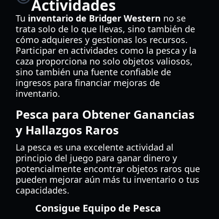
Actividades
Tu
inventario de Bridger Western
no se
trata solo de lo que llevas, sino también de
cómo adquieres y gestionas los recursos.
Participar en actividades como la pesca y la
caza proporciona no solo objetos valiosos,
sino también una fuente confiable de
ingresos para financiar mejoras de
inventario.
Pesca para Obtener Ganancias
y Hallazgos Raros
La pesca es una excelente actividad al
principio del juego para ganar dinero y
potencialmente encontrar objetos raros que
pueden mejorar aún más tu inventario o tus
capacidades.
Consigue Equipo de Pesca