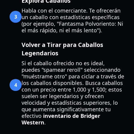
Explora Caballos
Habla con el comerciante. Te ofrecerán
3
un caballo con estadísticas específicas
(por ejemplo, "Fantasma Polvoriento: Ni
el más rápido, ni el más lento").
Volver a Tirar para Caballos
Legendarios
Si el caballo ofrecido no es ideal,
puedes "spamear reroll" seleccionando
"muéstrame otro" para ciclar a través de
los caballos disponibles. Busca caballos
4
con un precio entre 1,000 y 1,500; estos
suelen ser legendarios y ofrecen
velocidad y estadísticas superiores, lo
que aumenta significativamente tu
efectivo
inventario de Bridger
Western
.