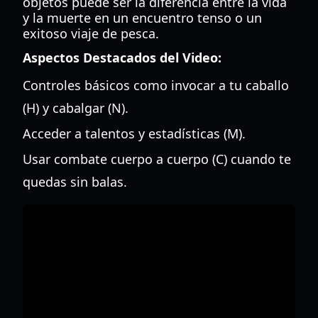
objetos puede ser la diferencia entre la vida
y la muerte en un encuentro tenso o un
exitoso viaje de pesca.
Aspectos Destacados del Video:
Controles básicos como invocar a tu caballo
(H) y cabalgar (N).
Acceder a talentos y estadísticas (M).
Usar combate cuerpo a cuerpo (C) cuando te
quedas sin balas.