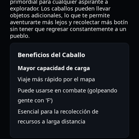
primordial para cualquier aspirante a
explorador. Los caballos pueden llevar
objetos adicionales, lo que te permite
aventurarte más lejos y recolectar más botín
sin tener que regresar constantemente a un
pueblo.
Beneficios del Caballo
Mayor capacidad de carga
Viaje más rápido por el mapa
Puede usarse en combate (golpeando
gente con 'F')
Esencial para la recolección de
recursos a larga distancia