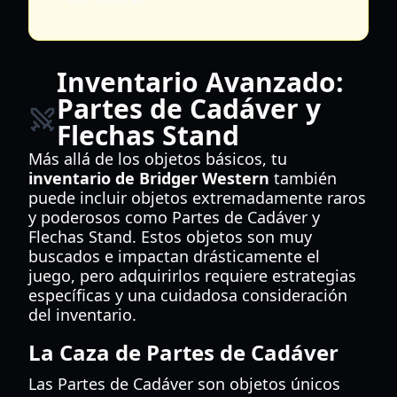
Inventario Avanzado:
Partes de Cadáver y
Flechas Stand
Más allá de los objetos básicos, tu
inventario de Bridger Western
también
puede incluir objetos extremadamente raros
y poderosos como Partes de Cadáver y
Flechas Stand. Estos objetos son muy
buscados e impactan drásticamente el
juego, pero adquirirlos requiere estrategias
específicas y una cuidadosa consideración
del inventario.
La Caza de Partes de Cadáver
Las Partes de Cadáver son objetos únicos