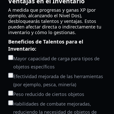
Ventajas en el Inventario
A medida que progresas y ganas XP (por
ejemplo, alcanzando el Nivel Dos),
desbloquearás talentos y ventajas. Estos
pueden afectar directa o indirectamente tu
inventario y cómo lo gestionas.
Beneficios de Talentos para el
Inventario:
Mayor capacidad de carga para tipos de
objetos específicos
Efectividad mejorada de las herramientas
(por ejemplo, pesca, minería)
Peso reducido de ciertos objetos
Habilidades de combate mejoradas,
reduciendo la necesidad de objetos de