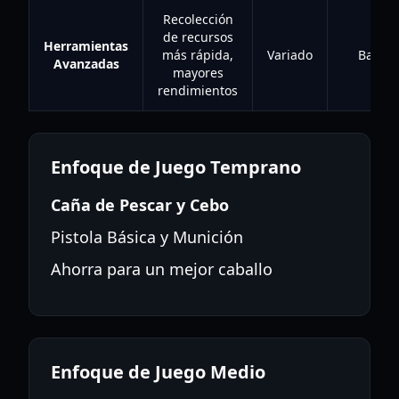
Recolección
de recursos
Herramientas
más rápida,
Variado
Baja
Avanzadas
mayores
rendimientos
Enfoque de Juego Temprano
Caña de Pescar y Cebo
Pistola Básica y Munición
Ahorra para un mejor caballo
Enfoque de Juego Medio