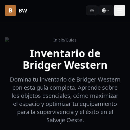
B
BW
Inicio
/
Guías
Inventario de
Bridger Western
Domina tu inventario de Bridger Western
con esta guía completa. Aprende sobre
los objetos esenciales, cómo maximizar
el espacio y optimizar tu equipamiento
para la supervivencia y el éxito en el
Salvaje Oeste.