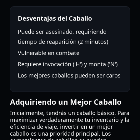
Desventajas del Caballo
Puede ser asesinado, requiriendo
tiempo de reaparición (2 minutos)
Vulnerable en combate
Requiere invocación ('H') y monta ('N')
Los mejores caballos pueden ser caros
Adquiriendo un Mejor Caballo
Inicialmente, tendrás un caballo básico. Para
maximizar verdaderamente tu inventario y la
eficiencia de viaje, invertir en un mejor
caballo es una prioridad principal. Los