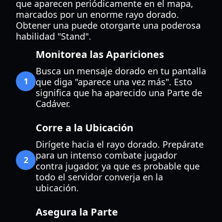
que aparecen periódicamente en el mapa,
marcados por un enorme rayo dorado.
Obtener una puede otorgarte una poderosa
habilidad "Stand".
Monitorea las Apariciones
Busca un mensaje dorado en tu pantalla
1
que diga "aparece una vez más". Esto
significa que ha aparecido una Parte de
Cadáver.
Corre a la Ubicación
Dirígete hacia el rayo dorado. Prepárate
para un intenso combate jugador
2
contra jugador, ya que es probable que
todo el servidor converja en la
ubicación.
Asegura la Parte