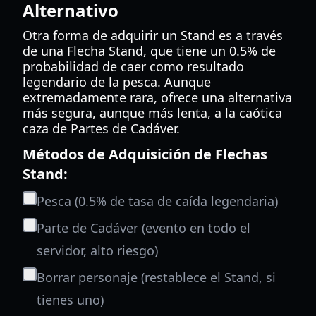
Alternativo
Otra forma de adquirir un Stand es a través
de una Flecha Stand, que tiene un 0.5% de
probabilidad de caer como resultado
legendario de la pesca. Aunque
extremadamente rara, ofrece una alternativa
más segura, aunque más lenta, a la caótica
caza de Partes de Cadáver.
Métodos de Adquisición de Flechas
Stand:
Pesca (0.5% de tasa de caída legendaria)
Parte de Cadáver (evento en todo el
servidor, alto riesgo)
Borrar personaje (restablece el Stand, si
tienes uno)