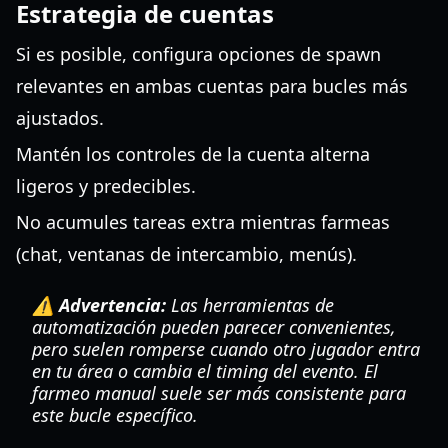
Estrategia de cuentas
Si es posible, configura opciones de spawn
relevantes en ambas cuentas para bucles más
ajustados.
Mantén los controles de la cuenta alterna
ligeros y predecibles.
No acumules tareas extra mientras farmeas
(chat, ventanas de intercambio, menús).
⚠️ Advertencia:
Las herramientas de
automatización pueden parecer convenientes,
pero suelen romperse cuando otro jugador entra
en tu área o cambia el timing del evento. El
farmeo manual suele ser más consistente para
este bucle específico.