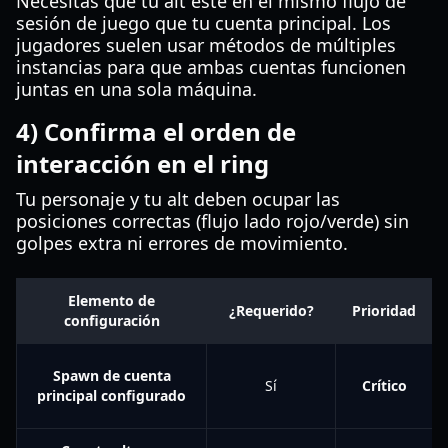
Necesitas que tu alt esté en el mismo flujo de
sesión de juego que tu cuenta principal. Los
jugadores suelen usar métodos de múltiples
instancias para que ambas cuentas funcionen
juntas en una sola máquina.
4) Confirma el orden de
interacción en el ring
Tu personaje y tu alt deben ocupar las
posiciones correctas (flujo lado rojo/verde) sin
golpes extra ni errores de movimiento.
Elemento de
¿Requerido?
Prioridad
configuración
Spawn de cuenta
Sí
Crítico
principal configurado