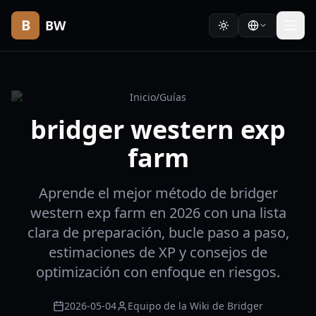
B
BW
Inicio
/
Guías
bridger western exp
farm
Aprende el mejor método de bridger
western exp farm en 2026 con una lista
clara de preparación, bucle paso a paso,
estimaciones de XP y consejos de
optimización con enfoque en riesgos.
2026-05-04
Equipo de la Wiki de Bridger