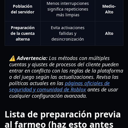
Menos interrupciones
Población
Medio-
significa repeticiones
del servidor
Alto
más limpias
Preparación
Evita activaciones
de la cuenta
fallidas y
Alto
alterna
desincronización
⚠️ Advertencia:
Los métodos con múltiples
cuentas y ajustes de procesos del cliente pueden
entrar en conflicto con las reglas de la plataforma
o del juego según las actualizaciones. Revisa las
políticas actuales en las
páginas oficiales de
seguridad y comunidad de Roblox
antes de usar
cualquier configuración avanzada.
Lista de preparación previa
al farmeo (haz esto antes