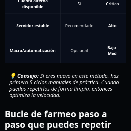
Cuenta alterna
Sí
Crítico
disponible
Servidor estable
Recomendado
Alto
Bajo-
Macro/automatización
Opcional
Med
💡 Consejo:
Si eres nuevo en este método, haz
primero 5 ciclos manuales de práctica. Cuando
puedas repetirlos de forma limpia, entonces
optimiza la velocidad.
Bucle de farmeo paso a
paso que puedes repetir