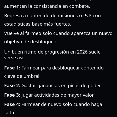
aumenten la consistencia en combate.
Regresa a contenido de misiones o PvP con
estadísticas base más fuertes.
Vuelve al farmeo solo cuando aparezca un nuevo
objetivo de desbloqueo.
Un buen ritmo de progresión en 2026 suele
verse así:
Fase 1:
Farmear para desbloquear contenido
clave de umbral
Fase 2:
Gastar ganancias en picos de poder
Fase 3:
Jugar actividades de mayor valor
Fase 4:
Farmear de nuevo solo cuando haga
falta