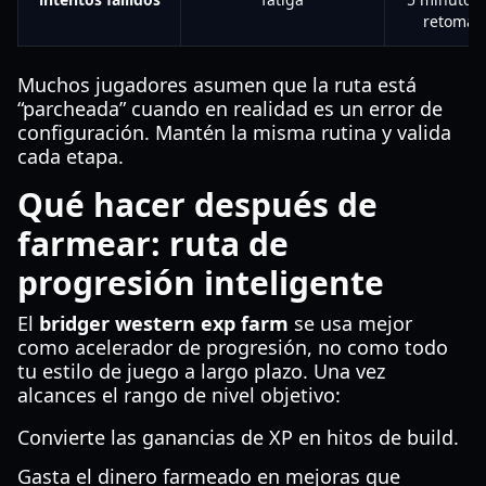
retoma
Muchos jugadores asumen que la ruta está
“parcheada” cuando en realidad es un error de
configuración. Mantén la misma rutina y valida
cada etapa.
Qué hacer después de
farmear: ruta de
progresión inteligente
El
bridger western exp farm
se usa mejor
como acelerador de progresión, no como todo
tu estilo de juego a largo plazo. Una vez
alcances el rango de nivel objetivo:
Convierte las ganancias de XP en hitos de build.
Gasta el dinero farmeado en mejoras que