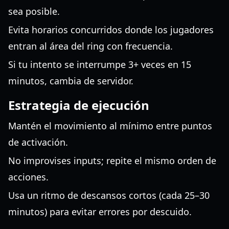
sea posible.
Evita horarios concurridos donde los jugadores
entran al área del ring con frecuencia.
Si tu intento se interrumpe 3+ veces en 15
minutos, cambia de servidor.
Estrategia de ejecución
Mantén el movimiento al mínimo entre puntos
de activación.
No improvises inputs; repite el mismo orden de
acciones.
Usa un ritmo de descansos cortos (cada 25–30
minutos) para evitar errores por descuido.