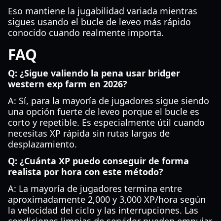
Eso mantiene la jugabilidad variada mientras
sigues usando el bucle de leveo más rápido
conocido cuando realmente importa.
FAQ
Q: ¿Sigue valiendo la pena usar bridger
western exp farm en 2026?
A: Sí, para la mayoría de jugadores sigue siendo
una opción fuerte de leveo porque el bucle es
corto y repetible. Es especialmente útil cuando
necesitas XP rápida sin rutas largas de
desplazamiento.
Q: ¿Cuánta XP puedo conseguir de forma
realista por hora con este método?
A: La mayoría de jugadores termina entre
aproximadamente 2,000 y 3,000 XP/hora según
la velocidad del ciclo y las interrupciones. Las