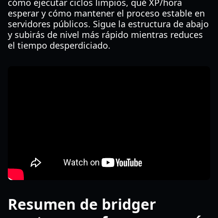
cómo ejecutar ciclos limpios, qué XP/hora
esperar y cómo mantener el proceso estable en
servidores públicos. Sigue la estructura de abajo
y subirás de nivel más rápido mientras reduces
el tiempo desperdiciado.
Resumen de bridger