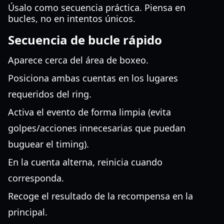
Úsalo como secuencia práctica. Piensa en
bucles, no en intentos únicos.
Secuencia de bucle rápido
Aparece cerca del área de boxeo.
Posiciona ambas cuentas en los lugares
requeridos del ring.
Activa el evento de forma limpia (evita
golpes/acciones innecesarias que puedan
buguear el timing).
En la cuenta alterna, reinicia cuando
corresponda.
Recoge el resultado de la recompensa en la
principal.