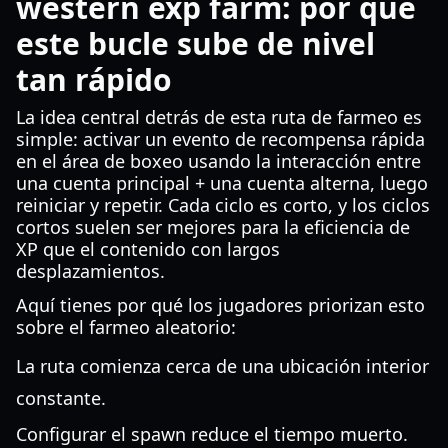
western exp farm: por qué
este bucle sube de nivel
tan rápido
La idea central detrás de esta ruta de farmeo es
simple: activar un evento de recompensa rápida
en el área de boxeo usando la interacción entre
una cuenta principal + una cuenta alterna, luego
reiniciar y repetir. Cada ciclo es corto, y los ciclos
cortos suelen ser mejores para la eficiencia de
XP que el contenido con largos
desplazamientos.
Aquí tienes por qué los jugadores priorizan esto
sobre el farmeo aleatorio:
La ruta comienza cerca de una ubicación interior
constante.
Configurar el spawn reduce el tiempo muerto.