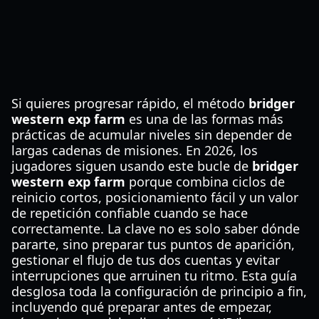
Si quieres progresar rápido, el método
bridger
western exp farm
es una de las formas más
prácticas de acumular niveles sin depender de
largas cadenas de misiones. En 2026, los
jugadores siguen usando este bucle de
bridger
western exp farm
porque combina ciclos de
reinicio cortos, posicionamiento fácil y un valor
de repetición confiable cuando se hace
correctamente. La clave no es solo saber dónde
pararte, sino preparar tus puntos de aparición,
gestionar el flujo de tus dos cuentas y evitar
interrupciones que arruinen tu ritmo. Esta guía
desglosa toda la configuración de principio a fin,
incluyendo qué preparar antes de empezar,