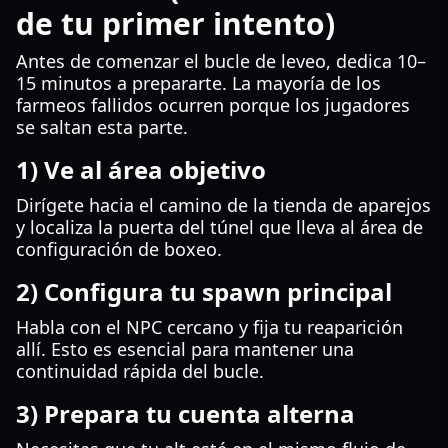
de tu primer intento)
Antes de comenzar el bucle de leveo, dedica 10–
15 minutos a prepararte. La mayoría de los
farmeos fallidos ocurren porque los jugadores
se saltan esta parte.
1) Ve al área objetivo
Dirígete hacia el camino de la tienda de aparejos
y localiza la puerta del túnel que lleva al área de
configuración de boxeo.
2) Configura tu spawn principal
Habla con el NPC cercano y fija tu reaparición
allí. Esto es esencial para mantener una
continuidad rápida del bucle.
3) Prepara tu cuenta alterna