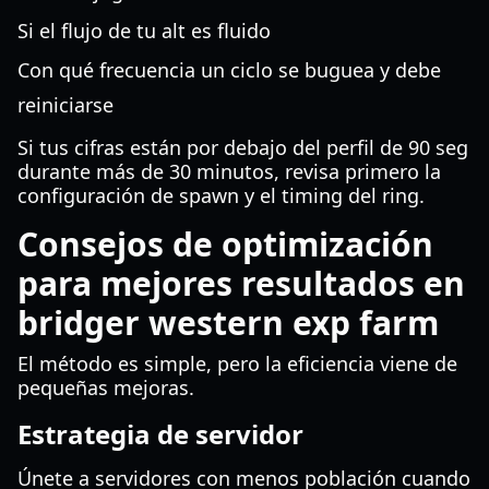
Si el flujo de tu alt es fluido
Con qué frecuencia un ciclo se buguea y debe
reiniciarse
Si tus cifras están por debajo del perfil de 90 seg
durante más de 30 minutos, revisa primero la
configuración de spawn y el timing del ring.
Consejos de optimización
para mejores resultados en
bridger western exp farm
El método es simple, pero la eficiencia viene de
pequeñas mejoras.
Estrategia de servidor
Únete a servidores con menos población cuando