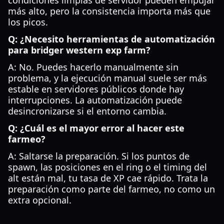
condiciones limpias de servidor pueden empujar
más alto, pero la consistencia importa más que
los picos.
Q: ¿Necesito herramientas de automatización
para bridger western exp farm?
A: No. Puedes hacerlo manualmente sin
problema, y la ejecución manual suele ser más
estable en servidores públicos donde hay
interrupciones. La automatización puede
desincronizarse si el entorno cambia.
Q: ¿Cuál es el mayor error al hacer este
farmeo?
A: Saltarse la preparación. Si los puntos de
spawn, las posiciones en el ring o el timing del
alt están mal, tu tasa de XP cae rápido. Trata la
preparación como parte del farmeo, no como un
extra opcional.