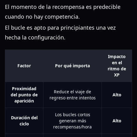
El momento de la recompensa es predecible
cuando no hay competencia.
El bucle es apto para principiantes una vez
hecha la configuración.
Impacto
en el
Factor
Por qué importa
ritmo de
XP
Proximidad
Reduce el viaje de
del punto de
Alto
regreso entre intentos
aparición
Los bucles cortos
Duración del
generan más
Alto
ciclo
recompensas/hora