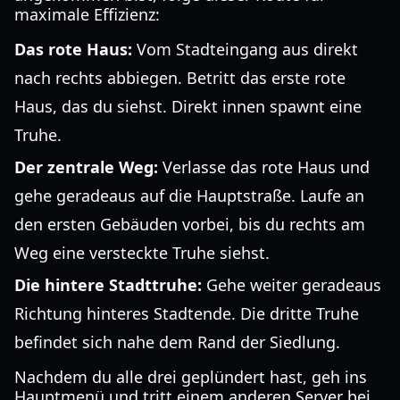
maximale Effizienz:
Das rote Haus:
Vom Stadteingang aus direkt
nach rechts abbiegen. Betritt das erste rote
Haus, das du siehst. Direkt innen spawnt eine
Truhe.
Der zentrale Weg:
Verlasse das rote Haus und
gehe geradeaus auf die Hauptstraße. Laufe an
den ersten Gebäuden vorbei, bis du rechts am
Weg eine versteckte Truhe siehst.
Die hintere Stadttruhe:
Gehe weiter geradeaus
Richtung hinteres Stadtende. Die dritte Truhe
befindet sich nahe dem Rand der Siedlung.
Nachdem du alle drei geplündert hast, geh ins
Hauptmenü und tritt einem anderen Server bei.