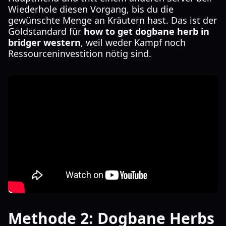
Wiederhole diesen Vorgang, bis du die
gewünschte Menge an Kräutern hast. Das ist der
Goldstandard für
how to get dogbane herb in
bridger western
, weil weder Kampf noch
Ressourceninvestition nötig sind.
Methode 2: Dogbane Herbs