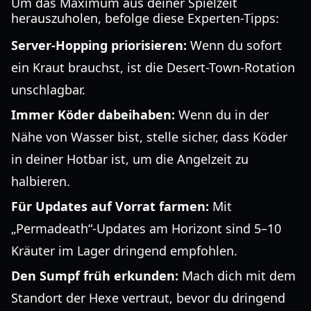
Um das Maximum aus deiner Spielzeit
herauszuholen, befolge diese Experten-Tipps:
Server-Hopping priorisieren:
Wenn du sofort
ein Kraut brauchst, ist die Desert-Town-Rotation
unschlagbar.
Immer Köder dabeihaben:
Wenn du in der
Nähe von Wasser bist, stelle sicher, dass Köder
in deiner Hotbar ist, um die Angelzeit zu
halbieren.
Für Updates auf Vorrat farmen:
Mit
„Permadeath“-Updates am Horizont sind 5–10
Kräuter im Lager dringend empfohlen.
Den Sumpf früh erkunden:
Mach dich mit dem
Standort der Hexe vertraut, bevor du dringend