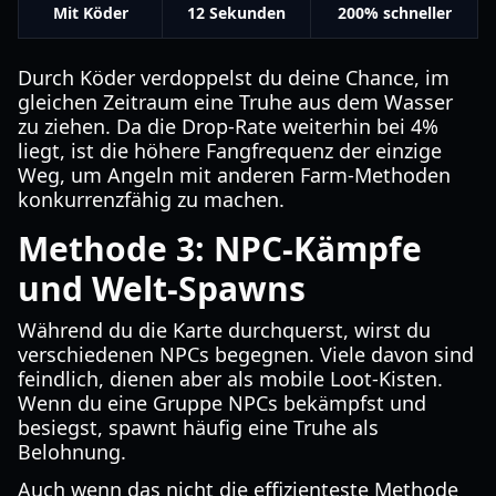
Mit Köder
12 Sekunden
200% schneller
Durch Köder verdoppelst du deine Chance, im
gleichen Zeitraum eine Truhe aus dem Wasser
zu ziehen. Da die Drop-Rate weiterhin bei 4%
liegt, ist die höhere Fangfrequenz der einzige
Weg, um Angeln mit anderen Farm-Methoden
konkurrenzfähig zu machen.
Methode 3: NPC-Kämpfe
und Welt-Spawns
Während du die Karte durchquerst, wirst du
verschiedenen NPCs begegnen. Viele davon sind
feindlich, dienen aber als mobile Loot-Kisten.
Wenn du eine Gruppe NPCs bekämpfst und
besiegst, spawnt häufig eine Truhe als
Belohnung.
Auch wenn das nicht die effizienteste Methode