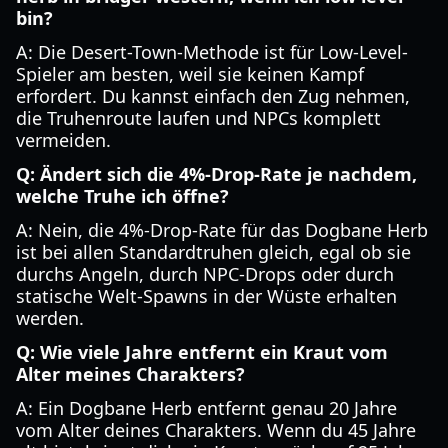
bin?
A: Die Desert-Town-Methode ist für Low-Level-
Spieler am besten, weil sie keinen Kampf
erfordert. Du kannst einfach den Zug nehmen,
die Truhenroute laufen und NPCs komplett
vermeiden.
Q: Ändert sich die 4%-Drop-Rate je nachdem,
welche Truhe ich öffne?
A: Nein, die 4%-Drop-Rate für das Dogbane Herb
ist bei allen Standardtruhen gleich, egal ob sie
durchs Angeln, durch NPC-Drops oder durch
statische Welt-Spawns in der Wüste erhalten
werden.
Q: Wie viele Jahre entfernt ein Kraut vom
Alter meines Charakters?
A: Ein Dogbane Herb entfernt genau 20 Jahre
vom Alter deines Charakters. Wenn du 45 Jahre