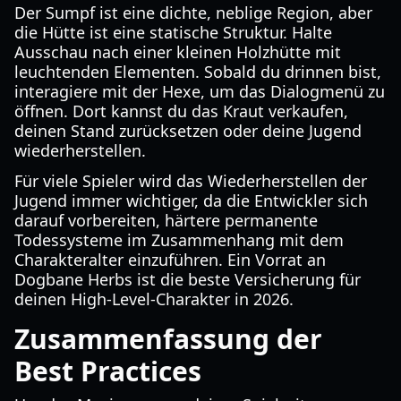
Der Sumpf ist eine dichte, neblige Region, aber
die Hütte ist eine statische Struktur. Halte
Ausschau nach einer kleinen Holzhütte mit
leuchtenden Elementen. Sobald du drinnen bist,
interagiere mit der Hexe, um das Dialogmenü zu
öffnen. Dort kannst du das Kraut verkaufen,
deinen Stand zurücksetzen oder deine Jugend
wiederherstellen.
Für viele Spieler wird das Wiederherstellen der
Jugend immer wichtiger, da die Entwickler sich
darauf vorbereiten, härtere permanente
Todessysteme im Zusammenhang mit dem
Charakteralter einzuführen. Ein Vorrat an
Dogbane Herbs ist die beste Versicherung für
deinen High-Level-Charakter in 2026.
Zusammenfassung der
Best Practices