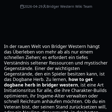
2026-04-29
Bridger Western Wiki Team
In der rauen Welt von Bridger Western hängt
das Überleben von mehr ab als nur einem
schnellen Ziehen; es erfordert ein tiefes
Verständnis seltener Ressourcen und mystischer
Gegenstände. Einer der wichtigsten
Gegenstände, den ein Spieler besitzen kann, ist
das Dogbane Herb. Zu lernen,
how to get
dogbane herb in bridger western
, ist eine Art
Initiationsritus für alle, die ihre Charakter-Builds
optimieren, ihr Ingame-Alter verwalten oder
schnell Reichtum anhäufen möchten. Ob du ein
Veteran bist, der seinen Stand zurücksetzen will,