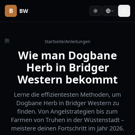
B
BW
Startseite
/
Anleitungen
Wie man Dogbane
Herb in Bridger
Western bekommt
Lerne die effizientesten Methoden, um
Dogbane Herb in Bridger Western zu
finden. Von Angelstrategien bis zum
Farmen von Truhen in der Wüstenstadt –
meistere deinen Fortschritt im Jahr 2026.