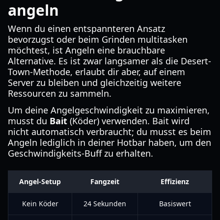
angeln
Wenn du einen entspannteren Ansatz
bevorzugst oder beim Grinden multitasken
möchtest, ist Angeln eine brauchbare
Alternative. Es ist zwar langsamer als die Desert-
Town-Methode, erlaubt dir aber, auf einem
Server zu bleiben und gleichzeitig weitere
Ressourcen zu sammeln.
Um deine Angelgeschwindigkeit zu maximieren,
musst du
Bait
(Köder) verwenden. Bait wird
nicht automatisch verbraucht; du musst es beim
Angeln lediglich in deiner Hotbar haben, um den
Geschwindigkeits-Buff zu erhalten.
Angel-Setup
Fangzeit
Effizienz
Kein Köder
24 Sekunden
Basiswert