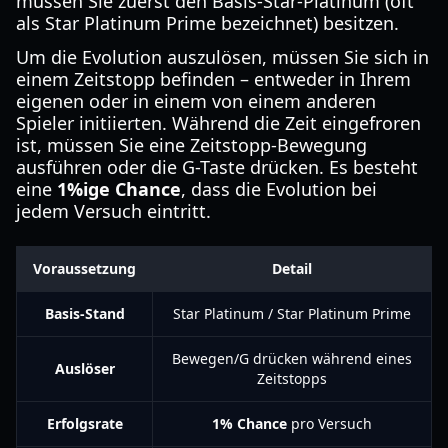
müssen Sie zuerst den Basis-Star-Platinum (oft
als Star Platinum Prime bezeichnet) besitzen.
Um die Evolution auszulösen, müssen Sie sich in
einem Zeitstopp befinden – entweder in Ihrem
eigenen oder in einem von einem anderen
Spieler initiierten. Während die Zeit eingefroren
ist, müssen Sie eine Zeitstopp-Bewegung
ausführen oder die G-Taste drücken. Es besteht
eine
1%ige Chance
, dass die Evolution bei
jedem Versuch eintritt.
Voraussetzung
Detail
Basis-Stand
Star Platinum / Star Platinum Prime
Bewegen/G drücken während eines
Auslöser
Zeitstopps
Erfolgsrate
1% Chance
pro Versuch