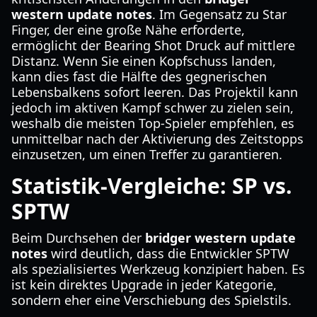
western update notes
. Im Gegensatz zu Star
Finger, der eine große Nähe erforderte,
ermöglicht der Bearing Shot Druck auf mittlere
Distanz. Wenn Sie einen Kopfschuss landen,
kann dies fast die Hälfte des gegnerischen
Lebensbalkens sofort leeren. Das Projektil kann
jedoch im aktiven Kampf schwer zu zielen sein,
weshalb die meisten Top-Spieler empfehlen, es
unmittelbar nach der Aktivierung des Zeitstopps
einzusetzen, um einen Treffer zu garantieren.
Statistik-Vergleiche: SP vs.
SPTW
Beim Durchsehen der
bridger western update
notes
wird deutlich, dass die Entwickler SPTW
als spezialisiertes Werkzeug konzipiert haben. Es
ist kein direktes Upgrade in jeder Kategorie,
sondern eher eine Verschiebung des Spielstils.