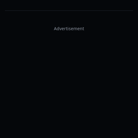
Advertisement