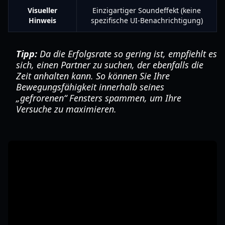
Visueller
Einzigartiger Soundeffekt (keine
Hinweis
spezifische UI-Benachrichtigung)
Tipp:
Da die Erfolgsrate so gering ist, empfiehlt es
sich, einen Partner zu suchen, der ebenfalls die
Zeit anhalten kann. So können Sie Ihre
Bewegungsfähigkeit innerhalb seines
„gefrorenen“ Fensters spammen, um Ihre
Versuche zu maximieren.