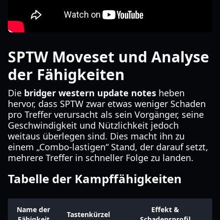
SPTW Moveset und Analyse
der Fähigkeiten
Die
bridger western update notes
heben
hervor, dass SPTW zwar etwas weniger Schaden
pro Treffer verursacht als sein Vorgänger, seine
Geschwindigkeit und Nützlichkeit jedoch
weitaus überlegen sind. Dies macht ihn zu
einem „Combo-lastigen“ Stand, der darauf setzt,
mehrere Treffer in schneller Folge zu landen.
Tabelle der Kampffähigkeiten
Name der
Effekt &
Tastenkürzel
Fähigkeit
Schadensprofil