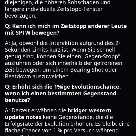
diejenigen, die höheren Rohschaden und
längere individuelle Zeitstopp-Fenster
bevorzugen.
Q: Kann ich mich im Zeitstopp anderer Leute
mit SPTW bewegen?
A: Ja, obwohl die Interaktion aufgrund des 2-
Sekunden-Limits kurz ist. Wenn Sie schnell
genug sind, können Sie einen „Gegen-Stopp“
ausführen oder sich innerhalb der gefrorenen
Zeit bewegen, um einem Bearing Shot oder
Beatdown auszuweichen.
Q: Erhöht sich die 1%ige Evolutionschance,
wenn ich einen bestimmten Gegenstand
benutze?
A: Derzeit erwähnen die
bridger western
update notes
keine Gegenstände, die die
Erfolgsrate der Evolution erhöhen. Es bleibt eine
flache Chance von 1 % pro Versuch während