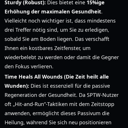
Sturdy (Robust):
Dies bietet eine
15%ige
Erhöhung der maximalen Gesundheit
.
Vielleicht noch wichtiger ist, dass mindestens
drei Treffer nötig sind, um Sie zu erledigen,
sobald Sie am Boden liegen. Das verschafft
Ihnen ein kostbares Zeitfenster, um
wiederbelebt zu werden oder damit die Gegner
den Fokus verlieren.
Time Heals All Wounds (Die Zeit heilt alle
Wunden):
Dies ist essenziell für die passive
Regeneration der Gesundheit. Da SPTW-Nutzer
oft „Hit-and-Run“-Taktiken mit dem Zeitstopp
anwenden, ermöglicht dieses Passivum die
Heilung, während Sie sich neu positionieren