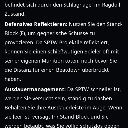
befindet sich durch den Schlaghagel im Ragdoll-
Zustand.
Defensives Reflektieren:
Nutzen Sie den Stand-
Block (F), um gegnerische Schüsse zu
provozieren. Da SPTW Projektile reflektiert,
können Sie einen schießwütigen Spieler oft mit
seiner eigenen Munition töten, noch bevor Sie
die Distanz für einen Beatdown überbrückt
haben.
Ausdauermanagement:
Da SPTW schneller ist,
werden Sie versucht sein, ständig zu dashen.
Behalten Sie Ihre Ausdauerleiste im Auge. Wenn
sie leer ist, versagt Ihr Stand-Block und Sie
werden betäubt, was Sie völlig schutzlos gegen