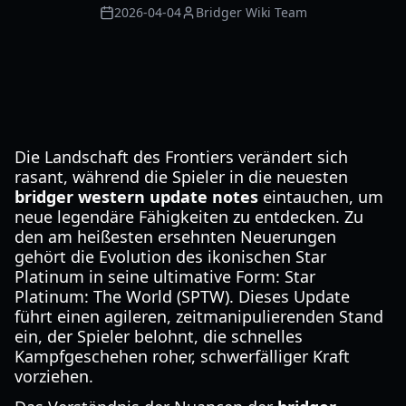
2026-04-04
Bridger Wiki Team
Die Landschaft des Frontiers verändert sich
rasant, während die Spieler in die neuesten
bridger western update notes
eintauchen, um
neue legendäre Fähigkeiten zu entdecken. Zu
den am heißesten ersehnten Neuerungen
gehört die Evolution des ikonischen Star
Platinum in seine ultimative Form: Star
Platinum: The World (SPTW). Dieses Update
führt einen agileren, zeitmanipulierenden Stand
ein, der Spieler belohnt, die schnelles
Kampfgeschehen roher, schwerfälliger Kraft
vorziehen.