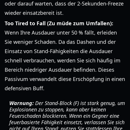
oder darauf warten, dass der 2-Sekunden-Freeze
wieder einsatzbereit ist.
Too Tired to Fall (Zu müde zum Umfallen):
Wenn Ihre Ausdauer unter 50 % fällt, erleiden
Sie weniger Schaden. Da das Dashen und der
Einsatz von Stand-Fähigkeiten die Ausdauer
schnell verbrauchen, werden Sie sich häufig im
Bereich niedriger Ausdauer befinden. Dieses
Passivum verwandelt diese Erschöpfung in einen
defensiven Buff.
Warnung:
Der Stand-Block (F) ist stark genug, um
Explosionen zu stoppen, kann aber keinen
Feuerschaden blockieren. Wenn ein Gegner eine
feuerbasierte Fähigkeit einsetzt, verlassen Sie sich
nicht auf Ihren Stand; nutzen Sie stattdessen Ihre