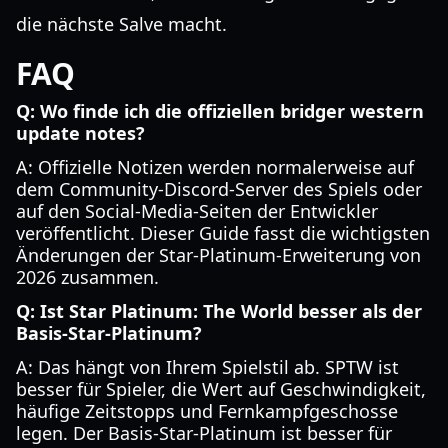
die nächste Salve macht.
FAQ
Q: Wo finde ich die offiziellen bridger western
update notes?
A: Offizielle Notizen werden normalerweise auf
dem Community-Discord-Server des Spiels oder
auf den Social-Media-Seiten der Entwickler
veröffentlicht. Dieser Guide fasst die wichtigsten
Änderungen der Star-Platinum-Erweiterung von
2026 zusammen.
Q: Ist Star Platinum: The World besser als der
Basis-Star-Platinum?
A: Das hängt von Ihrem Spielstil ab. SPTW ist
besser für Spieler, die Wert auf Geschwindigkeit,
häufige Zeitstopps und Fernkampfgeschosse
legen. Der Basis-Star-Platinum ist besser für