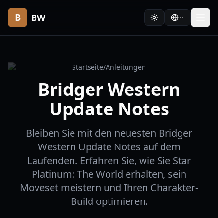
B
BW
Startseite
/
Anleitungen
Bridger Western
Update Notes
Bleiben Sie mit den neuesten Bridger
Western Update Notes auf dem
Laufenden. Erfahren Sie, wie Sie Star
Platinum: The World erhalten, sein
Moveset meistern und Ihren Charakter-
Build optimieren.