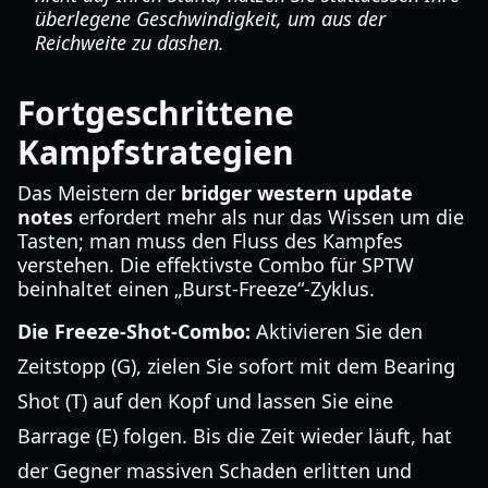
überlegene Geschwindigkeit, um aus der
Reichweite zu dashen.
Fortgeschrittene
Kampfstrategien
Das Meistern der
bridger western update
notes
erfordert mehr als nur das Wissen um die
Tasten; man muss den Fluss des Kampfes
verstehen. Die effektivste Combo für SPTW
beinhaltet einen „Burst-Freeze“-Zyklus.
Die Freeze-Shot-Combo:
Aktivieren Sie den
Zeitstopp (G), zielen Sie sofort mit dem Bearing
Shot (T) auf den Kopf und lassen Sie eine
Barrage (E) folgen. Bis die Zeit wieder läuft, hat
der Gegner massiven Schaden erlitten und