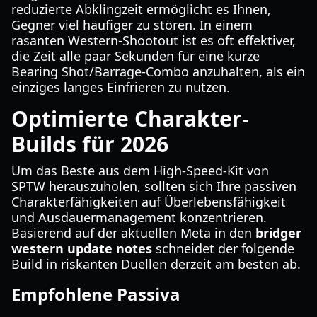
reduzierte Abklingzeit ermöglicht es Ihnen,
Gegner viel häufiger zu stören. In einem
rasanten Western-Shootout ist es oft effektiver,
die Zeit alle paar Sekunden für eine kurze
Bearing Shot/Barrage-Combo anzuhalten, als ein
einziges langes Einfrieren zu nutzen.
Optimierte Charakter-
Builds für 2026
Um das Beste aus dem High-Speed-Kit von
SPTW herauszuholen, sollten sich Ihre passiven
Charakterfähigkeiten auf Überlebensfähigkeit
und Ausdauermanagement konzentrieren.
Basierend auf der aktuellen Meta in den
bridger
western update notes
schneidet der folgende
Build in riskanten Duellen derzeit am besten ab.
Empfohlene Passiva