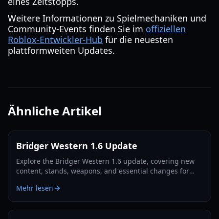
eines Zeitstopps.
Weitere Informationen zu Spielmechaniken und
Community-Events finden Sie im
offiziellen
Roblox-Entwickler-Hub
für die neuesten
plattformweiten Updates.
Ähnliche Artikel
Bridger Western 1.6 Update
Explore the Bridger Western 1.6 update, covering new
content, stands, weapons, and essential changes for
players in 2026.
Mehr lesen