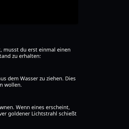
 musst du erst einmal einen
tand zu erhalten:
 aus dem Wasser zu ziehen. Dies
n wollen.
pawnen. Wenn eines erscheint,
er goldener Lichtstrahl schießt