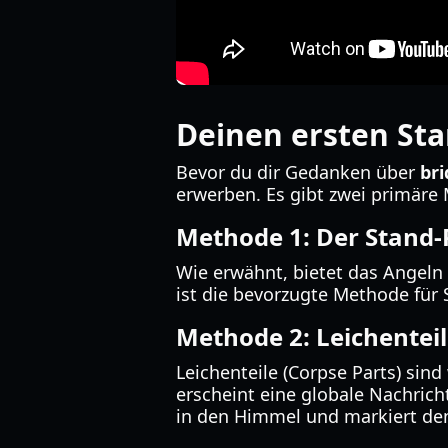
Deinen ersten Sta
Bevor du dir Gedanken über
bri
erwerben. Es gibt zwei primäre 
Methode 1: Der Stand-P
Wie erwähnt, bietet das Angeln 
ist die bevorzugte Methode für 
Methode 2: Leichenteil
Leichenteile (Corpse Parts) sin
erscheint eine globale Nachric
in den Himmel und markiert den