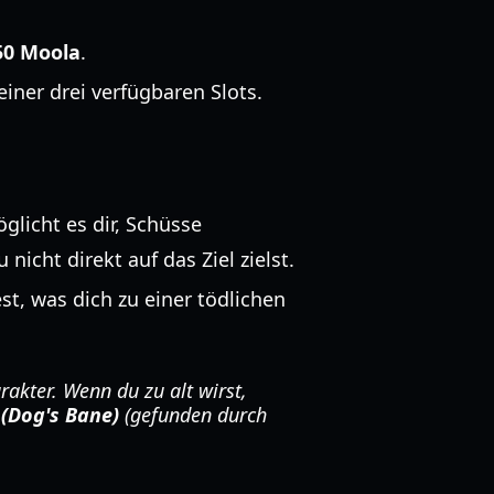
50 Moola
.
einer drei verfügbaren Slots.
glicht es dir, Schüsse
nicht direkt auf das Ziel zielst.
, was dich zu einer tödlichen
rakter. Wenn du zu alt wirst,
 (Dog's Bane)
(gefunden durch